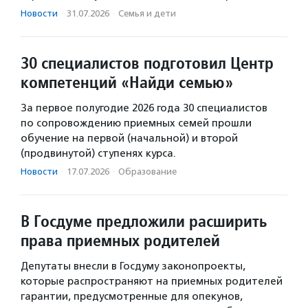
Новости
·
31.07.2026
·
Семья и дети
30 специалистов подготовил Центр
компетенций «Найди семью»
За первое полугодие 2026 года 30 специалистов
по сопровождению приемных семей прошли
обучение на первой (начальной) и второй
(продвинутой) ступенях курса.
Новости
·
17.07.2026
·
Образование
В Госдуме предложили расширить
права приемных родителей
Депутаты внесли в Госдуму законопроекты,
которые распространяют на приемных родителей
гарантии, предусмотренные для опекунов,