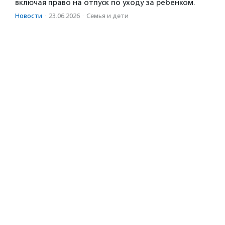
включая право на отпуск по уходу за ребенком.
Новости
·
23.06.2026
·
Семья и дети