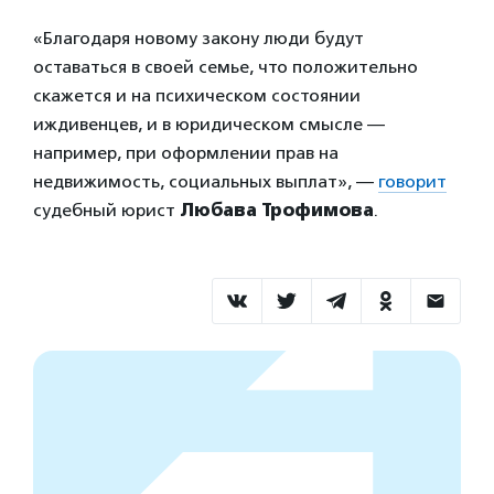
«Благодаря новому закону люди будут
оставаться в своей семье, что положительно
скажется и на психическом состоянии
иждивенцев, и в юридическом смысле —
например, при оформлении прав на
недвижимость, социальных выплат», —
говорит
судебный юрист
Любава Трофимова
.