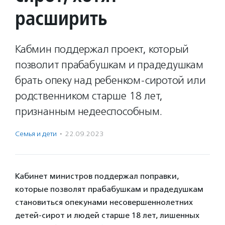
расширить
Кабмин поддержал проект, который
позволит прабабушкам и прадедушкам
брать опеку над ребенком-сиротой или
родственником старше 18 лет,
признанным недееспособным.
Семья и дети
·
22.09.2023
Кабинет министров поддержал поправки,
которые позволят прабабушкам и прадедушкам
становиться опекунами несовершеннолетних
детей-сирот и людей старше 18 лет, лишенных