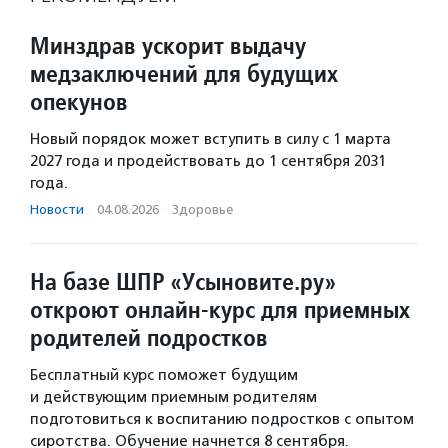
Минздрав ускорит выдачу
медзаключений для будущих
опекунов
Новый порядок может вступить в силу с 1 марта
2027 года и продействовать до 1 сентября 2031
года.
Новости
·
04.08.2026
·
Здоровье
На базе ШПР «Усыновите.ру»
откроют онлайн-курс для приемных
родителей подростков
Бесплатный курс поможет будущим
и действующим приемным родителям
подготовиться к воспитанию подростков с опытом
сиротства. Обучение начнется 8 сентября.