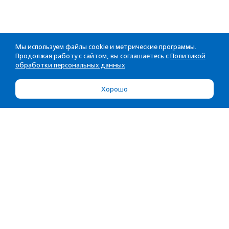
Мы используем файлы cookie и метрические программы.
Продолжая работу с сайтом, вы соглашаетесь с
Политикой
обработки персональных данных
Хорошо