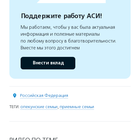
Поддержите работу АСИ!
Мы работаем, чтобы у вас была актуальная
информация и полезные материалы
по любому вопросу в благотворительности.
Вместе мы этого достигнем
Внести вклад
Российская Федерация
ТЕГИ:
опекунские семьи
,
приемные семьи