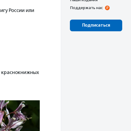
Поддержать нас
игу России или
Подписаться
у краснокнижных