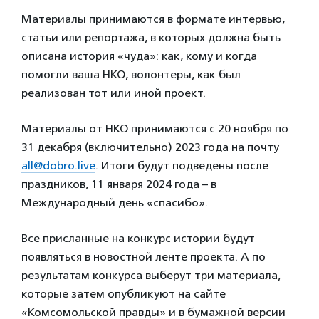
Материалы принимаются в формате интервью,
статьи или репортажа, в которых должна быть
описана история «чуда»: как, кому и когда
помогли ваша НКО, волонтеры, как был
реализован тот или иной проект.
Материалы от НКО принимаются с 20 ноября по
31 декабря (включительно) 2023 года на почту
all@dobro.live
. Итоги будут подведены после
праздников, 11 января 2024 года – в
Международный день «спасибо».
Все присланные на конкурс истории будут
появляться в новостной ленте проекта. А по
результатам конкурса выберут три материала,
которые затем опубликуют на сайте
«Комсомольской правды» и в бумажной версии