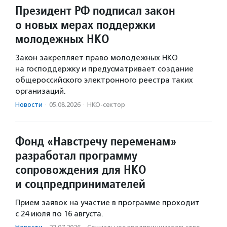
Президент РФ подписал закон
о новых мерах поддержки
молодежных НКО
Закон закрепляет право молодежных НКО
на господдержку и предусматривает создание
общероссийского электронного реестра таких
организаций.
Новости
·
05.08.2026
·
НКО-сектор
Фонд «Навстречу переменам»
разработал программу
сопровождения для НКО
и соцпредпринимателей
Прием заявок на участие в программе проходит
с 24 июля по 16 августа.