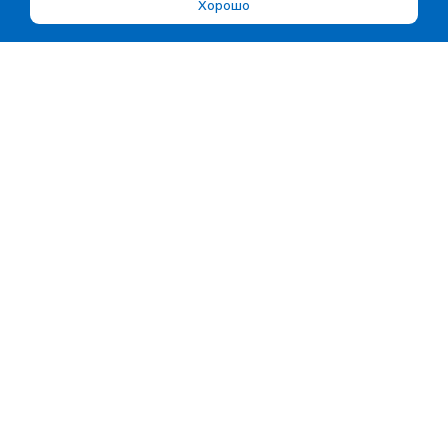
Хорошо