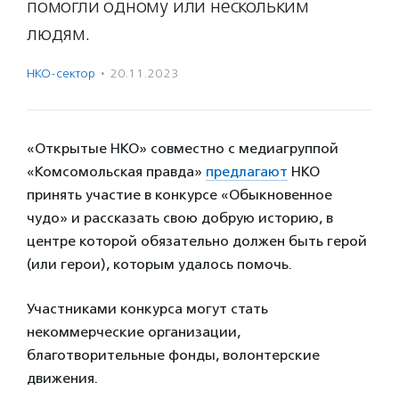
помогли одному или нескольким
людям.
НКО-сектор
·
20.11.2023
«Открытые НКО» совместно с медиагруппой
«Комсомольская правда»
предлагают
НКО
принять участие в конкурсе «Обыкновенное
чудо» и рассказать свою добрую историю, в
центре которой обязательно должен быть герой
(или герои), которым удалось помочь.
Участниками конкурса могут стать
некоммерческие организации,
благотворительные фонды, волонтерские
движения.