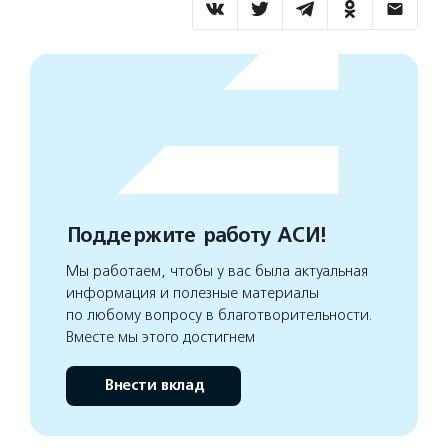
Поддержите работу АСИ!
Мы работаем, чтобы у вас была актуальная
информация и полезные материалы
по любому вопросу в благотворительности.
Вместе мы этого достигнем
Внести вклад