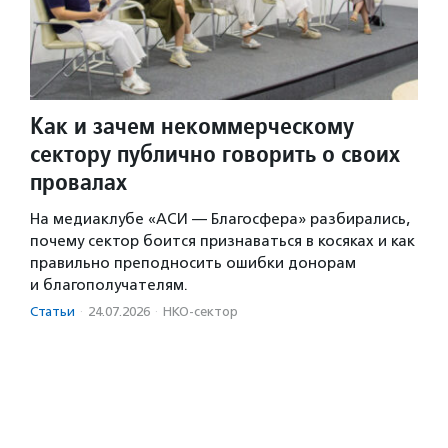
Как и зачем некоммерческому
сектору публично говорить о своих
провалах
На медиаклубе «АСИ — Благосфера» разбирались,
почему сектор боится признаваться в косяках и как
правильно преподносить ошибки донорам
и благополучателям.
Статьи
·
24.07.2026
·
НКО-сектор