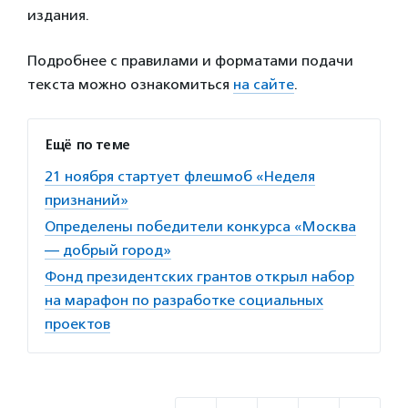
издания.
Подробнее с правилами и форматами подачи
текста можно ознакомиться
на сайте
.
Ещё по теме
21 ноября стартует флешмоб «Неделя
признаний»
Определены победители конкурса «Москва
— добрый город»
Фонд президентских грантов открыл набор
на марафон по разработке социальных
проектов