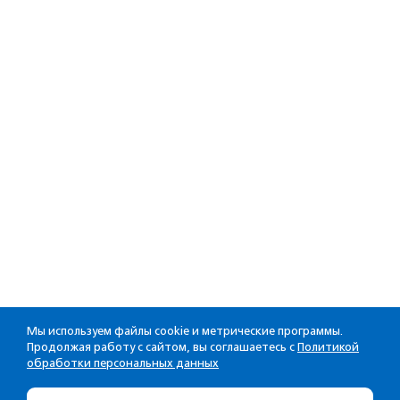
Мы используем файлы cookie и метрические программы.
Продолжая работу с сайтом, вы соглашаетесь с
Политикой
обработки персональных данных