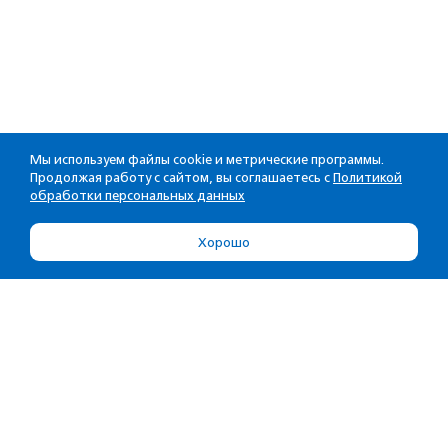
Мы используем файлы cookie и метрические программы.
Продолжая работу с сайтом, вы соглашаетесь с
Политикой
обработки персональных данных
Хорошо