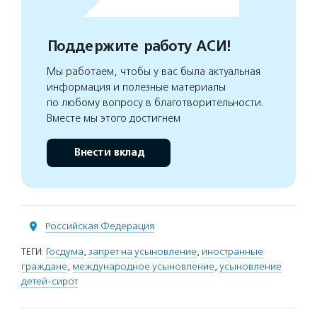
Поддержите работу АСИ!
Мы работаем, чтобы у вас была актуальная
информация и полезные материалы
по любому вопросу в благотворительности.
Вместе мы этого достигнем
Внести вклад
Российская Федерация
ТЕГИ:
Госдума
,
запрет на усыновление
,
иностранные
граждане
,
международное усыновление
,
усыновление
детей-сирот