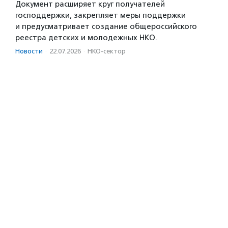
Документ расширяет круг получателей
господдержки, закрепляет меры поддержки
и предусматривает создание общероссийского
реестра детских и молодежных НКО.
Новости
·
22.07.2026
·
НКО-сектор