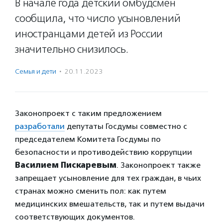
В начале года детский омбудсмен
сообщила, что число усыновлений
иностранцами детей из России
значительно снизилось.
Семья и дети
·
20.11.2023
Законопроект с таким предложением
разработали
депутаты Госдумы совместно с
председателем Комитета Госдумы по
безопасности и противодействию коррупции
Василием Пискаревым
. Законопроект также
запрещает усыновление для тех граждан, в чьих
странах можно сменить пол: как путем
медицинских вмешательств, так и путем выдачи
соответствующих документов.