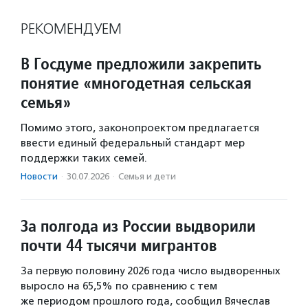
РЕКОМЕНДУЕМ
В Госдуме предложили закрепить
понятие «многодетная сельская
семья»
Помимо этого, законопроектом предлагается
ввести единый федеральный стандарт мер
поддержки таких семей.
Новости
·
30.07.2026
·
Семья и дети
За полгода из России выдворили
почти 44 тысячи мигрантов
За первую половину 2026 года число выдворенных
выросло на 65,5% по сравнению с тем
же периодом прошлого года, сообщил Вячеслав