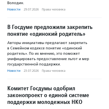
Володин.
Новости
·
29.07.2026
·
Права человека
В Госдуме предложили закрепить
понятие «одинокий родитель»
Авторы инициативы предлагают закрепить
в Семейном кодексе понятие «одинокий
родитель». По их мнению, это поможет
унифицировать предоставление льгот и мер
государственной поддержки.
Новости
·
23.07.2026
·
Права человека
Комитет Госдумы одобрил
законопроект о единой системе
поддержки молодежных НКО