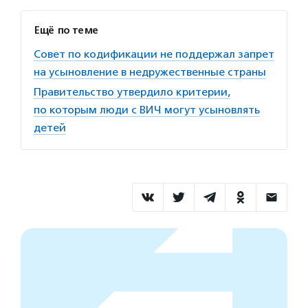
Ещё по теме
Совет по кодификации не поддержал запрет
на усыновление в недружественные страны
Правительство утвердило критерии,
по которым люди с ВИЧ могут усыновлять
детей