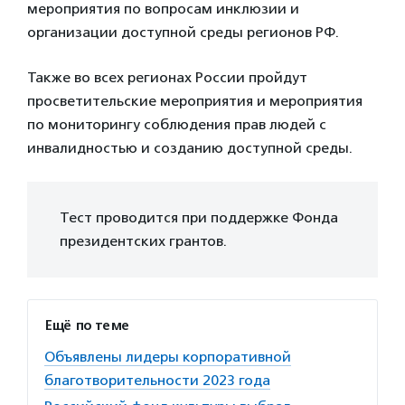
мероприятия по вопросам инклюзии и
организации доступной среды регионов РФ.
Также во всех регионах России пройдут
просветительские мероприятия и мероприятия
по мониторингу соблюдения прав людей с
инвалидностью и созданию доступной среды.
Тест проводится при поддержке Фонда
президентских грантов.
Ещё по теме
Объявлены лидеры корпоративной
благотворительности 2023 года