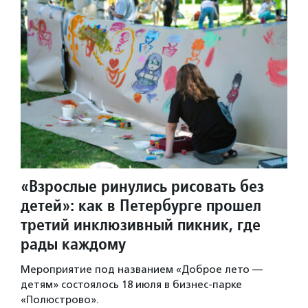
«Взрослые ринулись рисовать без
детей»: как в Петербурге прошел
третий инклюзивный пикник, где
рады каждому
Мероприятие под названием «Доброе лето —
детям» состоялось 18 июля в бизнес-парке
«Полюстрово».