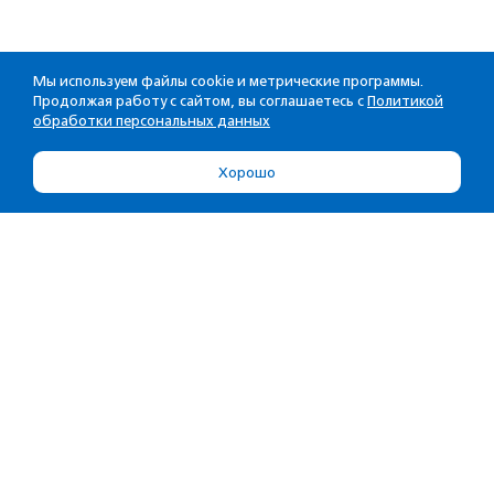
Мы используем файлы cookie и метрические программы.
Продолжая работу с сайтом, вы соглашаетесь с
Политикой
обработки персональных данных
Хорошо