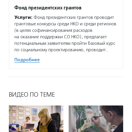
Фонд президентских грантов
Услуги:
Фонд президентских грантов проводит
грантовые конкурсы среди НКО и среди регионов
(в целях софинансирования расходов
на оказание поддержки СО НКО), предлагает
потенциальным заявителям пройти базовый курс
по социальному проектированию, проводит…
Подробнее
ВИДЕО ПО ТЕМЕ