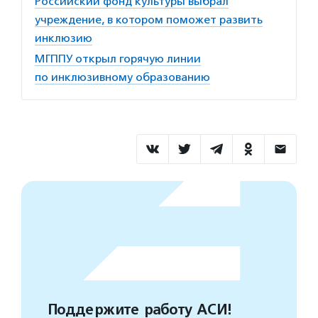
Российский фонд культуры выбрал
учреждение, в котором поможет развить
инклюзию
МГППУ открыл горячую линии
по инклюзивному образованию
Поддержите работу АСИ!