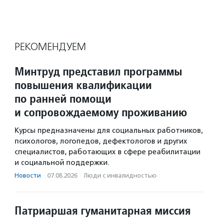
РЕКОМЕНДУЕМ
Минтруд представил программы
повышения квалификации
по ранней помощи
и сопровождаемому проживанию
Курсы предназначены для социальных работников,
психологов, логопедов, дефектологов и других
специалистов, работающих в сфере реабилитации
и социальной поддержки.
Новости
·
07.08.2026
·
Люди с инвалидностью
Патриаршая гуманитарная миссия