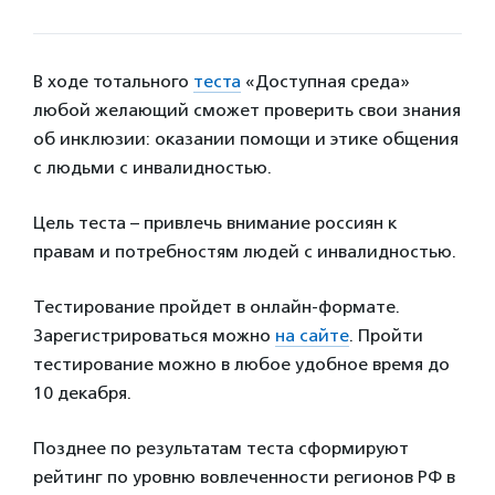
В ходе тотального
теста
«Доступная среда»
любой желающий сможет проверить свои знания
об инклюзии: оказании помощи и этике общения
с людьми с инвалидностью.
Цель теста – привлечь внимание россиян к
правам и потребностям людей с инвалидностью.
Тестирование пройдет в онлайн-формате.
Зарегистрироваться можно
на сайте
. Пройти
тестирование можно в любое удобное время до
10 декабря.
Позднее по результатам теста сформируют
рейтинг по уровню вовлеченности регионов РФ в