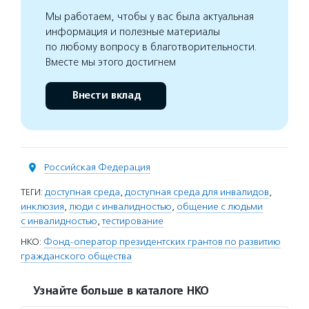
Мы работаем, чтобы у вас была актуальная
информация и полезные материалы
по любому вопросу в благотворительности.
Вместе мы этого достигнем
Внести вклад
Российская Федерация
ТЕГИ:
доступная среда
,
доступная среда для инвалидов
,
инклюзия
,
люди с инвалидностью
,
общение с людьми
с инвалидностью
,
тестирование
НКО:
Фонд-оператор президентских грантов по развитию
гражданского общества
Узнайте больше в каталоге НКО