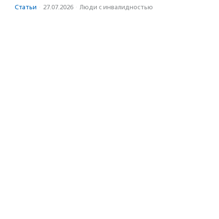
Статьи
·
27.07.2026
·
Люди с инвалидностью