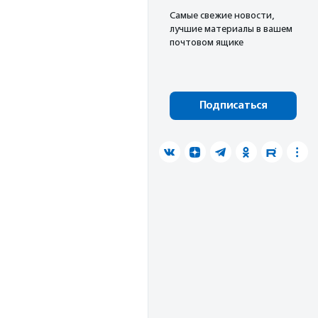
Cамые свежие новости,
лучшие материалы в вашем
почтовом ящике
Подписаться