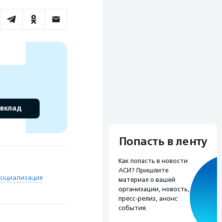
 вклад
Попасть в ленту
Как попасть в новости
АСИ? Пришлите
социализация
материал о вашей
организации, новость,
пресс-релиз, анонс
события.