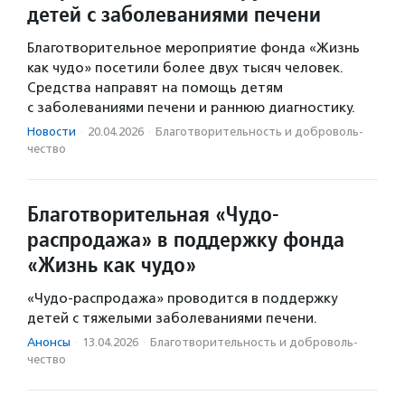
детей с заболеваниями печени
Благотворительное мероприятие фонда «Жизнь
как чудо» посетили более двух тысяч человек.
Средства направят на помощь детям
с заболеваниями печени и раннюю диагностику.
Новости
·
20.04.2026
·
Благотвори­тель­ность и доброволь­
чест­во
Благотворительная «Чудо-
распродажа» в поддержку фонда
«Жизнь как чудо»
«Чудо-распродажа» проводится в поддержку
детей с тяжелыми заболеваниями печени.
Анонсы
·
13.04.2026
·
Благотвори­тель­ность и доброволь­
чест­во