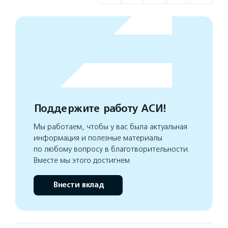
Поддержите работу АСИ!
Мы работаем, чтобы у вас была актуальная
информация и полезные материалы
по любому вопросу в благотворительности.
Вместе мы этого достигнем
Внести вклад