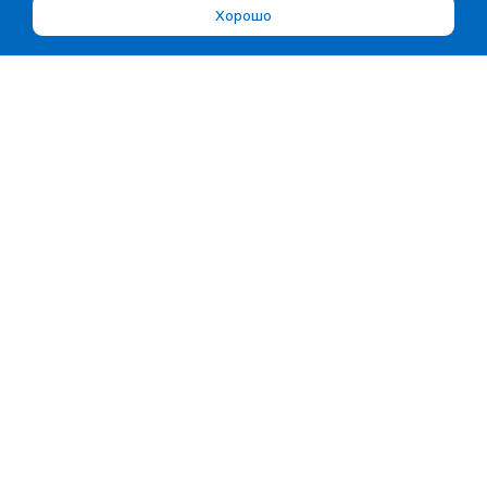
Хорошо