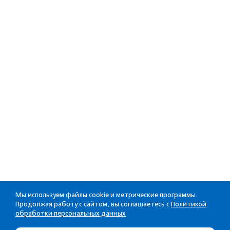
Мы используем файлы cookie и метрические программы.
Продолжая работу с сайтом, вы соглашаетесь с
Политикой
обработки персональных данных