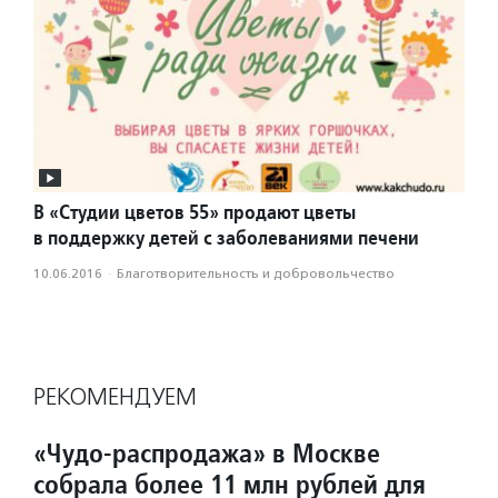
В «Студии цветов 55» продают цветы
в поддержку детей с заболеваниями печени
10.06.2016
·
Благотвори­тель­ность и доброволь­чест­во
РЕКОМЕНДУЕМ
«Чудо-распродажа» в Москве
собрала более 11 млн рублей для