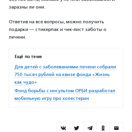
заразны ли они.
Ответив на все вопросы, можно получить
подарки — стикерпак и чек-лист заботы о
печени.
Ещё по теме
Для детей с заболеваниями печени собрали
750 тысяч рублей на квизе фонда «Жизнь
как чудо»
Фонд борьбы с инсультом ОРБИ разработал
мобильную игру про холестерин