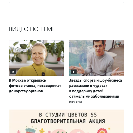
ВИДЕО ПО ТЕМЕ
В Москве открылась
Звезды спорта и шоу-бизнеса
фотовыставка, посвященная
рассказали о чудесах
донорству органов
в поддержку детей
с тяжелыми заболеваниями
печени