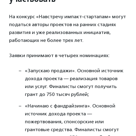
На конкурс «Навстречу импакт-стартапам» могут
податься авторы проектов на ранних стадиях
развития и уже реализованных инициатив,
работающих не более трех лет.
Заявки принимают в четырех номинациях:
«Запускаю продажи». Основной источник
дохода проекта — реализация товаров
или услуг. Финалисты смогут получить
грант до 750 тысяч рублей;
«Начинаю с фандрайзинга». Основной
источник дохода проекта —
пожертвования, спонсорские или
грантовые средства. Финалисты смогут