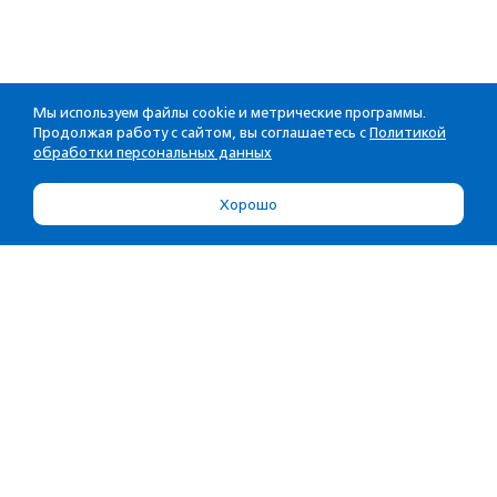
Мы используем файлы cookie и метрические программы.
Продолжая работу с сайтом, вы соглашаетесь с
Политикой
обработки персональных данных
Хорошо