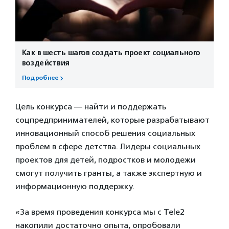
Как в шесть шагов создать проект социального
воздействия
Подробнее
Цель конкурса — найти и поддержать
соцпредпринимателей, которые разрабатывают
инновационный способ решения социальных
проблем в сфере детства. Лидеры социальных
проектов для детей, подростков и молодежи
смогут получить гранты, а также экспертную и
информационную поддержку.
«За время проведения конкурса мы с Tele2
накопили достаточно опыта, опробовали