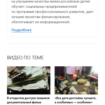
на улучшение качества жизни российских детей:
обучает социальных предпринимателей
по программе профессионального развития, дает
лучшим проектам финансирование,
обеспечивает их информационной…
Подробнее
ВИДЕО ПО ТЕМЕ
В открытом доступе появился
«Все дети достойны лучшего,
документальный фильм
а особенные — особенно»