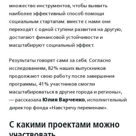
множество инструментов, чтобы выявить
наиболее эффективный способ помощи
социальным стартапам: вместе с нами они
переходят с одной ступени развития на другую,
достигают финансовой устойчивости и
масштабируют социальный эффект.
Результаты говорят сами за себя. Согласно
исследованиям, 82% наших выпускников
продолжают свою работу после завершения
программы, 41% участников смогли
масштабироваться в другие города и регионы»,
— рассказала
Юлия Варченко
, исполнительный
директор фонда «Навстречу переменам».
С какими проектами можно
участвовать