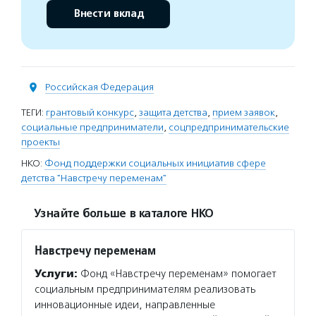
Внести вклад
Российская Федерация
ТЕГИ:
грантовый конкурс
,
защита детства
,
прием заявок
,
социальные предприниматели
,
соцпредпринимательские
проекты
НКО:
Фонд поддержки социальных инициатив сфере
детства "Навстречу переменам"
Узнайте больше в каталоге НКО
Навстречу переменам
Услуги:
Фонд «Навстречу переменам» помогает
социальным предпринимателям реализовать
инновационные идеи, направленные