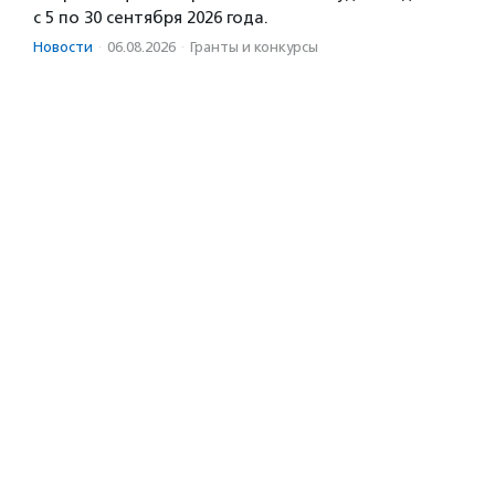
с 5 по 30 сентября 2026 года.
Новости
·
06.08.2026
·
Гранты и конкурсы