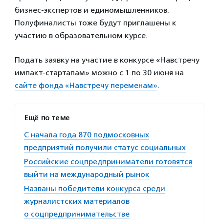
бизнес-экспертов и единомышленников.
Полуфиналисты тоже будут приглашены к
участию в образовательном курсе.
Подать заявку на участие в конкурсе «Навстречу
импакт-стартапам» можно с 1 по 30 июня на
сайте фонда «Навстречу переменам»
.
Ещё по теме
С начала года 870 подмосковных
предприятий получили статус социальных
Российские соцпредприниматели готовятся
выйти на международный рынок
Названы победители конкурса среди
журналистских материалов
о соцпредпринимательстве