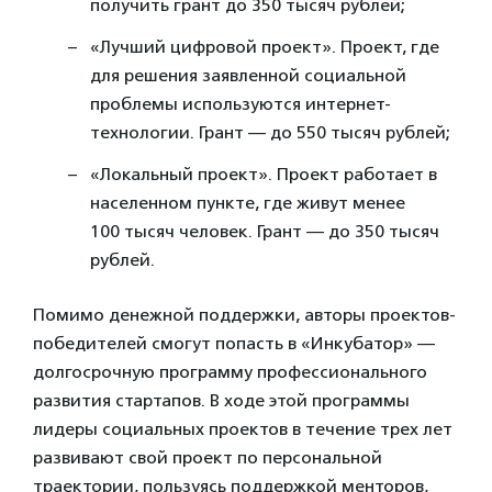
получить грант до 350 тысяч рублей;
«Лучший цифровой проект». Проект, где
для решения заявленной социальной
проблемы используются интернет-
технологии. Грант — до 550 тысяч рублей;
«Локальный проект». Проект работает в
населенном пункте, где живут менее
100 тысяч человек. Грант — до 350 тысяч
рублей.
Помимо денежной поддержки, авторы проектов-
победителей смогут попасть в «Инкубатор» —
долгосрочную программу профессионального
развития стартапов. В ходе этой программы
лидеры социальных проектов в течение трех лет
развивают свой проект по персональной
траектории, пользуясь поддержкой менторов,