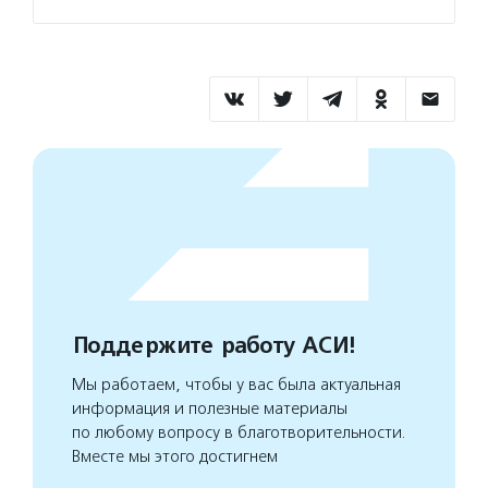
Поддержите работу АСИ!
Мы работаем, чтобы у вас была актуальная
информация и полезные материалы
по любому вопросу в благотворительности.
Вместе мы этого достигнем