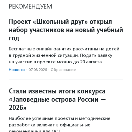
РЕКОМЕНДУЕМ
Проект «Школьный друг» открыл
набор участников на новый учебный
год
Бесплатные онлайн-занятия рассчитаны на детей
в трудной жизненной ситуации. Подать заявку
на участие в проекте можно до 20 августа.
Новости
·
07.08.2026
·
Образование
Стали известны итоги конкурса
«Заповедные острова России —
2026»
Наиболее успешные проекты и методические
разработки включат в официальные
рекомендации для ООПТ.