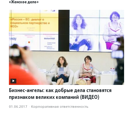
«Женское дело»
Бизнес-ангелы: как добрые дела становятся
признаком великих компаний (ВИДЕО)
01.06.2017
·
Корпоративная ответственность