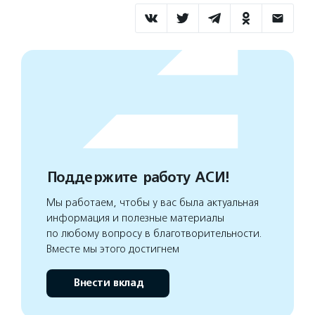
Поддержите работу АСИ!
Мы работаем, чтобы у вас была актуальная
информация и полезные материалы
по любому вопросу в благотворительности.
Вместе мы этого достигнем
Внести вклад