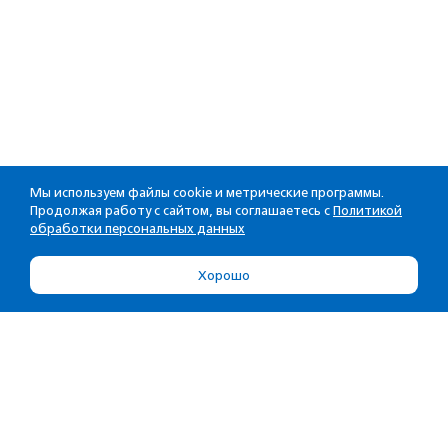
Мы используем файлы cookie и метрические программы.
Продолжая работу с сайтом, вы соглашаетесь с
Политикой
обработки персональных данных
Хорошо