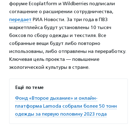
форуме Ecoplatform и Wildberries подписали
соглашение о расширении сотрудничества,
передает
РИА Новости. За три года в ПВЗ
маркетплейса будут установлены 10 тысяч
боксов по сбору одежды и текстиля. Все
собранные вещи будут либо повторно
использованы, либо отправлены на переработку.
Ключевая цель проекта — повышение
экологической культуры в стране.
Ещё по теме
Фонд «Второе дыхание» и онлайн-
платформа Lamoda собрали более 50 тонн
одежды за первую половину 2023 года