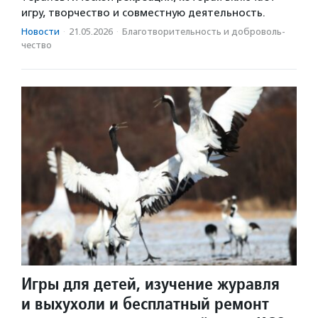
игру, творчество и совместную деятельность.
Новости
·
21.05.2026
·
Благотвори­тель­ность и доброволь­
чест­во
Игры для детей, изучение журавля
и выхухоли и бесплатный ремонт