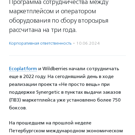
Программа сотрудничества между
маркетплейсом и оператором
оборудования по сбору вторсырья
рассчитана на три года.
Корпоративная ответственность
·
10.06.2024
Ecoplatform
и Wildberries начали сотрудничать
еще в 2022 году. На сегодняшний день в ходе
реализации проекта «Не просто вещь» при
поддержке Synergetic в пунктах выдачи заказов
(ПВЗ) маркетплейса уже установлено более 750
боксов.
На прошедшем на прошлой неделе
Петербургском международном экономическом