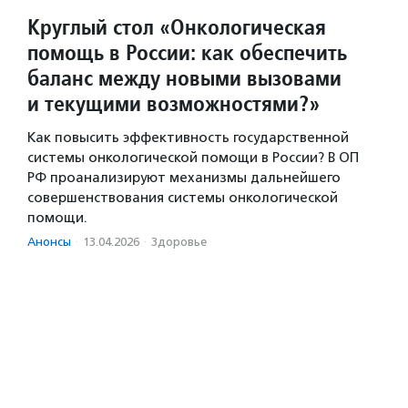
Круглый стол «Онкологическая
помощь в России: как обеспечить
баланс между новыми вызовами
и текущими возможностями?»
Как повысить эффективность государственной
системы онкологической помощи в России? В ОП
РФ проанализируют механизмы дальнейшего
совершенствования системы онкологической
помощи.
Анонсы
·
13.04.2026
·
Здоровье