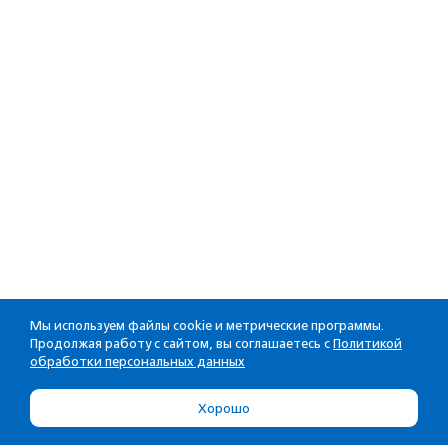
Мы используем файлы cookie и метрические программы.
Продолжая работу с сайтом, вы соглашаетесь с
Политикой
обработки персональных данных
Хорошо