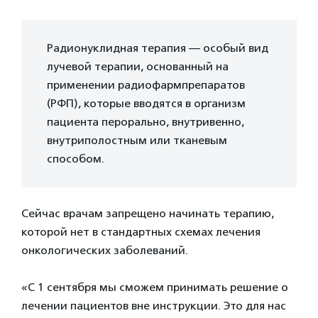
Радионуклидная терапия — особый вид
лучевой терапии, основанный на
применении радиофармпрепаратов
(РФП), которые вводятся в организм
пациента перорально, внутривенно,
внутриполостным или тканевым
способом.
Сейчас врачам запрещено начинать терапию,
которой нет в стандартных схемах лечения
онкологических заболеваний.
«С 1 сентября мы сможем принимать решение о
лечении пациентов вне инструкции. Это для нас