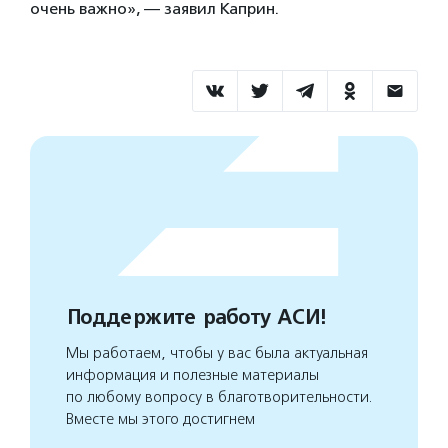
очень важно», — заявил Каприн.
Поддержите работу АСИ!
Мы работаем, чтобы у вас была актуальная
информация и полезные материалы
по любому вопросу в благотворительности.
Вместе мы этого достигнем