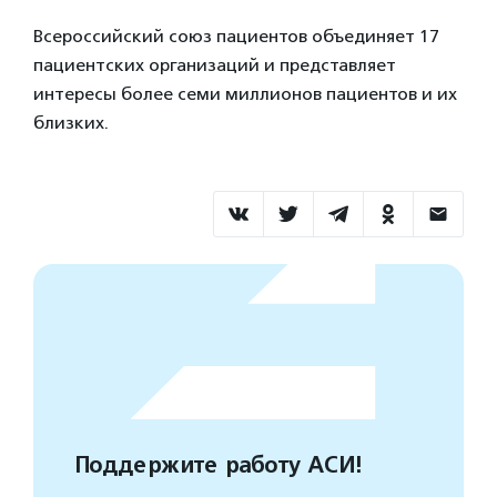
Всероссийский союз пациентов объединяет 17
пациентских организаций и представляет
интересы более семи миллионов пациентов и их
близких.
Поддержите работу АСИ!