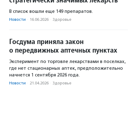
В список вошли еще 149 препаратов.
Новости
·
16.06.2026
·
Здоровье
Госдума приняла закон
о передвижных аптечных пунктах
Эксперимент по торговле лекарствами в поселках,
где нет стационарных аптек, предположительно
начнется 1 сентября 2026 года.
Новости
·
21.04.2026
·
Здоровье