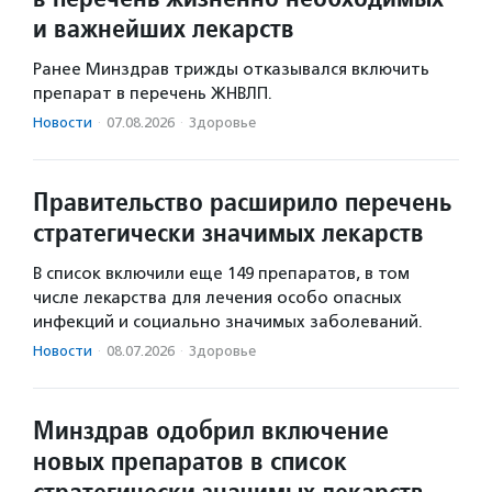
и важнейших лекарств
Ранее Минздрав трижды отказывался включить
препарат в перечень ЖНВЛП.
Новости
·
07.08.2026
·
Здоровье
Правительство расширило перечень
стратегически значимых лекарств
В список включили еще 149 препаратов, в том
числе лекарства для лечения особо опасных
инфекций и социально значимых заболеваний.
Новости
·
08.07.2026
·
Здоровье
Минздрав одобрил включение
новых препаратов в список
стратегически значимых лекарств