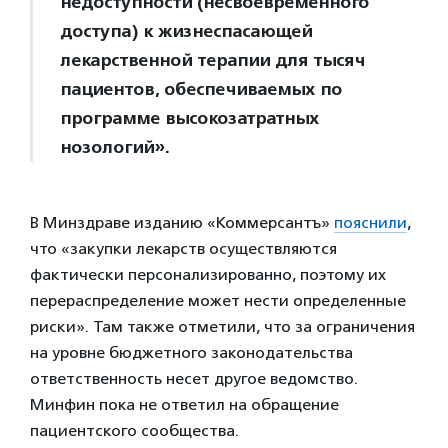
недоступности (несвоевременного
доступа) к жизнеспасающей
лекарственной терапии для тысяч
пациентов, обеспечиваемых по
программе высокозатратных
нозологий».
В Минздраве изданию «Коммерсантъ»
пояснили
,
что «закупки лекарств осуществляются
фактически персонализированно, поэтому их
перераспределение может нести определенные
риски». Там также отметили, что за ограничения
на уровне бюджетного законодательства
ответственность несет другое ведомство.
Минфин пока не ответил на обращение
пациентского сообщества.