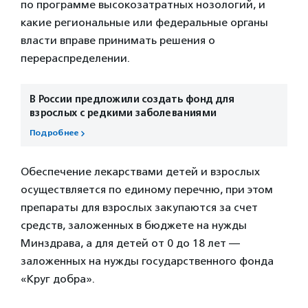
по программе высокозатратных нозологий, и
какие региональные или федеральные органы
власти вправе принимать решения о
перераспределении.
В России предложили создать фонд для
взрослых с редкими заболеваниями
Подробнее
Обеспечение лекарствами детей и взрослых
осуществляется по единому перечню, при этом
препараты для взрослых закупаются за счет
средств, заложенных в бюджете на нужды
Минздрава, а для детей от 0 до 18 лет —
заложенных на нужды государственного фонда
«Круг добра».