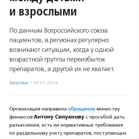
и взрослыми
По данным Всероссийского союза
пациентов, в регионах регулярно
возникают ситуации, когда у одной
возрастной группы переизбыток
препаратов, а другой их не хватает.
Здоровье
·
09.07.2024
Организация направила
обращение
министру
финансов
Антону Силуанову
с просьбой дать
разъяснения, есть ли нормативные требования
по раздельному учету препаратов, поступающих