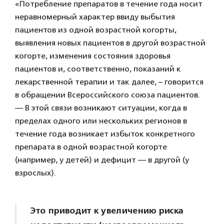
«Потребление препаратов в течение года носит
неравномерный характер ввиду выбытия
пациентов из одной возрастной когорты,
выявления новых пациентов в другой возрастной
когорте, изменения состояния здоровья
пациентов и, соответственно, показаний к
лекарственной терапии и так далее, – говорится
в обращении Всероссийского союза пациентов.
— В этой связи возникают ситуации, когда в
пределах одного или нескольких регионов в
течение года возникает избыток конкретного
препарата в одной возрастной когорте
(например, у детей) и дефицит — в другой (у
взрослых).
Это приводит к увеличению риска