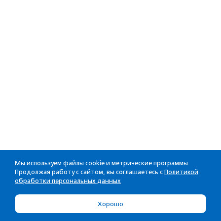
Мы используем файлы cookie и метрические программы.
Продолжая работу с сайтом, вы соглашаетесь с
Политикой
обработки персональных данных
Хорошо