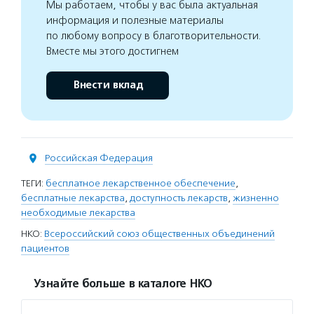
Мы работаем, чтобы у вас была актуальная
информация и полезные материалы
по любому вопросу в благотворительности.
Вместе мы этого достигнем
Внести вклад
Российская Федерация
ТЕГИ:
бесплатное лекарственное обеспечение
,
бесплатные лекарства
,
доступность лекарств
,
жизненно
необходимые лекарства
НКО:
Всероссийский союз общественных объединений
пациентов
Узнайте больше в каталоге НКО