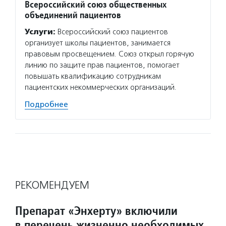
Всероссийский союз общественных
объединений пациентов
Услуги:
Всероссийский союз пациентов
организует школы пациентов, занимается
правовым просвещением. Союз открыл горячую
линию по защите прав пациентов, помогает
повышать квалификацию сотрудникам
пациентских некоммерческих организаций.
Подробнее
РЕКОМЕНДУЕМ
Препарат «Энхерту» включили
в перечень жизненно необходимых