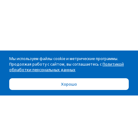
Мы используем файлы cookie и метрические программы.
Продолжая работу с сайтом, вы соглашаетесь с
Политикой
обработки персональных данных
Хорошо