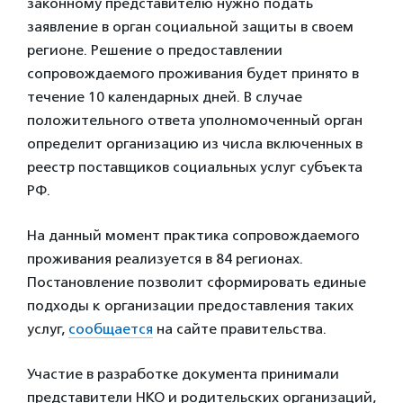
законному представителю нужно подать
заявление в орган социальной защиты в своем
регионе. Решение о предоставлении
сопровождаемого проживания будет принято в
течение 10 календарных дней. В случае
положительного ответа уполномоченный орган
определит организацию из числа включенных в
реестр поставщиков социальных услуг субъекта
РФ.
На данный момент практика сопровождаемого
проживания реализуется в 84 регионах.
Постановление позволит сформировать единые
подходы к организации предоставления таких
услуг,
сообщается
на сайте правительства.
Участие в разработке документа принимали
представители НКО и родительских организаций,