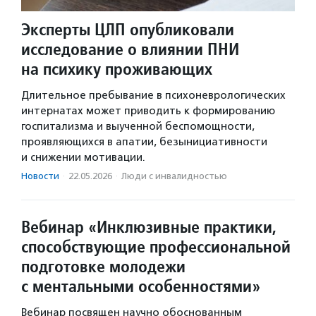
Эксперты ЦЛП опубликовали
исследование о влиянии ПНИ
на психику проживающих
Длительное пребывание в психоневрологических
интернатах может приводить к формированию
госпитализма и выученной беспомощности,
проявляющихся в апатии, безынициативности
и снижении мотивации.
Новости
·
22.05.2026
·
Люди с инвалидностью
Вебинар «Инклюзивные практики,
способствующие профессиональной
подготовке молодежи
с ментальными особенностями»
Вебинар посвящен научно обоснованным