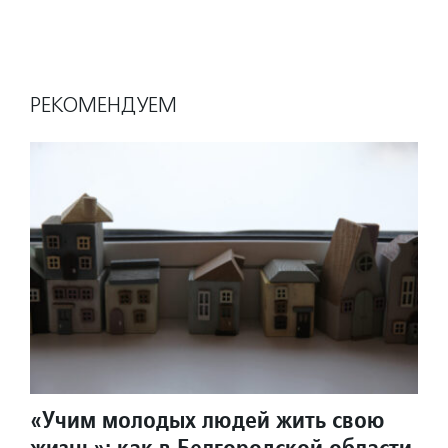
РЕКОМЕНДУЕМ
«Учим молодых людей жить свою
жизнь»: как в Белгородской области