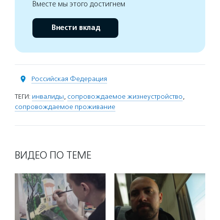
Вместе мы этого достигнем
Внести вклад
Российская Федерация
ТЕГИ:
инвалиды
,
сопровождаемое жизнеустройство
,
сопровождаемое проживание
ВИДЕО ПО ТЕМЕ