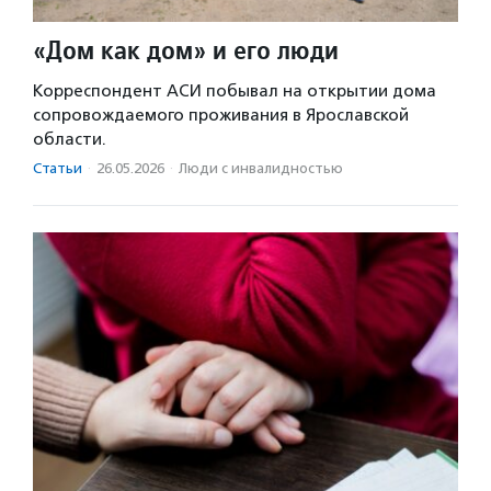
«Дом как дом» и его люди
Корреспондент АСИ побывал на открытии дома
сопровождаемого проживания в Ярославской
области.
Статьи
·
26.05.2026
·
Люди с инвалидностью