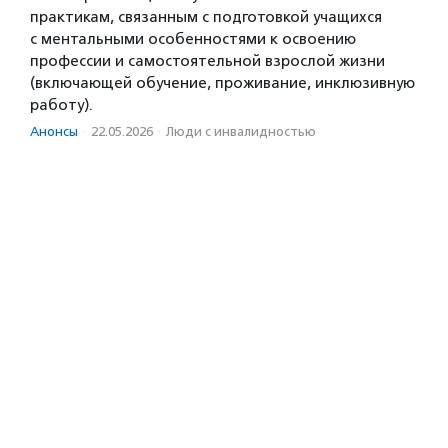
практикам, связанным с подготовкой учащихся
с ментальными особенностями к освоению
профессии и самостоятельной взрослой жизни
(включающей обучение, проживание, инклюзивную
работу).
Анонсы
·
22.05.2026
·
Люди с инвалидностью