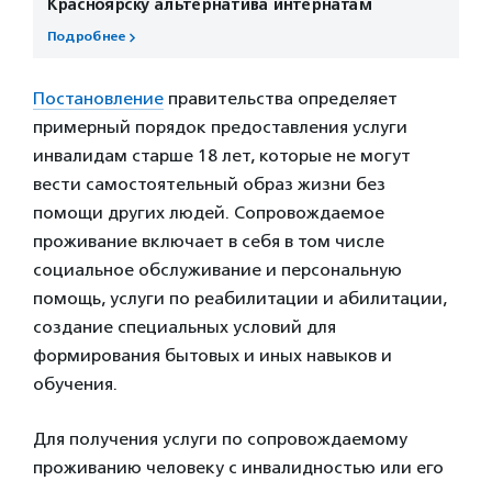
Красноярску альтернатива интернатам
Подробнее
Постановление
правительства определяет
примерный порядок предоставления услуги
инвалидам старше 18 лет, которые не могут
вести самостоятельный образ жизни без
помощи других людей. Сопровождаемое
проживание включает в себя в том числе
социальное обслуживание и персональную
помощь, услуги по реабилитации и абилитации,
создание специальных условий для
формирования бытовых и иных навыков и
обучения.
Для получения услуги по сопровождаемому
проживанию человеку с инвалидностью или его