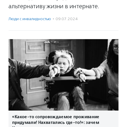
альтернативу жизни в интернате.
Люди с инвалидностью
·
09.07.2024
«Какое-то сопровождаемое проживание
придумали! Нахватались где-то!»: зачем