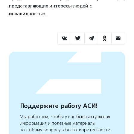
представляющих интересы людей с
инвалидностью.
Поддержите работу АСИ!
Мы работаем, чтобы у вас была актуальная
информация и полезные материалы
по любому вопросу в благотворительности.