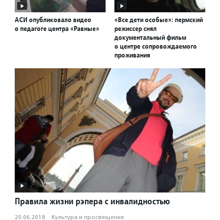
АСИ опубликовало видео
«Все дети особые»: пермский
о педагоге центра «Равные»
режиссер снял
документальный фильм
о центре сопровождаемого
проживания
Правила жизни рэпера с инвалидностью
20.06.2018
·
Культура и просвещение