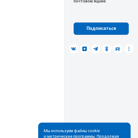
почтовом ящике
Подписаться
Мы используем файлы cookie
и метрические программы. Продолжая