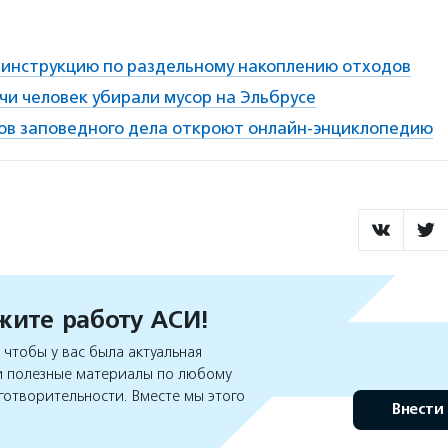
 инструкцию по раздельному накоплению отходов
чи человек убирали мусор на Эльбрусе
ов заповедного дела откроют онлайн-энциклопедию
ите работу АСИ!
чтобы у вас была актуальная
 полезные материалы по любому
готворительности. Вместе мы этого
Внести