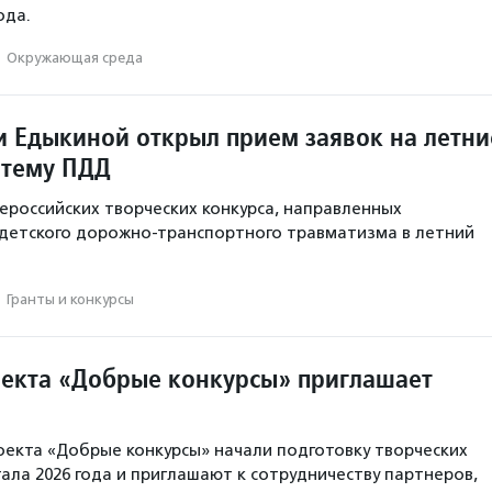
ода.
·
Окружающая среда
 Едыкиной открыл прием заявок на летни
 тему ПДД
ероссийских творческих конкурса, направленных
детского дорожно-транспортного травматизма в летний
·
Гранты и конкурсы
екта «Добрые конкурсы» приглашает
екта «Добрые конкурсы» начали подготовку творческих
ртала 2026 года и приглашают к сотрудничеству партнеров,