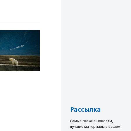
Рассылка
Cамые свежие новости,
лучшие материалы в вашем