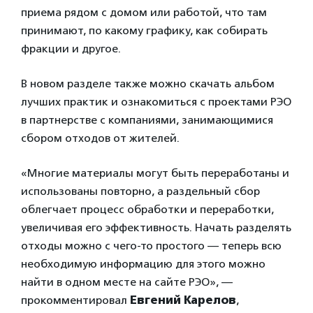
приема рядом с домом или работой, что там
принимают, по какому графику, как собирать
фракции и другое.
В новом разделе также можно скачать альбом
лучших практик и ознакомиться с проектами РЭО
в партнерстве с компаниями, занимающимися
сбором отходов от жителей.
«Многие материалы могут быть переработаны и
использованы повторно, а раздельный сбор
облегчает процесс обработки и переработки,
увеличивая его эффективность. Начать разделять
отходы можно с чего-то простого — теперь всю
необходимую информацию для этого можно
найти в одном месте на сайте РЭО», —
прокомментировал
Евгений Карелов
,