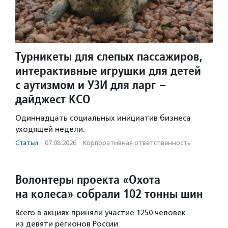
Турникеты для слепых пассажиров,
интерактивные игрушки для детей
с аутизмом и УЗИ для ларг –
дайджест КСО
Одиннадцать социальных инициатив бизнеса
уходящей недели.
Статьи
·
07.08.2026
·
Корпоративная ответственность
Волонтеры проекта «Охота
на колеса» собрали 102 тонны шин
Всего в акциях приняли участие 1250 человек
из девяти регионов России.