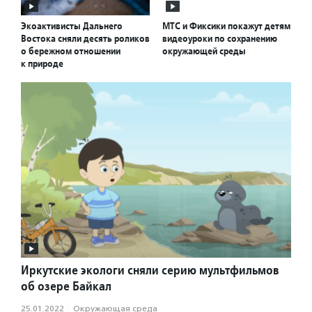
Экоактивисты Дальнего
МТС и Фиксики покажут детям
Востока сняли десять роликов
видеоуроки по сохранению
о бережном отношении
окружающей среды
к природе
Иркутские экологи сняли серию мультфильмов
об озере Байкал
25.01.2022
·
Окружающая среда