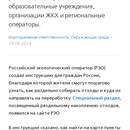
образовательные учреждения,
организации ЖКХ и региональные
операторы.
Корпоративная ответственность
,
Окружающая среда
·
29.08.2024
Российский экологический оператор (РЭО)
создал инструкцию для граждан России,
благодаря которой жители смогут пошагово
узнать, как раздельно собирать отходы и куда их
направлять на переработку.
Специальный раздел
,
посвященный раздельному накоплению отходов,
появился на сайте РЭО.
В инструкции сказано, как найти на карте пункты