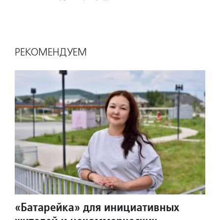
РЕКОМЕНДУЕМ
«Батарейка» для инициативных