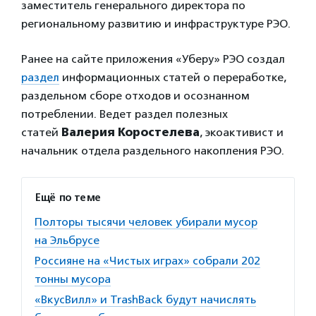
заместитель генерального директора по
региональному развитию и инфраструктуре РЭО.
Ранее на сайте приложения «Уберу» РЭО создал
раздел
информационных статей о переработке,
раздельном сборе отходов и осознанном
потреблении. Ведет раздел полезных
статей
Валерия Коростелева
, экоактивист и
начальник отдела раздельного накопления РЭО.
Ещё по теме
Полторы тысячи человек убирали мусор
на Эльбрусе
Россияне на «Чистых играх» собрали 202
тонны мусора
«ВкусВилл» и TrashBack будут начислять