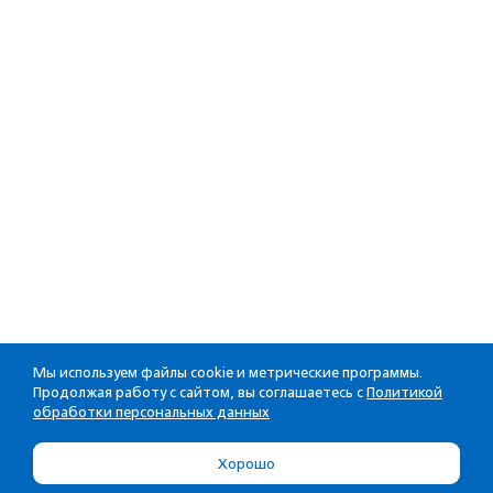
Мы используем файлы cookie и метрические программы.
Продолжая работу с сайтом, вы соглашаетесь с
Политикой
обработки персональных данных
Хорошо