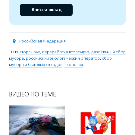
Внести вклад
Российская Федерация
ТЕГИ:
вторсырье
,
переработка вторсырья
,
раздельный сбор
мусора
,
российский экологический оператор
,
сбор
мусора и бытовых отходов
,
экология
ВИДЕО ПО ТЕМЕ