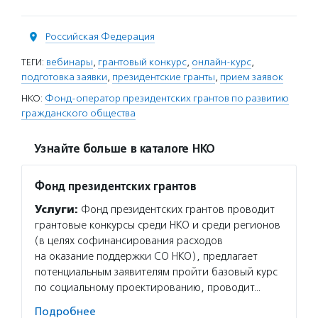
Российская Федерация
ТЕГИ:
вебинары
,
грантовый конкурс
,
онлайн-курс
,
подготовка заявки
,
президентские гранты
,
прием заявок
НКО:
Фонд-оператор президентских грантов по развитию
гражданского общества
Узнайте больше в каталоге НКО
Фонд президентских грантов
Услуги:
Фонд президентских грантов проводит
грантовые конкурсы среди НКО и среди регионов
(в целях софинансирования расходов
на оказание поддержки СО НКО), предлагает
потенциальным заявителям пройти базовый курс
по социальному проектированию, проводит…
Подробнее