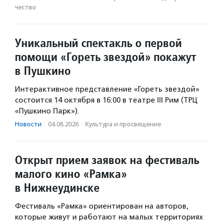
чест­во
Уникальный спектакль о первой
помощи «Гореть звездой» покажут
в Пушкино
Интерактивное представление «Гореть звездой»
состоится 14 октября в 16:00 в театре III Рим (ТРЦ
«Пушкино Парк»).
Новости
·
04.08.2026
·
Культура и просвещение
Открыт прием заявок на фестиваль
малого кино «Рамка»
в Нижнеудинске
Фестиваль «Рамка» ориентирован на авторов,
которые живут и работают на малых территориях