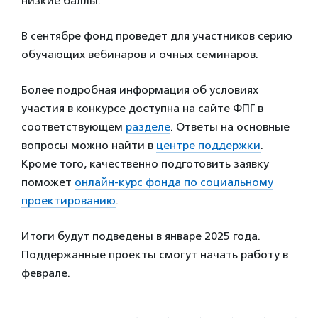
низкие баллы.
В сентябре фонд проведет для участников серию
обучающих вебинаров и очных семинаров.
Более подробная информация об условиях
участия в конкурсе доступна на сайте ФПГ в
соответствующем
разделе
. Ответы на основные
вопросы можно найти в
центре поддержки
.
Кроме того, качественно подготовить заявку
поможет
онлайн-курс фонда по социальному
проектированию
.
Итоги будут подведены в январе 2025 года.
Поддержанные проекты смогут начать работу в
феврале.