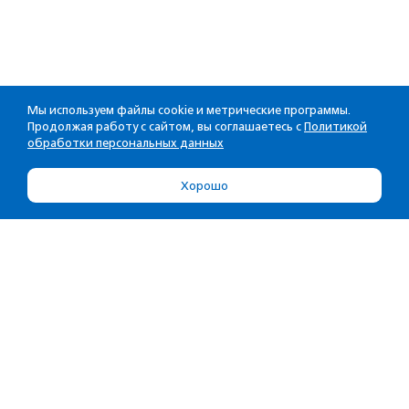
Мы используем файлы cookie и метрические программы.
Продолжая работу с сайтом, вы соглашаетесь с
Политикой
обработки персональных данных
Хорошо