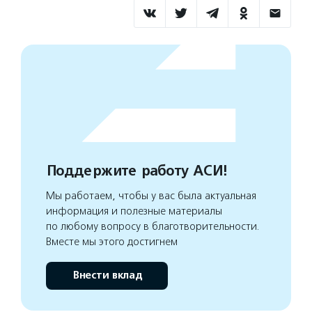
Поддержите работу АСИ!
Мы работаем, чтобы у вас была актуальная
информация и полезные материалы
по любому вопросу в благотворительности.
Вместе мы этого достигнем
Внести вклад