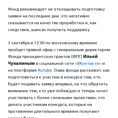
Фонд рекомендует не откладывать подготовку
заявки на последние дни: это негативно
сказывается на качестве проработки и, как
следствие, шансах получить поддержку.
3 сентября в 12:00 по московскому времени
пройдет прямой эфир с генеральным директором
Фонда президентских грантов (ФПГ)
Ильей
Чукалиным
в социальной сети
«ВКонтакте»
и
на платформе
Rutube
. Глава фонда расскажет, как
подготовиться к участию в конкурсе тем, кто
будет подавать заявку впервые, на что обратить
внимание тем, кто уже побеждал и теперь хочет
участвовать с более сложными проектами, что
делать участникам конкурса, которые на
протяжении длительного времени получают