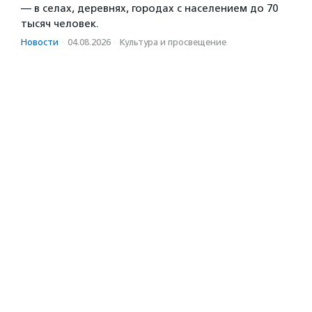
— в селах, деревнях, городах с населением до 70
тысяч человек.
Новости
·
04.08.2026
·
Культура и просвещение