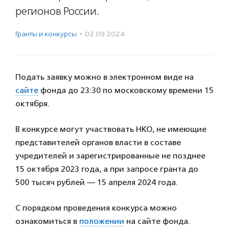
регионов России.
Гранты и конкурсы
·
02.09.2024
Подать заявку можно в электронном виде на
сайте
фонда до 23:30 по московскому времени 15
октября.
В конкурсе могут участвовать НКО, не имеющие
представителей органов власти в составе
учредителей и зарегистрированные не позднее
15 октября 2023 года, а при запросе гранта до
500 тысяч рублей — 15 апреля 2024 года.
С порядком проведения конкурса можно
ознакомиться в
положении
на сайте фонда.