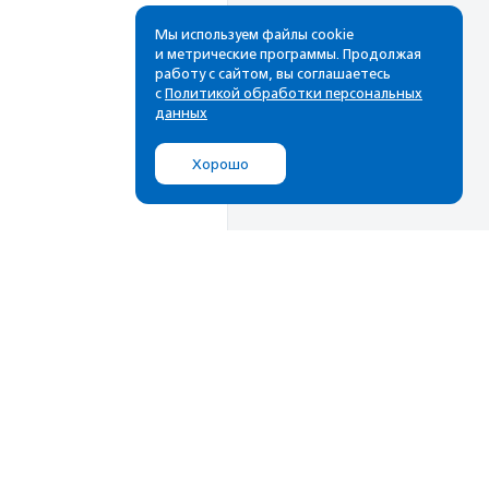
Мы используем файлы cookie
и метрические программы. Продолжая
работу с сайтом, вы соглашаетесь
с
Политикой обработки персональных
данных
Хорошо