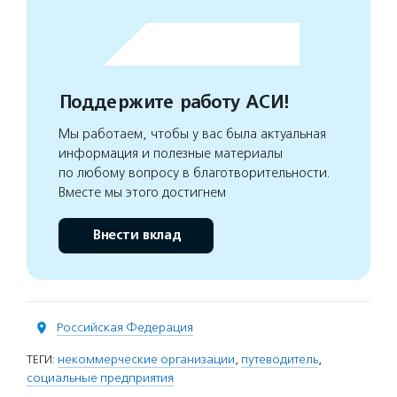
Поддержите работу АСИ!
Мы работаем, чтобы у вас была актуальная
информация и полезные материалы
по любому вопросу в благотворительности.
Вместе мы этого достигнем
Внести вклад
Российская Федерация
ТЕГИ:
некоммерческие организации
,
путеводитель
,
социальные предприятия