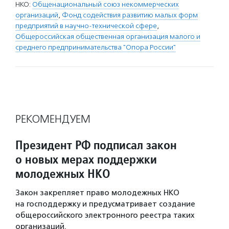
НКО:
Общенациональный союз некоммерческих
организаций
,
Фонд содействия развитию малых форм
предприятий в научно-технической сфере
,
Общероссийская общественная организация малого и
среднего предпринимательства "Опора России"
РЕКОМЕНДУЕМ
Президент РФ подписал закон
о новых мерах поддержки
молодежных НКО
Закон закрепляет право молодежных НКО
на господдержку и предусматривает создание
общероссийского электронного реестра таких
организаций.