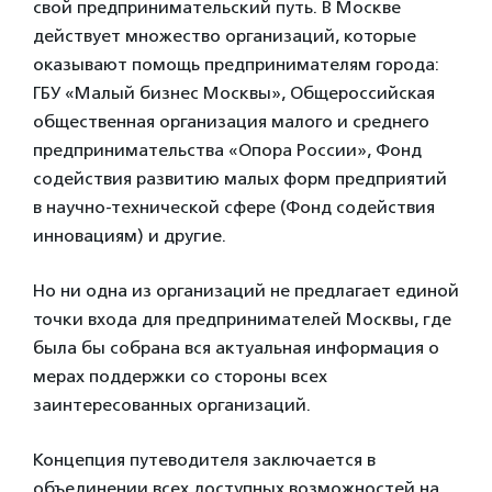
свой предпринимательский путь. В Москве
действует множество организаций, которые
оказывают помощь предпринимателям города:
ГБУ «Малый бизнес Москвы», Общероссийская
общественная организация малого и среднего
предпринимательства «Опора России», Фонд
содействия развитию малых форм предприятий
в научно-технической сфере (Фонд содействия
инновациям) и другие.
Но ни одна из организаций не предлагает единой
точки входа для предпринимателей Москвы, где
была бы собрана вся актуальная информация о
мерах поддержки со стороны всех
заинтересованных организаций.
Концепция путеводителя заключается в
объединении всех доступных возможностей на