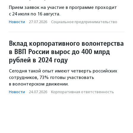
Прием заявок на участие в программе проходит
с 24 июля по 16 августа.
Новости
·
27.07.2026
·
Социальное предпри­нима­тель­ство
Вклад корпоративного волонтерства
в ВВП России вырос до 400 млрд
рублей в 2024 году
Сегодня такой опыт имеют четверть российских
сотрудников, 73% готовы участвовать
в волонтерском движении.
Новости
·
24.07.2026
·
Корпоративная ответственность