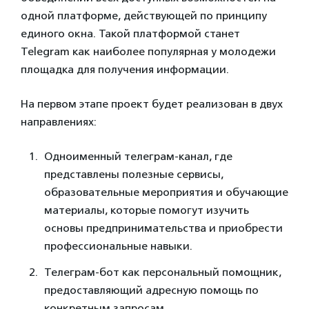
одной платформе, действующей по принципу
единого окна. Такой платформой станет
Telegram как наиболее популярная у молодежи
площадка для получения информации.
На первом этапе проект будет реализован в двух
направлениях:
Одноименный телеграм-канал, где
представлены полезные сервисы,
образовательные мероприятия и обучающие
материалы, которые помогут изучить
основы предпринимательства и приобрести
профессиональные навыки.
Телеграм-бот как персональный помощник,
предоставляющий адресную помощь по
конкретным запросам.