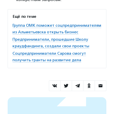
Ещё по теме
Группа ОМК поможет соцпредпринимателям
из Альметьевска открыть бизнес
Предприниматели, прошедшие Школу
краудфандинга, создали свои проекты
Соцпредприниматели Сарова смогут
получить гранты на развитие дела