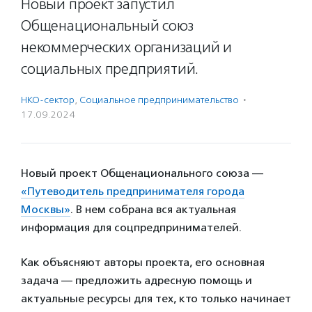
Новый проект запустил
Общенациональный союз
некоммерческих организаций и
социальных предприятий.
НКО-сектор
,
Социальное предпри­нима­тель­ство
·
17.09.2024
Новый проект Общенационального союза —
«Путеводитель предпринимателя города
Москвы»
. В нем собрана вся актуальная
информация для соцпредпринимателей.
Как объясняют авторы проекта, его основная
задача — предложить адресную помощь и
актуальные ресурсы для тех, кто только начинает