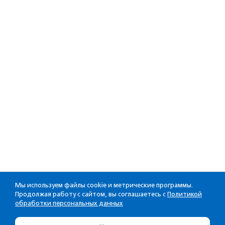
Мы используем файлы cookie и метрические программы.
Продолжая работу с сайтом, вы соглашаетесь с
Политикой
обработки персональных данных