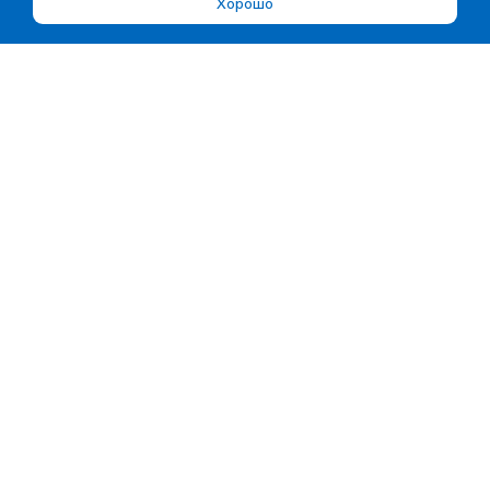
Хорошо