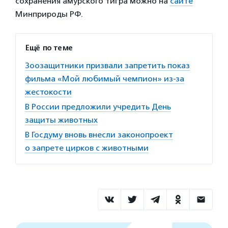
сохранения амурского тигра можно на
сайте
Минприроды РФ.
Ещё по теме
Зоозащитники призвали запретить показ
фильма «Мой любимый чемпион» из-за
жестокости
В России предложили учредить День
защиты животных
В Госдуму вновь внесли законопроект
о запрете цирков с животными