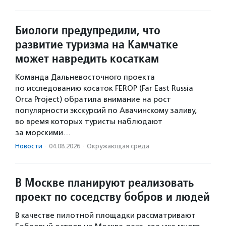
Биологи предупредили, что
развитие туризма на Камчатке
может навредить косаткам
Команда Дальневосточного проекта
по исследованию косаток FEROP (Far East Russia
Orca Project) обратила внимание на рост
популярности экскурсий по Авачинскому заливу,
во время которых туристы наблюдают
за морскими…
Новости
·
04.08.2026
·
Окружающая среда
В Москве планируют реализовать
проект по соседству бобров и людей
В качестве пилотной площадки рассматривают