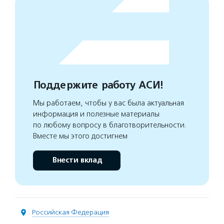
Поддержите работу АСИ!
Мы работаем, чтобы у вас была актуальная
информация и полезные материалы
по любому вопросу в благотворительности.
Вместе мы этого достигнем
Внести вклад
Российская Федерация