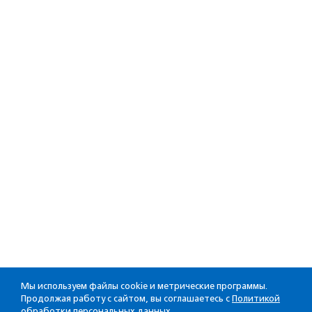
Мы используем файлы cookie и метрические программы.
Продолжая работу с сайтом, вы соглашаетесь с
Политикой
обработки персональных данных