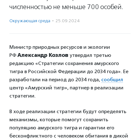
численностью не меньше 700 особей.
Окружающая среда
·
25.09.2024
Министр природных ресурсов и экологии
РФ
Александр
Козлов
утвердил третью
редакцию «Стратегии сохранения амурского
тигра в Российской Федерации до 2034 года». Ее
разработали на период до 2034 года,
сообщил
центр «Амурский тигр», партнер в реализации
стратегии.
В ходе реализации стратегии будут определять
механизмы, которые помогут сохранить
популяцию амурского тигра и гарантии его
бесконфликтного с человеком обитания в дикой