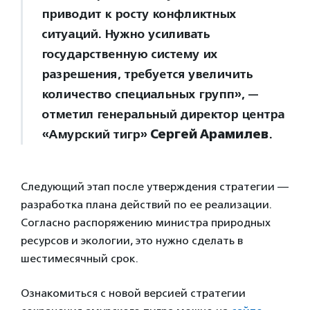
приводит к росту конфликтных
ситуаций. Нужно усиливать
государственную систему их
разрешения, требуется увеличить
количество специальных групп», —
отметил генеральный директор центра
«Амурский тигр»
Сергей Арамилев
.
Следующий этап после утверждения стратегии —
разработка плана действий по ее реализации.
Согласно распоряжению министра природных
ресурсов и экологии, это нужно сделать в
шестимесячный срок.
Ознакомиться с новой версией стратегии