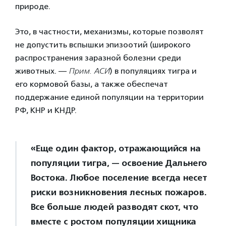
природе.
Это, в частности, механизмы, которые позволят
не допустить вспышки эпизоотий (широкого
распространения заразной болезни среди
животных. —
Прим. АСИ
) в популяциях тигра и
его кормовой базы, а также обеспечат
поддержание единой популяции на территории
РФ, КНР и КНДР.
«Еще один фактор, отражающийся на
популяции тигра, — освоение Дальнего
Востока. Любое поселение всегда несет
риски возникновения лесных пожаров.
Все больше людей разводят скот, что
вместе с ростом популяции хищника