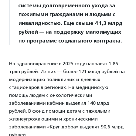
системы долговременного ухода за
пожилыми гражданами и людьми с
инвалидностью. Еще свыше 41,3 млрд
рублей — на поддержку малоимущих
по программе социального контракта.
На здравоохранение в 2025 году направят 1,86
трлн рублей. Из них — более 121 млрд рублей на
модернизацию поликлиник и дневных
стационаров в регионах. На медицинскую
помощь людям с онкологическими
заболеваниями кабмин выделил 140 млрд
рублей. В фонд помощи детям с тяжелыми
жизнеугрожающими и хроническими
заболеваниями «Круг добра» выделят 90,6 млрд
рублей.