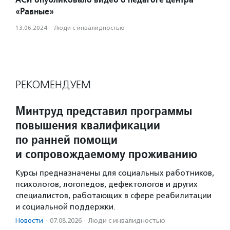
«Равные»
13.06.2024
·
Люди с инвалидностью
РЕКОМЕНДУЕМ
Минтруд представил программы
повышения квалификации
по ранней помощи
и сопровождаемому проживанию
Курсы предназначены для социальных работников,
психологов, логопедов, дефектологов и других
специалистов, работающих в сфере реабилитации
и социальной поддержки.
Новости
·
07.08.2026
·
Люди с инвалидностью