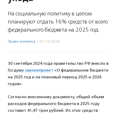
На социальную политику в целом
планируют отдать 16% средств от всего
федерального бюджета на 2025 год.
Права человека
·
01.10.2024
30 сентября 2024 года правительство РФ внесло в
Госдуму
законопроект
«О федеральном бюджете
на 2025 год и на плановый период 2025 и 2026
годов».
Согласно внесенному документу, общий объем
расходов федерального бюджета в 2025 году
составит 41,47 трлн рублей. Из этих средств: