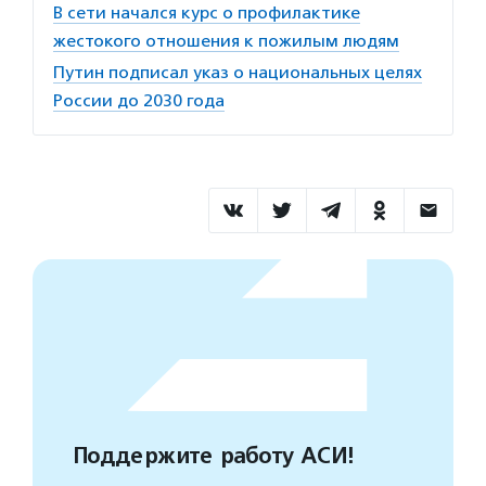
В сети начался курс о профилактике
жестокого отношения к пожилым людям
Путин подписал указ о национальных целях
России до 2030 года
Поддержите работу АСИ!