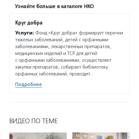
Узнайте больше в каталоге НКО
Круг добра
Услуги:
Фонд «Круг добра» формирует перечни
тяжелых заболеваний, детей с орфанными
заболеваниями, лекарственных препаратов,
медицинских изделий и ТСР для детей
с орфанными заболеваниями, осуществляет
закупки препаратов, собирает библиотеку
орфанных заболеваний, проводит…
Подробнее
ВИДЕО ПО ТЕМЕ