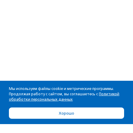
Мы используем файлы cookie и метрические программы.
Продолжая работу с сайтом, вы соглашаетесь с
Политикой
обработки персональных данных
Хорошо