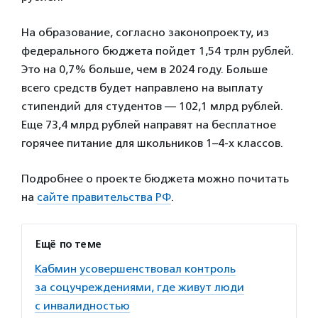
На образование, согласно законопроекту, из
федерального бюджета пойдет 1,54 трлн рублей.
Это на 0,7% больше, чем в 2024 году. Больше
всего средств будет направлено на выплату
стипендий для студентов — 102,1 млрд рублей.
Еще 73,4 млрд рублей направят на бесплатное
горячее питание для школьников 1–4-х классов.
Подробнее о проекте бюджета можно почитать
на
сайте правительства РФ
.
Ещё по теме
Кабмин усовершенствовал контроль
за соцучреждениями, где живут люди
с инвалидностью