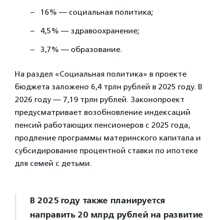
16% — социальная политика;
4,5% — здравоохранение;
3,7% — образование.
На раздел «Социальная политика» в проекте
бюджета заложено 6,4 трлн рублей в 2025 году. В
2026 году — 7,19 трлн рублей. Законопроект
предусматривает возобновление индексаций
пенсий работающих пенсионеров с 2025 года,
продление программы материнского капитала и
субсидирование процентной ставки по ипотеке
для семей с детьми.
В 2025 году также планируется
направить 20 млрд рублей на развитие