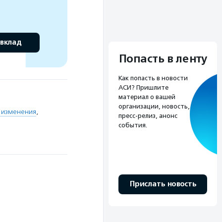
 вклад
Попасть в ленту
Как попасть в новости
АСИ? Пришлите
материал о вашей
организации, новость,
 изменения
,
пресс-релиз, анонс
события.
Прислать новость