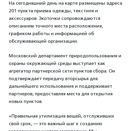
На сегодняшний день на карте размещены адреса
201 пункта приема одежды, текстиля и
аксессуаров. Экоточки сопровождаются
описанием точного места расположения,
графиком работы и информацией об
обслуживающей организации.
Московский департамент природопользования и
охраны окружающей среды выступает как
агрегатор партнерской сети пунктов сбора. Он
подтверждает передачу вторсырья для
дальнейшего использования и поддерживает
партнеров, предоставляя места для открытия
новых пунктов.
«Правильная утилизация вещей, отслуживших
свой срок, — это важный шаг к созданию