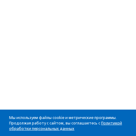
Мы используем файлы cookie и метрические программы.
Продолжая работу с сайтом, вы соглашаетесь с
Политикой
обработки персональных данных