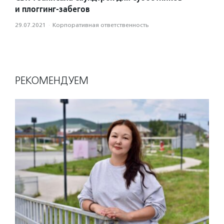
и плоггинг-забегов
29.07.2021
·
Корпоративная ответственность
РЕКОМЕНДУЕМ