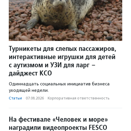
Турникеты для слепых пассажиров,
интерактивные игрушки для детей
с аутизмом и УЗИ для ларг –
дайджест КСО
Одиннадцать социальных инициатив бизнеса
уходящей недели.
Статьи
·
07.08.2026
·
Корпоративная ответственность
На фестивале «Человек и море»
наградили видеопроекты FESCO