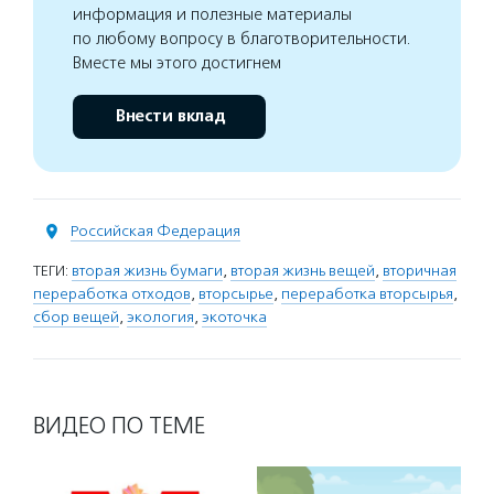
информация и полезные материалы
по любому вопросу в благотворительности.
Вместе мы этого достигнем
Внести вклад
Российская Федерация
ТЕГИ:
вторая жизнь бумаги
,
вторая жизнь вещей
,
вторичная
переработка отходов
,
вторсырье
,
переработка вторсырья
,
сбор вещей
,
экология
,
экоточка
ВИДЕО ПО ТЕМЕ