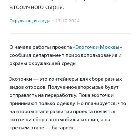
вторичного сырья.
Окружающая среда
·
17.10.2024
О начале работы проекта
«Экоточки Москвы»
сообщил департамент природопользования и
охраны окружающей среды.
Экоточки — это контейнеры для сбора разных
видов отходов. Полученное вторсырье будут
отправлять на переработку. Пока экоточки
принимают только одежду. Но планируется, что
на втором этапе развития проекта появятся
экоточки сбора автомобильных шин, а на
третьем этапе — батареек.