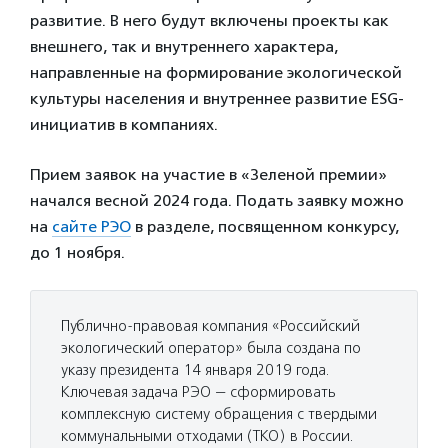
развитие. В него будут включены проекты как
внешнего, так и внутреннего характера,
направленные на формирование экологической
культуры населения и внутреннее развитие ESG-
инициатив в компаниях.
Прием заявок на участие в «Зеленой премии»
начался весной 2024 года. Подать заявку можно
на
сайте РЭО
в разделе, посвященном конкурсу,
до 1 ноября.
Публично-правовая компания «Российский
экологический оператор» была создана по
указу президента 14 января 2019 года.
Ключевая задача РЭО — сформировать
комплексную систему обращения с твердыми
коммунальными отходами (ТКО) в России.