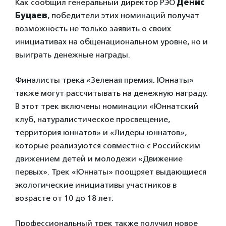
Как сообщил генеральный директор РЭО
Денис
Буцаев
, победители этих номинаций получат
возможность не только заявить о своих
инициативах на общенациональном уровне, но и
выиграть денежные награды.
Финалисты трека «Зеленая премия. Юннаты»
также могут рассчитывать на денежную награду.
В этот трек включены номинации «Юннатский
клуб, натуралистическое просвещение,
территория юннатов» и «Лидеры юннатов»,
которые реализуются совместно с Российским
движением детей и молодежи «Движение
первых». Трек «Юннаты» поощряет выдающиеся
экологические инициативы участников в
возрасте от 10 до 18 лет.
Профессиональный трек также получил новое