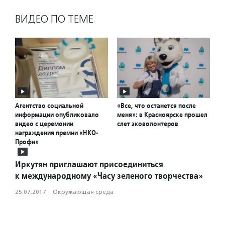
ВИДЕО ПО ТЕМЕ
Агентство социальной
«Все, что останется после
информации опубликовало
меня»: в Красноярске прошел
видео с церемонии
слет эковолонтеров
награждения премии «НКО-
Профи»
Иркутян приглашают присоединиться
к международному «Часу зеленого творчества»
25.07.2017
·
Окружающая среда