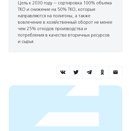
Цель к 2030 году — сортировка 100% объема
ТКО и снижение на 50% ТКО, которые
направляются на полигоны, а также
вовлечение в хозяйственный оборот не менее
чем 25% отходов производства и
потребления в качестве вторичных ресурсов
и сырья.