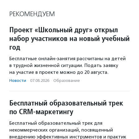
РЕКОМЕНДУЕМ
Проект «Школьный друг» открыл
набор участников на новый учебный
год
Бесплатные онлайн-занятия рассчитаны на детей
в трудной жизненной ситуации. Подать заявку
на участие в проекте можно до 20 августа.
Новости
·
07.08.2026
·
Образование
Бесплатный образовательный трек
по CRM-маркетингу
Бесплатный образовательный трек для
некоммерческих организаций, посвященный
внедрению эффективных инструментов и практик