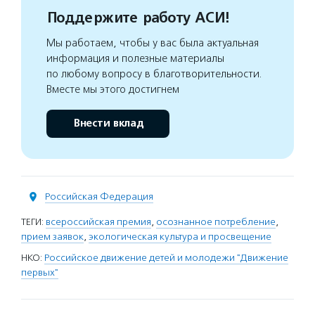
Поддержите работу АСИ!
Мы работаем, чтобы у вас была актуальная
информация и полезные материалы
по любому вопросу в благотворительности.
Вместе мы этого достигнем
Внести вклад
Российская Федерация
ТЕГИ:
всероссийская премия
,
осознанное потребление
,
прием заявок
,
экологическая культура и просвещение
НКО:
Российское движение детей и молодежи "Движение
первых"