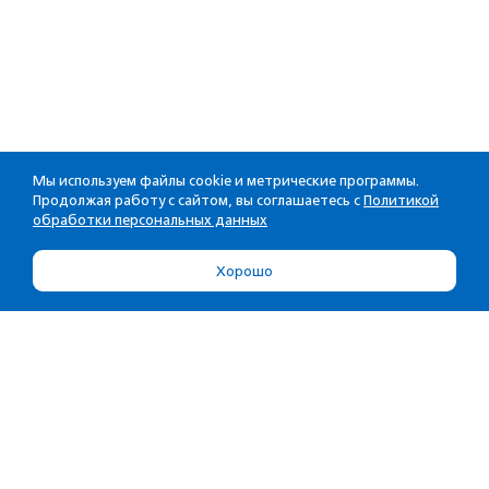
Мы используем файлы cookie и метрические программы.
Продолжая работу с сайтом, вы соглашаетесь с
Политикой
обработки персональных данных
Хорошо