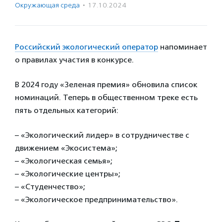
Окружающая среда
·
17.10.2024
Российский экологический оператор
напоминает
о правилах участия в конкурсе.
В 2024 году «Зеленая премия» обновила список
номинаций. Теперь в общественном треке есть
пять отдельных категорий:
– «Экологический лидер» в сотрудничестве с
движением «Экосистема»;
– «Экологическая семья»;
– «Экологические центры»;
– «Студенчество»;
– «Экологическое предпринимательство».