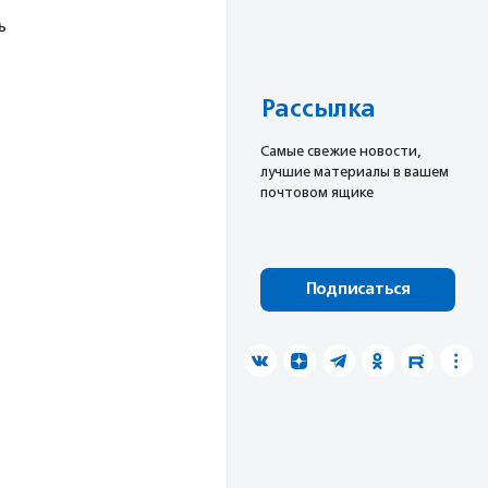
ь
Рассылка
Cамые свежие новости,
лучшие материалы в вашем
почтовом ящике
Подписаться