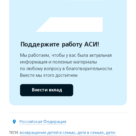
Поддержите работу АСИ!
Мы работаем, чтобы у вас была актуальная
информация и полезные материалы
по любому вопросу в благотворительности.
Вместе мы этого достигнем
Внести вклад
Российская Федерация
ТЕГИ:
возвращение детей в семью
,
дети в семьях
,
дети-