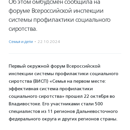
Об этом омбудсмен сообщила на
форуме Всероссийской инспекции
системы профилактики социального
сиротства.
Семья и дети
·
22.10.2024
Первый окружной форум Всероссийской
инспекции системы профилактики социального
сиротства (ВИСП) «Семья на первом месте:
эффективная система профилактики
социального сиротства» прошел 22 октября во
Владивостоке. Его участниками стали 500
специалистов из 11 регионов Дальневосточного
федерального округа и других регионов страны.