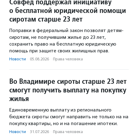
Совфед поддержал инициативу
о бесплатной юридической помощи
сиротам старше 23 лет
Поправки в федеральный закон позволят детям-
сиротам, не получившим жилье до 23 лет,
сохранить право на бесплатную юридическую
помощь при защите своих жилищных прав.
Новости
·
05.08.2026
·
Права человека
Во Владимире сироты старше 23 лет
смогут получить выплату на покупку
жилья
Единовременную выплату из регионального
бюджета сироты смогут направить не только на на
покупку квартиры, но и на погашение ипотеки.
Новости
·
31.07.2026
·
Права человека