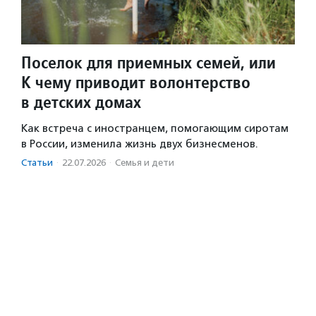
Поселок для приемных семей, или
К чему приводит волонтерство
в детских домах
Как встреча с иностранцем, помогающим сиротам
в России, изменила жизнь двух бизнесменов.
Статьи
·
22.07.2026
·
Семья и дети