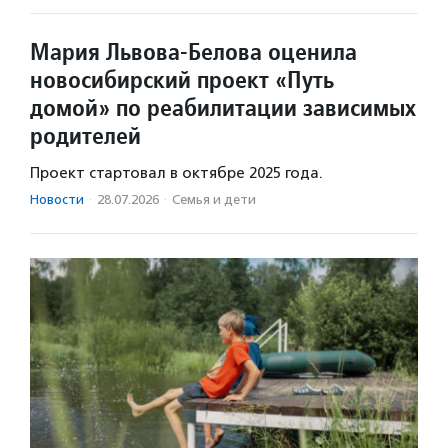
Мария Львова-Белова оценила
новосибирский проект «Путь
домой» по реабилитации зависимых
родителей
Проект стартовал в октябре 2025 года.
Новости
·
28.07.2026
·
Семья и дети