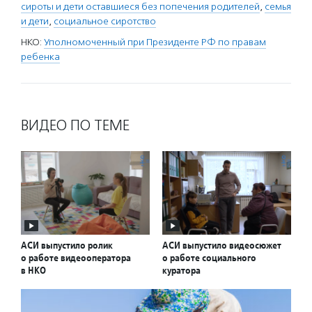
сироты и дети оставшиеся без попечения родителей
,
семья
и дети
,
социальное сиротство
НКО:
Уполномоченный при Президенте РФ по правам
ребенка
ВИДЕО ПО ТЕМЕ
АСИ выпустило ролик
АСИ выпустило видеосюжет
о работе видеооператора
о работе социального
в НКО
куратора