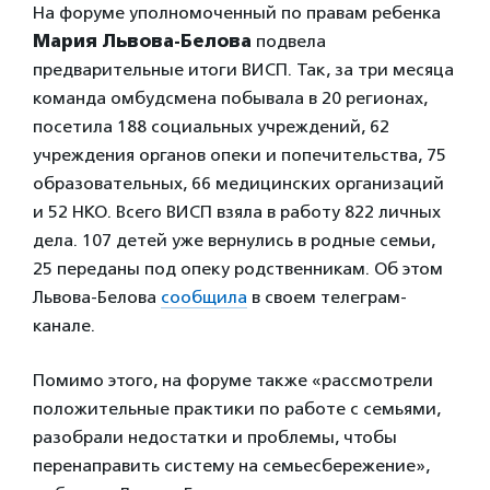
На форуме уполномоченный по правам ребенка
Мария Львова-Белова
подвела
предварительные итоги ВИСП. Так, за три месяца
команда омбудсмена побывала в 20 регионах,
посетила 188 социальных учреждений, 62
учреждения органов опеки и попечительства, 75
образовательных, 66 медицинских организаций
и 52 НКО. Всего ВИСП взяла в работу 822 личных
дела. 107 детей уже вернулись в родные семьи,
25 переданы под опеку родственникам. Об этом
Львова-Белова
сообщила
в своем телеграм-
канале.
Помимо этого, на форуме также «рассмотрели
положительные практики по работе с семьями,
разобрали недостатки и проблемы, чтобы
перенаправить систему на семьесбережение»,