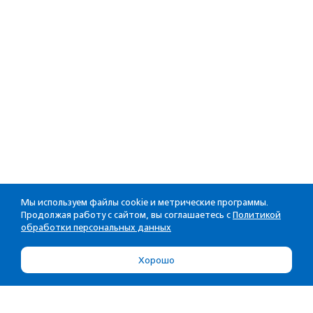
Мы используем файлы cookie и метрические программы.
Продолжая работу с сайтом, вы соглашаетесь с
Политикой
обработки персональных данных
Хорошо