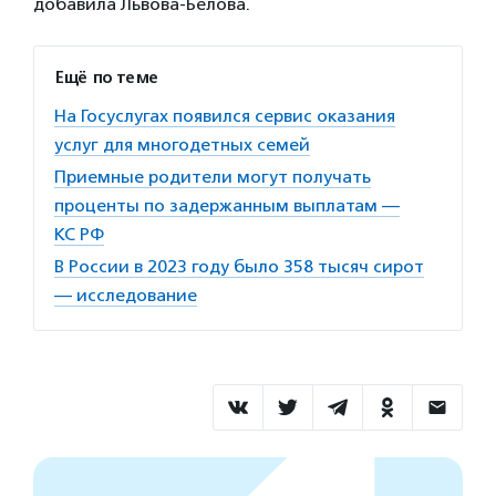
добавила Львова-Белова.
Ещё по теме
На Госуслугах появился сервис оказания
услуг для многодетных семей
Приемные родители могут получать
проценты по задержанным выплатам —
КС РФ
В России в 2023 году было 358 тысяч сирот
— исследование