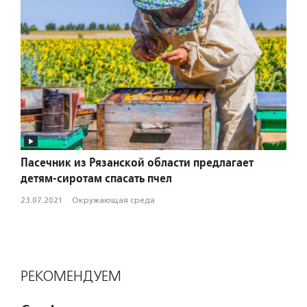
Пасечник из Рязанской области предлагает
детям-сиротам спасать пчел
23.07.2021
·
Окружающая среда
РЕКОМЕНДУЕМ