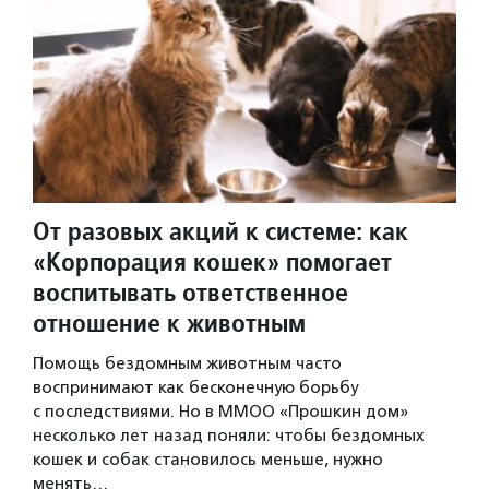
От разовых акций к системе: как
«Корпорация кошек» помогает
воспитывать ответственное
отношение к животным
Помощь бездомным животным часто
воспринимают как бесконечную борьбу
с последствиями. Но в ММОО «Прошкин дом»
несколько лет назад поняли: чтобы бездомных
кошек и собак становилось меньше, нужно
менять…