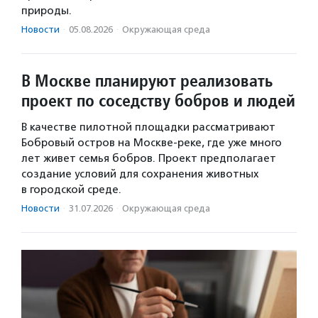
природы.
Новости
·
05.08.2026
·
Окружающая среда
В Москве планируют реализовать
проект по соседству бобров и людей
В качестве пилотной площадки рассматривают
Бобровый остров на Москве-реке, где уже много
лет живет семья бобров. Проект предполагает
создание условий для сохранения животных
в городской среде.
Новости
·
31.07.2026
·
Окружающая среда