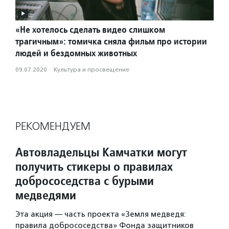
«Не хотелось сделать видео слишком
трагичным»: томичка сняла фильм про истории
людей и бездомных животных
09.07.2020
·
Культура и просвещение
РЕКОМЕНДУЕМ
Автовладельцы Камчатки могут
получить стикеры о правилах
добрососедства с бурыми
медведями
Эта акция — часть проекта «Земля медведя:
правила добрососедства» Фонда защитников