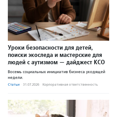
Уроки безопасности для детей,
поиски экоследа и мастерские для
людей с аутизмом — дайджест КСО
Восемь социальных инициатив бизнеса уходящей
недели.
Статьи
·
31.07.2026
·
Корпоративная ответственность