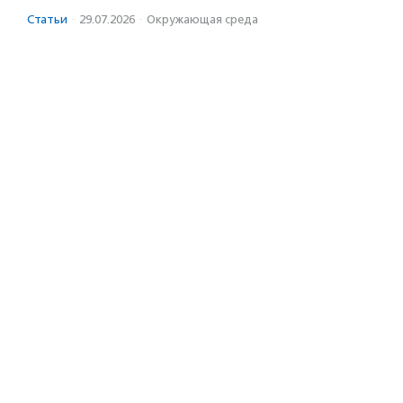
Статьи
·
29.07.2026
·
Окружающая среда