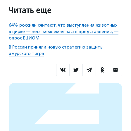
Читать еще
64% россиян считают, что выступления животных
в цирке — неотъемлемая часть представления, —
опрос ВЦИОМ
В России приняли новую стратегию защиты
амурского тигра