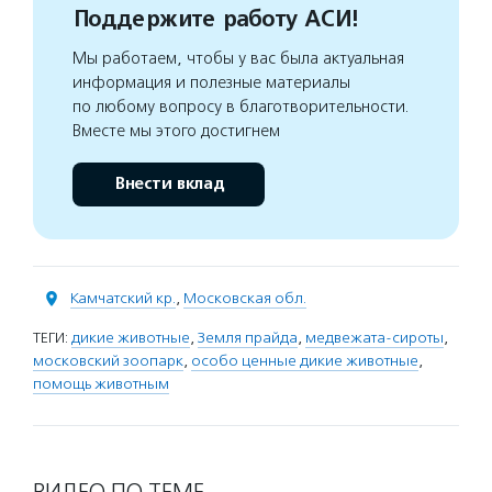
Поддержите работу АСИ!
Мы работаем, чтобы у вас была актуальная
информация и полезные материалы
по любому вопросу в благотворительности.
Вместе мы этого достигнем
Внести вклад
Камчатский кр.
,
Московская обл.
ТЕГИ:
дикие животные
,
Земля прайда
,
медвежата-сироты
,
московский зоопарк
,
особо ценные дикие животные
,
помощь животным