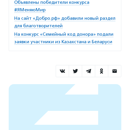
Объявлены победители конкурса
#ЯМеняюМир
На сайт «Добро.рф» добавили новый раздел
для благотворителей
На конкурс «Семейный код донора» подали
заявки участники из Казахстана и Беларуси