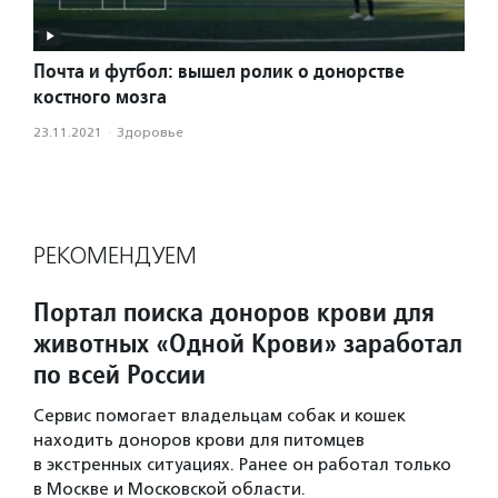
Почта и футбол: вышел ролик о донорстве
костного мозга
23.11.2021
·
Здоровье
РЕКОМЕНДУЕМ
Портал поиска доноров крови для
животных «Одной Крови» заработал
по всей России
Сервис помогает владельцам собак и кошек
находить доноров крови для питомцев
в экстренных ситуациях. Ранее он работал только
в Москве и Московской области.