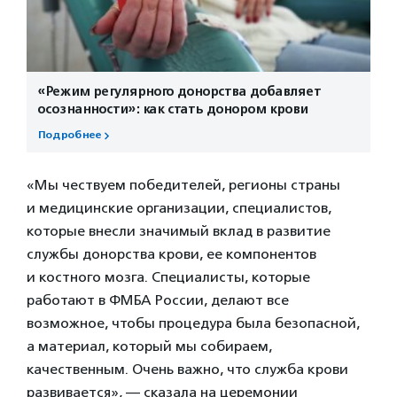
«Режим регулярного донорства добавляет
осознанности»: как стать донором крови
Подробнее
«Мы чествуем победителей, регионы страны
и медицинские организации, специалистов,
которые внесли значимый вклад в развитие
службы донорства крови, ее компонентов
и костного мозга. Специалисты, которые
работают в ФМБА России, делают все
возможное, чтобы процедура была безопасной,
а материал, который мы собираем,
качественным. Очень важно, что служба крови
развивается», — сказала на церемонии