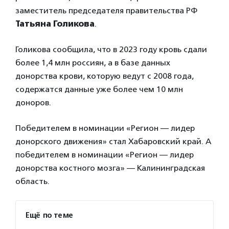
заместитель председателя правительства РФ
Татьяна Голикова
.
Голикова сообщила, что в 2023 году кровь сдали
более 1,4 млн россиян, а в базе данных
донорства крови, которую ведут с 2008 года,
содержатся данные уже более чем 10 млн
доноров.
Победителем в номинации «Регион — лидер
донорского движения» стал Хабаровский край. А
победителем в номинации «Регион — лидер
донорства костного мозга» — Калининградская
область.
Ещё по теме