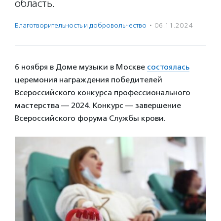
область.
Благотвори­тель­ность и доброволь­чест­во
·
06.11.2024
6 ноября в Доме музыки в Москве
состоялась
церемония награждения победителей
Всероссийского конкурса профессионального
мастерства — 2024. Конкурс — завершение
Всероссийского форума Службы крови.