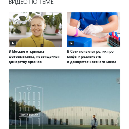
ВИДЕО ПО ТЕМЕ
В Москве открылась
В Сети появился ролик про
фотовыставка, посвященная
мифы и реальность
донорству органов
о донорстве костного мозга