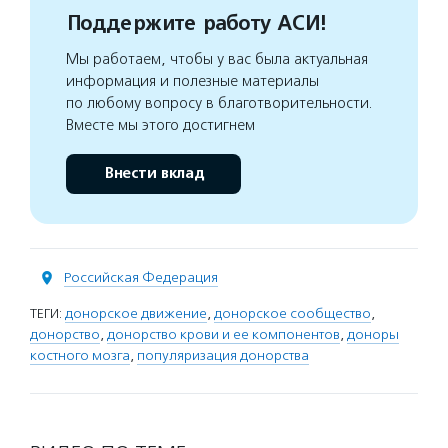
Поддержите работу АСИ!
Мы работаем, чтобы у вас была актуальная
информация и полезные материалы
по любому вопросу в благотворительности.
Вместе мы этого достигнем
Внести вклад
Российская Федерация
ТЕГИ:
донорское движение
,
донорское сообщество
,
донорство
,
донорство крови и ее компонентов
,
доноры
костного мозга
,
популяризация донорства