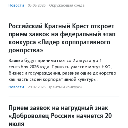
Новости
·
05.08.2026
·
Окружающая среда
Российский Красный Крест откроет
прием заявок на федеральный этап
конкурса «Лидер корпоративного
донорства»
Заявки будут приниматься со 2 августа до 1
сентября 2026 года. Принять участие могут НКО,
бизнес и госучреждения, развивающие донорство
как часть своей корпоративной культуры.
Новости
·
29.07.2026
·
Гранты и конкурсы
Прием заявок на нагрудный знак
«Доброволец России» начнется 20
июля