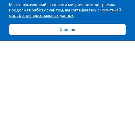
Мы используем файлы cookie и метрические программы.
Продолжая работу с сайтом, вы соглашаетесь с
Политикой
обработки персональных данных
Хорошо