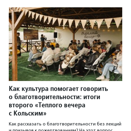
Как культура помогает говорить
о благотворительности: итоги
второго «Теплого вечера
с Кольским»
Как рассказать о благотворительности без лекций
и призывов к пожертвованиям? На этот вопрос