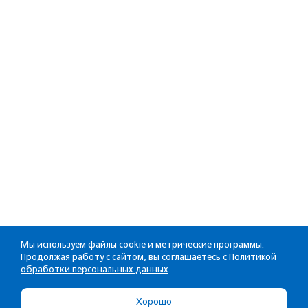
Мы используем файлы cookie и метрические программы.
Продолжая работу с сайтом, вы соглашаетесь с
Политикой
обработки персональных данных
Хорошо