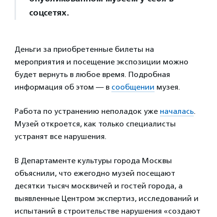
соцсетях.
Деньги за приобретенные билеты на
мероприятия и посещение экспозиции можно
будет вернуть в любое время. Подробная
информация об этом — в
сообщении
музея.
Работа по устранению неполадок уже
началась
.
Музей откроется, как только специалисты
устранят все нарушения.
В Департаменте культуры города Москвы
объяснили, что ежегодно музей посещают
десятки тысяч москвичей и гостей города, а
выявленные Центром экспертиз, исследований и
испытаний в строительстве нарушения «создают