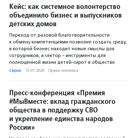
Кейс: как системное волонтерство
объединило бизнес и выпускников
детских домов
Переход от разовой благотворительности
к обмену компетенциями позволил создать среду,
в которой бизнес находит новые смыслы для
сотрудников, а сектор – инструменты для
полноценной жизни детей-сирот в обществе.
Серии
·
15.07.2026
·
Права человека
Пресс-конференция «Премия
#МыВместе: вклад гражданского
общества в поддержку СВО
и укрепление единства народов
России»