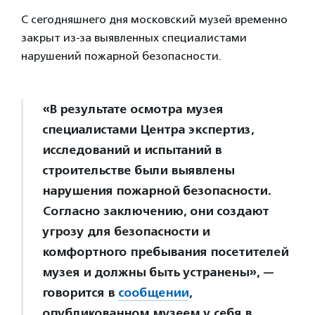
С сегодняшнего дня московский музей временно
закрыт из-за выявленных специалистами
нарушений пожарной безопасности.
«В результате осмотра музея
специалистами Центра экспертиз,
исследований и испытаний в
строительстве были выявлены
нарушения пожарной безопасности.
Согласно заключению, они создают
угрозу для безопасности и
комфортного пребывания посетителей
музея и должны быть устранены», —
говорится в
сообщении
,
опубликованном музеем у себя в