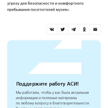
угрозу для безопасности и комфортного
пребывания посетителей музея».
Поддержите работу АСИ!
Мы работаем, чтобы у вас была актуальная
информация и полезные материалы
по любому вопросу в благотворительности.