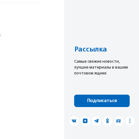
6
Рассылка
Cамые свежие новости,
лучшие материалы в вашем
почтовом ящике
Подписаться