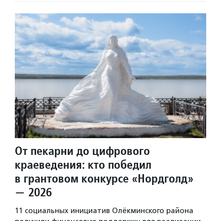
От пекарни до цифрового
краеведения: кто победил
в грантовом конкурсе «Нордголд»
— 2026
11 социальных инициатив Олёкминского района