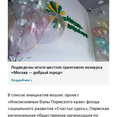
Подведены итоги шестого грантового конкурса
«Москва — добрый город»
Подробнее
В список инициатив вошли: проект
«Инклюзивные балы Пермского края» фонда
социального развития «Счастье здесь», Пермская
региональная общественная организация по