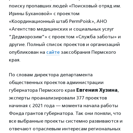
поиску пропавших людей «Поисковый отряд им.
Ирины Бухановой» с проектом
«Координационный штаб PermPoisk», АНО
«Агентство медицинских и социальных услуг
”Дедморозим”» с проектом «Служба заботы» и
другие. Полный список проектов и организаций
опубликован на
сайте
заксобрания Пермского
края.
По словам директора департамента
общественных проектов администрации
губернатора Пермского края
Евгения Хузина
,
эксперты проанализировали 377 проектов
начиная с 2021 года — момента начала работы
Фонда грантов губернатора. Так они поняли, что
все выбранные проекты системно развиваются и
отвечают отраслевым интересам региональных