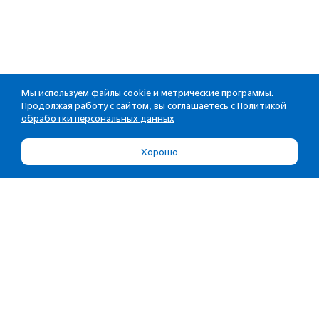
Мы используем файлы cookie и метрические программы.
Продолжая работу с сайтом, вы соглашаетесь с
Политикой
обработки персональных данных
Хорошо