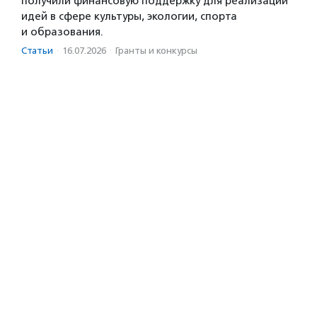
получили финансовую поддержку для реализации
идей в сфере культуры, экологии, спорта
и образования.
Статьи
·
16.07.2026
·
Гранты и конкурсы