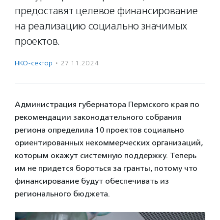
предоставят целевое финансирование
на реализацию социально значимых
проектов.
НКО-сектор
·
27.11.2024
Администрация губернатора Пермского края по
рекомендации законодательного собрания
региона определила 10 проектов социально
ориентированных некоммерческих организаций,
которым окажут системную поддержку. Теперь
им не придется бороться за гранты, потому что
финансирование будут обеспечивать из
регионального бюджета.