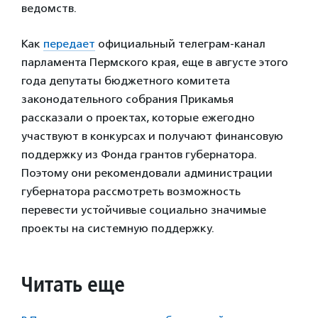
ведомств.
Как
передает
официальный телеграм-канал
парламента Пермского края, еще в августе этого
года депутаты бюджетного комитета
законодательного собрания Прикамья
рассказали о проектах, которые ежегодно
участвуют в конкурсах и получают финансовую
поддержку из Фонда грантов губернатора.
Поэтому они рекомендовали администрации
губернатора рассмотреть возможность
перевести устойчивые социально значимые
проекты на системную поддержку.
Читать еще