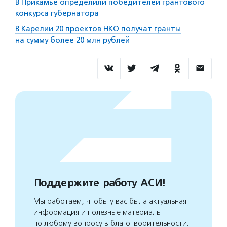
В Прикамье определили победителей грантового
конкурса губернатора
В Карелии 20 проектов НКО получат гранты
на сумму более 20 млн рублей
Поддержите работу АСИ!
Мы работаем, чтобы у вас была актуальная
информация и полезные материалы
по любому вопросу в благотворительности.