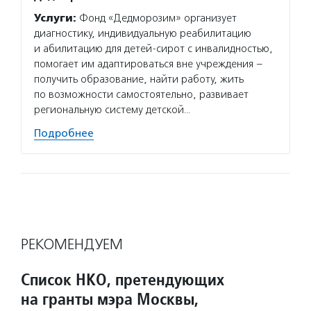
Услуги:
Фонд «Дедморозим» организует
диагностику, индивидуальную реабилитацию
и абилитацию для детей-сирот с инвалидностью,
помогает им адаптироваться вне учреждения –
получить образование, найти работу, жить
по возможности самостоятельно, развивает
региональную систему детской…
Подробнее
РЕКОМЕНДУЕМ
Список НКО, претендующих
на гранты мэра Москвы,