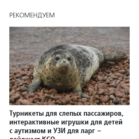
РЕКОМЕНДУЕМ
Турникеты для слепых пассажиров,
интерактивные игрушки для детей
с аутизмом и УЗИ для ларг –