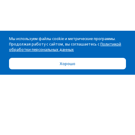
Мы используем файлы cookie и метрические программы.
Продолжая работу с сайтом, вы соглашаетесь с
Политикой
обработки персональных данных
Хорошо