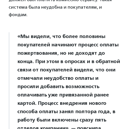
система была неудобна и покупателям, и
фондам.
«Мы видели, что более половины
покупателей начинают процесс оплаты
пожертвования, но не доходят до
конца. При этом в опросах и в обратной
связи от покупателей видели, что они
отмечали неудобство оплаты и
просили добавить возможность
оплачивать уже привязанной ранее
картой. Процесс внедрения нового
способа оплаты занял полтора года, в
работу были включены сразу пять
отделов компании», — пояснила