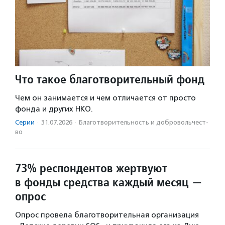
Что такое благотворительный фонд
Чем он занимается и чем отличается от просто
фонда и других НКО.
Серии
·
31.07.2026
·
Благотвори­тель­ность и доброволь­чест­
во
73% респондентов жертвуют
в фонды средства каждый месяц —
опрос
Опрос провела благотворительная организация