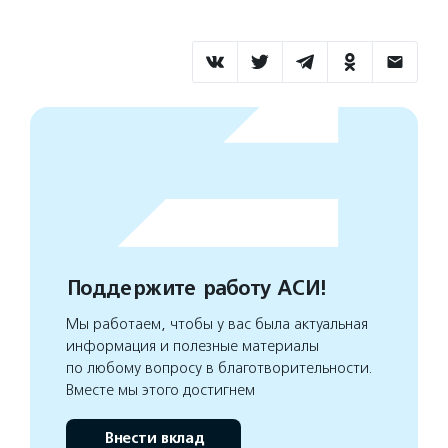
Поддержите работу АСИ!
Мы работаем, чтобы у вас была актуальная
информация и полезные материалы
по любому вопросу в благотворительности.
Вместе мы этого достигнем
Внести вклад