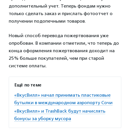
дополнительный учет. Теперь фондам нужно
только сделать заказ и прислать фотоотчет о
получении подопечными товаров.
Новый способ перевода пожертвования уже
опробован. В компании отметили, что теперь до
конца оформления пожертвования доходит на
25% больше покупателей, чем при старой
системе оплаты.
Ещё по теме
«ВкусВилл» начал принимать пластиковые
бутылки в международном аэропорту Сочи
«ВкусВилл» и TrashBack будут начислять
бонусы за уборку мусора