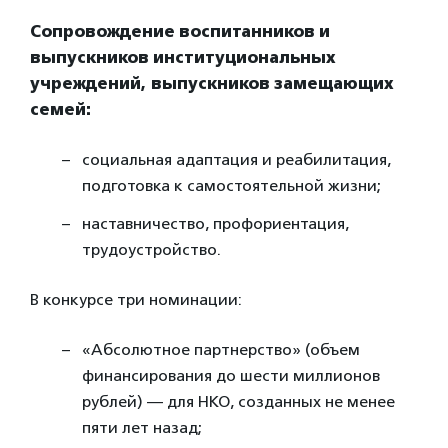
Сопровождение воспитанников и
выпускников институциональных
учреждений, выпускников замещающих
семей:
социальная адаптация и реабилитация,
подготовка к самостоятельной жизни;
наставничество, профориентация,
трудоустройство.
В конкурсе три номинации:
«Абсолютное партнерство» (объем
финансирования до шести миллионов
рублей) — для НКО, созданных не менее
пяти лет назад;