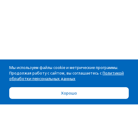
Мы используем файлы cookie и метрические программы.
Продолжая работу с сайтом, вы соглашаетесь с
Политикой
обработки персональных данных
Хорошо