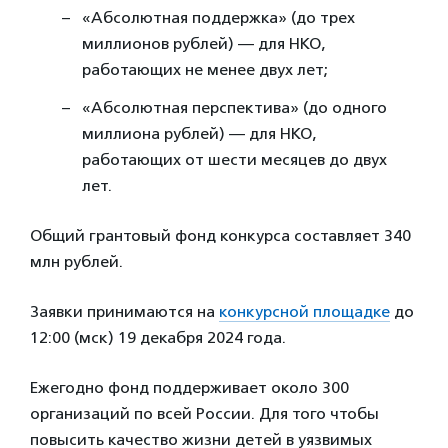
«Абсолютная поддержка» (до трех
миллионов рублей) — для НКО,
работающих не менее двух лет;
«Абсолютная перспектива» (до одного
миллиона рублей) — для НКО,
работающих от шести месяцев до двух
лет.
Общий грантовый фонд конкурса составляет 340
млн рублей.
Заявки принимаются на
конкурсной площадке
до
12:00 (мск) 19 декабря 2024 года.
Ежегодно фонд поддерживает около 300
организаций по всей России. Для того чтобы
повысить качество жизни детей в уязвимых