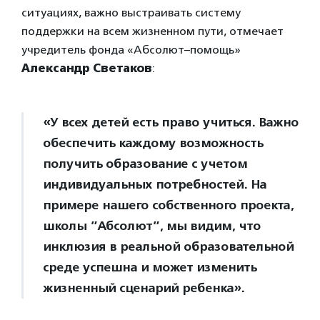
ситуациях, важно выстраивать систему
поддержки на всем жизненном пути, отмечает
учредитель фонда «Абсолют–помощь»
Александр Светаков
:
«У всех детей есть право учиться. Важно
обеспечить каждому возможность
получить образование с учетом
индивидуальных потребностей. На
примере нашего собственного проекта,
школы ”Абсолют”, мы видим, что
инклюзия в реальной образовательной
среде успешна и может изменить
жизненный сценарий ребенка».