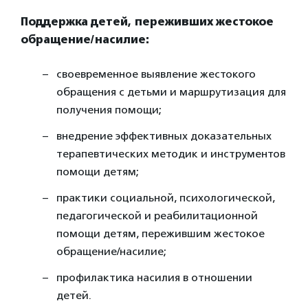
Поддержка детей, переживших жестокое
обращение/насилие:
своевременное выявление жестокого
обращения с детьми и маршрутизация для
получения помощи;
внедрение эффективных доказательных
терапевтических методик и инструментов
помощи детям;
практики социальной, психологической,
педагогической и реабилитационной
помощи детям, пережившим жестокое
обращение/насилие;
профилактика насилия в отношении
детей.