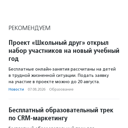
РЕКОМЕНДУЕМ
Проект «Школьный друг» открыл
набор участников на новый учебный
год
Бесплатные онлайн-занятия рассчитаны на детей
в трудной жизненной ситуации. Подать заявку
на участие в проекте можно до 20 августа.
Новости
·
07.08.2026
·
Образование
Бесплатный образовательный трек
по CRM-маркетингу