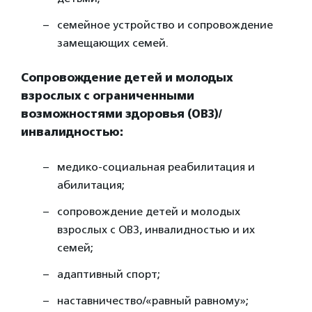
семейное устройство и сопровождение
замещающих семей.
Сопровождение детей и молодых
взрослых с ограниченными
возможностями здоровья (ОВЗ)/
инвалидностью:
медико-социальная реабилитация и
абилитация;
сопровождение детей и молодых
взрослых с ОВЗ, инвалидностью и их
семей;
адаптивный спорт;
наставничество/«равный равному»;