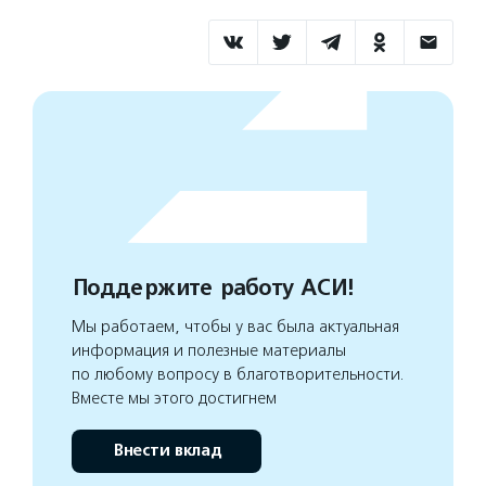
Поддержите работу АСИ!
Мы работаем, чтобы у вас была актуальная
информация и полезные материалы
по любому вопросу в благотворительности.
Вместе мы этого достигнем
Внести вклад