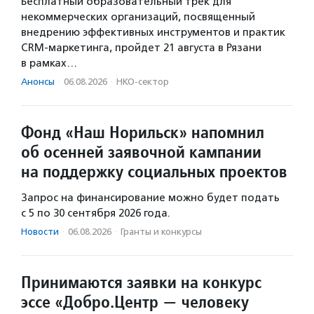
Бесплатный образовательный трек для
некоммерческих организаций, посвященный
внедрению эффективных инструментов и практик
CRM-маркетинга, пройдет 21 августа в Рязани
в рамках…
Анонсы
·
06.08.2026
·
НКО-сектор
Фонд «Наш Норильск» напомнил
об осенней заявочной кампании
на поддержку социальных проектов
Запрос на финансирование можно будет подать
с 5 по 30 сентября 2026 года.
Новости
·
06.08.2026
·
Гранты и конкурсы
Принимаются заявки на конкурс
эссе «Добро.Центр — человеку