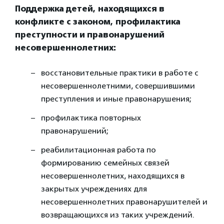
Поддержка детей, находящихся в
конфликте с законом, профилактика
преступности и правонарушений
несовершеннолетних:
восстановительные практики в работе с
несовершеннолетними, совершившими
преступления и иные правонарушения;
профилактика повторных
правонарушений;
реабилитационная работа по
формированию семейных связей
несовершеннолетних, находящихся в
закрытых учреждениях для
несовершеннолетних правонарушителей и
возвращающихся из таких учреждений.