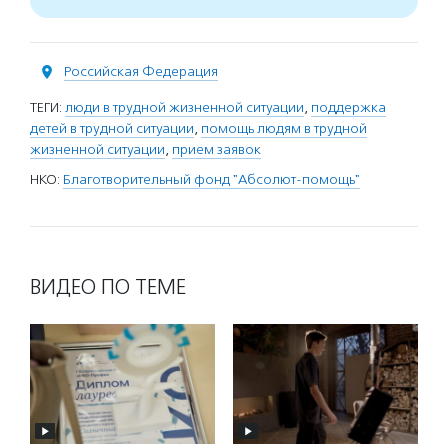
Российская Федерация
ТЕГИ:
люди в трудной жизненной ситуации
,
поддержка
детей в трудной ситуации
,
помощь людям в трудной
жизненной ситуации
,
прием заявок
НКО:
Благотворительный фонд "Абсолют-помощь"
ВИДЕО ПО ТЕМЕ