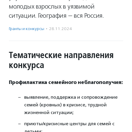
молодых взрослых в уязвимой
ситуации. География — вся Россия.
Гранты и конкурсы
·
28.11.2024
Тематические направления
конкурса
Профилактика семейного неблагополучия:
выявление, поддержка и сопровождение
семей (кровных) в кризисе, трудной
жизненной ситуации;
приюты/кризисные центры для семей с
детьми;