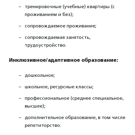
тренировочные (учебные) квартиры (с
проживанием и без);
сопровождаемое проживание;
сопровождаемая занятость,
трудоустройство.
Инклюзивное/адаптивное образование:
дошкольное;
школьное, ресурсные классы;
профессиональное (среднее специальное,
высшее);
дополнительное образование, в том числе
репетиторство.