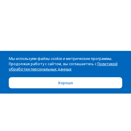
Мы используем файлы cookie и метрические программы.
Продолжая работу с сайтом, вы соглашаетесь с
Политикой
обработки персональных данных
Хорошо