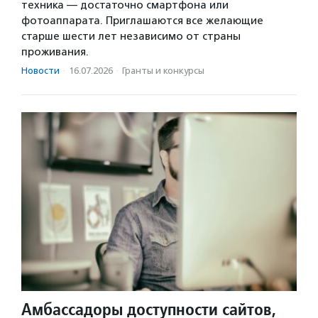
техника — достаточно смартфона или
фотоаппарата. Приглашаются все желающие
старше шести лет независимо от страны
проживания.
Новости
·
16.07.2026
·
Гранты и конкурсы
Амбассадоры доступности сайтов,