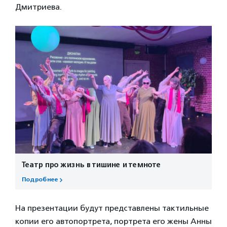
Дмитриева.
Театр про жизнь в тишине и темноте
Подробнее
На презентации будут представлены тактильные
копии его автопортрета, портрета его жены Анны