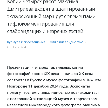
Копии четырех работ Максима
Дмитриева входят в адаптированный
экскурсионный маршрут с элементами
тифлокомментирования для
слабовидящих и незрячих гостей.
Культура и просвещение
,
Люди с инвалидностью
·
03.12.2024
Презентация четырех тактильных копий
фотографий конца XIX века — начала XX века
состоится в Русском музее фотографии в Нижнем
Новгороде 11 декабря 2024 года. Экспонаты
помогут гостям с инвалидностью познакомиться
с постоянной экспозицией музея и творчеством
известного нижегородского фотографа Максима