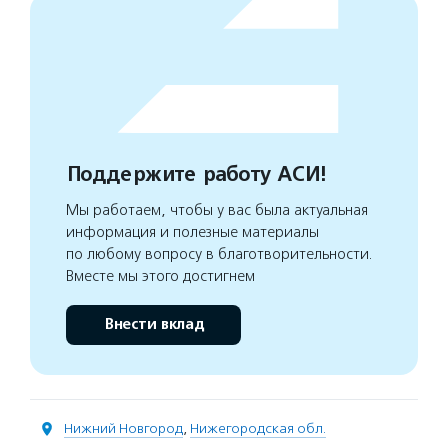
Поддержите работу АСИ!
Мы работаем, чтобы у вас была актуальная
информация и полезные материалы
по любому вопросу в благотворительности.
Вместе мы этого достигнем
Внести вклад
Нижний Новгород
,
Нижегородская обл.