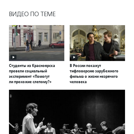
ВИДЕО ПО ТЕМЕ
Студенты из Красноярска
В России покажут
провели социальный
тифловерсию зарубежного
эксперимент «Помогут
фильма о жизни незрячего
ли прохожие слепому?»
человека