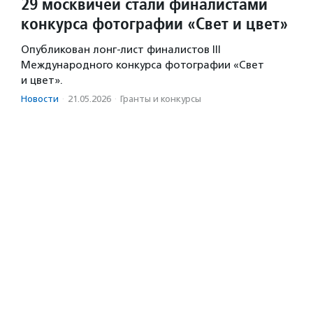
29 москвичей стали финалистами
конкурса фотографии «Свет и цвет»
Опубликован лонг-лист финалистов III
Международного конкурса фотографии «Свет
и цвет».
Новости
·
21.05.2026
·
Гранты и конкурсы