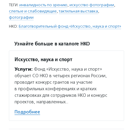
ТЕГИ:
инвалидность по зрению
,
искусство фотографии
,
слепые и слабовидящие
,
тактильная выставка
,
фотографии
НКО:
Благотворительный фонд «Искусство, наука и спорт»
Узнайте больше в каталоге НКО
Искусство, наука и спорт
Услуги:
Фонд «Искусство, наука и спорт»
обучает СО НКО в четырех регионах России,
проводит конкурс грантов на участие
в профильных конференциях и кратких
стажировках для сотрудников НКО и конкурс
проектов, направленных…
Подробнее