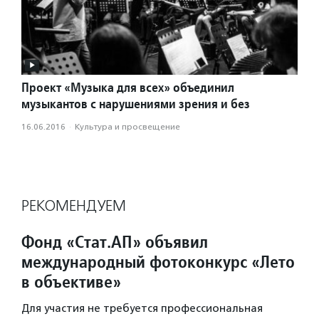
Проект «Музыка для всех» объединил
музыкантов с нарушениями зрения и без
16.06.2016
·
Культура и просвещение
РЕКОМЕНДУЕМ
Фонд «Стат.АП» объявил
международный фотоконкурс «Лето
в объективе»
Для участия не требуется профессиональная