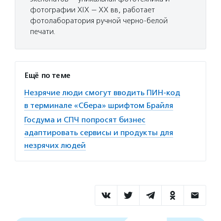
фотографии ХIХ — ХХ вв, работает
фотолаборатория ручной черно-белой
печати.
Ещё по теме
Незрячие люди смогут вводить ПИН-код
в терминале «Сбера» шрифтом Брайля
Госдума и СПЧ попросят бизнес
адаптировать сервисы и продукты для
незрячих людей