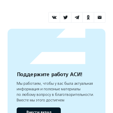
Поддержите работу АСИ!
Мы работаем, чтобы у вас была актуальная
информация и полезные материалы
по любому вопросу в благотворительности.
Вместе мы этого достигнем
Внести вклад