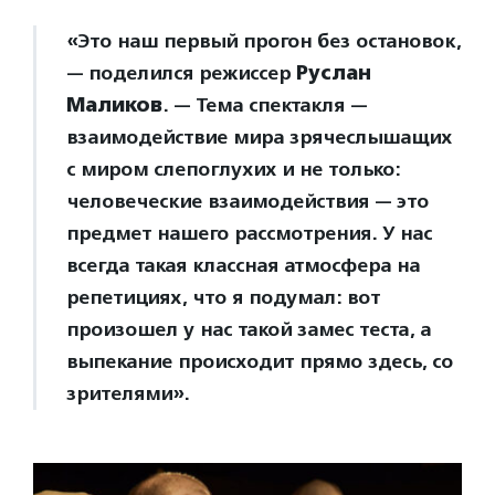
«Это наш первый прогон без остановок,
— поделился режиссер
Руслан
Маликов
. — Тема спектакля —
взаимодействие мира зрячеслышащих
с миром слепоглухих и не только:
человеческие взаимодействия — это
предмет нашего рассмотрения. У нас
всегда такая классная атмосфера на
репетициях, что я подумал: вот
произошел у нас такой замес теста, а
выпекание происходит прямо здесь, со
зрителями».