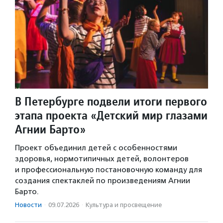
В Петербурге подвели итоги первого
этапа проекта «Детский мир глазами
Агнии Барто»
Проект объединил детей с особенностями
здоровья, нормотипичных детей, волонтеров
и профессиональную постановочную команду для
создания спектаклей по произведениям Агнии
Барто.
Новости
·
09.07.2026
·
Культура и просвещение