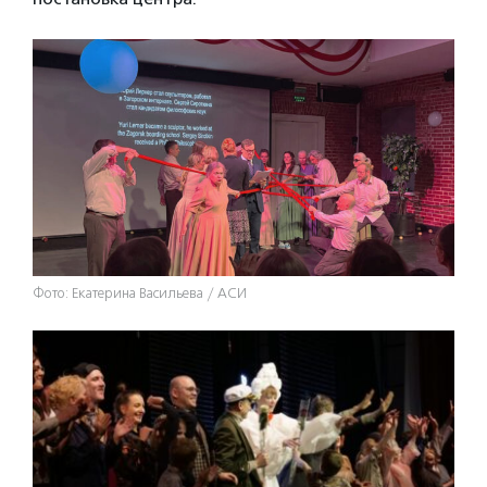
Фото: Екатерина Васильева / АСИ