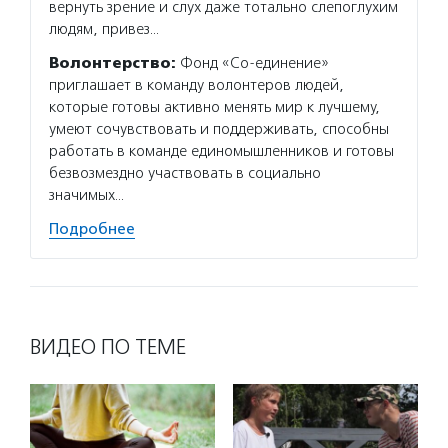
вернуть зрение и слух даже тотально слепоглухим
людям, привез…
Волонтерство:
Фонд «Со-единение»
приглашает в команду волонтеров людей,
которые готовы активно менять мир к лучшему,
умеют сочувствовать и поддерживать, способны
работать в команде единомышленников и готовы
безвозмездно участвовать в социально
значимых…
Подробнее
ВИДЕО ПО ТЕМЕ