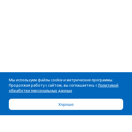
Мы используем файлы cookie и метрические программы.
Продолжая работу с сайтом, вы соглашаетесь с
Политикой
обработки персональных данных
Хорошо