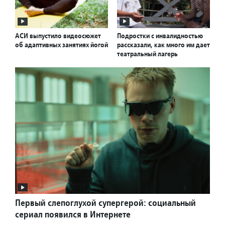
АСИ выпустило видеосюжет
Подростки с инвалидностью
об адаптивных занятиях йогой
рассказали, как много им дает
театральный лагерь
Первый слепоглухой супергерой: социальный
сериал появился в Интернете