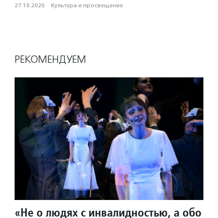
27.10.2020
·
Культура и просвещение
РЕКОМЕНДУЕМ
«Не о людях с инвалидностью, а обо