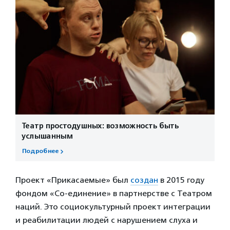
Театр простодушных: возможность быть
услышанным
Подробнее
Проект «Прикасаемые» был
создан
в 2015 году
фондом «Со-единение» в партнерстве с Театром
наций. Это социокультурный проект интеграции
и реабилитации людей с нарушением слуха и