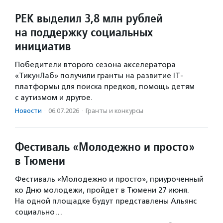
РЕК выделил 3,8 млн рублей
на поддержку социальных
инициатив
Победители второго сезона акселератора
«ТикунЛаб» получили гранты на развитие IT-
платформы для поиска предков, помощь детям
с аутизмом и другое.
Новости
·
06.07.2026
·
Гранты и конкурсы
Фестиваль «Молодежно и просто»
в Тюмени
Фестиваль «Молодежно и просто», приуроченный
ко Дню молодежи, пройдет в Тюмени 27 июня.
На одной площадке будут представлены Альянс
социально…