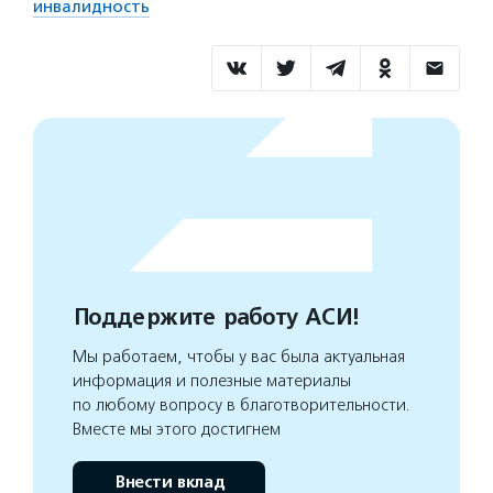
инвалидность
Поддержите работу АСИ!
Мы работаем, чтобы у вас была актуальная
информация и полезные материалы
по любому вопросу в благотворительности.
Вместе мы этого достигнем
Внести вклад