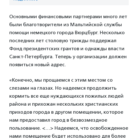
Основными финансовыми партнерами много лет
были благотворители из Мальтийской службы
помощи немецкого города Вюрцбург. Несколько
последних лет столовую трижды поддержал
Фонд президентских грантов и однажды власти
Санкт-Петербурга. Теперь у организации должен
появиться новый адрес.
«Конечно, мы прощаемся с этим местом со
слезами на глазах. Но надеемся продолжить
кормить все еще нуждающихся пожилых людей
района и прихожан нескольких христианских
приходов города в другом помещении, которое
нам предоставил город в безвозмездное
пользование. <…> Надеемся, что освобожденное
нами помещение будет использовано для более