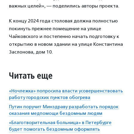
важных целей», — поделились авторы проекта.
К концу 2024 года столовая должна полностью
покинуть прежнее помещение на улице
Чайковского и постепенно начать подготовку к
открытию в новом здании на улице Константина
Заслонова, дом 10.
Читать еще
«Ночлежка» попросила власти усовершенствовать
работу городских пунктов обогрева
Путин поручит Минздраву разработать порядок
оказания медпомощи бездомным людям
«Благотворительная больница» в Петербурге
будет помогать бездомным оформлять