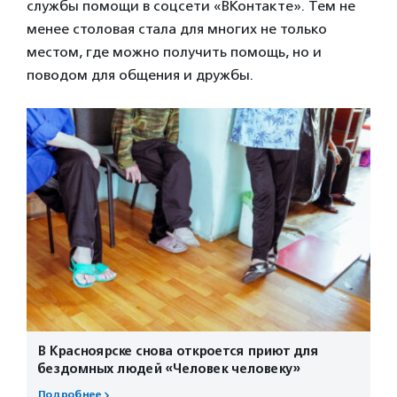
службы помощи в соцсети «ВКонтакте». Тем не
менее столовая стала для многих не только
местом, где можно получить помощь, но и
поводом для общения и дружбы.
В Красноярске снова откроется приют для
бездомных людей «Человек человеку»
Подробнее