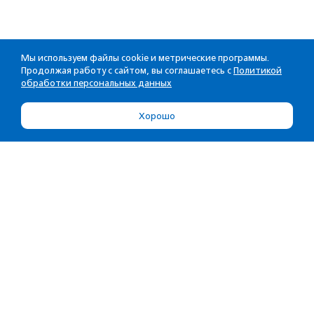
Мы используем файлы cookie и метрические программы.
Продолжая работу с сайтом, вы соглашаетесь с
Политикой
обработки персональных данных
Хорошо