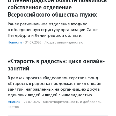
собственное отделение
Всероссийского общества глухих
Ранее региональное отделение входило
в объединенную структуру организации Санкт-
Петербурга и Ленинградской области.
Новости
·
31.07.2026
·
Люди с инвалидностью
«Старость в радость»: цикл онлайн-
занятий
В рамках проекта «Видеоволонтерство» фонд
«Старость в радость» продолжает цикл онлайн-
занятий, направленных на организацию досуга
одиноких людей и людей с инвалидностью.
Анонсы
·
27.07.2026
·
Благотвори­тель­ность и доброволь­
чест­во