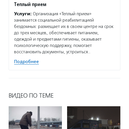
Теплый прием
Услуги:
Организация «Теплый прием»
занимается социальной реабилитацией
бездомных: размещает их в своем центре на срок
до трех месяцев, обеспечивает питанием,
одеждой и предметами гигиены, оказывает
психологическую поддержку, помогает
восстановить документы, устроиться…
Подробнее
ВИДЕО ПО ТЕМЕ