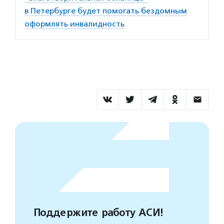
в Петербурге будет помогать бездомным
оформлять инвалидность
Поддержите работу АСИ!