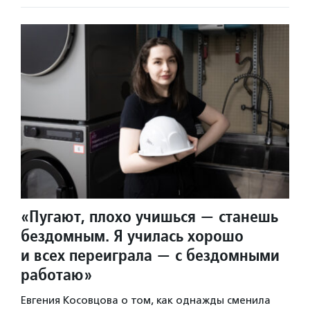
«Пугают, плохо учишься — станешь
бездомным. Я училась хорошо
и всех переиграла — с бездомными
работаю»
Евгения Косовцова о том, как однажды сменила