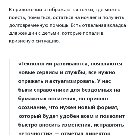
В приложении отображаются точки, где можно
поесть, помыться, остаться на ночлег и получить
долговременную помощь. Есть отдельная вкладка
для женщин с детьми, которые попали в
кризисную ситуацию.
«Технологии развиваются, появляются
новые сервисы и службы, все нужно
отражать и актуализировать. У нас
были справочники для бездомных на
бумажных носителях, но пришло
осознание, что нужен новый формат,
который будет удобен всем и позволит
быстро вносить изменения, исправлять
неточности», — отметил директор