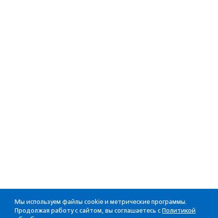
Мы используем файлы cookie и метрические программы.
Продолжая работу с сайтом, вы соглашаетесь с
Политикой