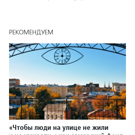
РЕКОМЕНДУЕМ
«Чтобы люди на улице не жили