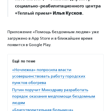
социально-реабилитационного центра
«Теплый прием»
Илья Кусков
.
Приложение «Помощь бездомным людям» уже
загружено в App Store и в ближайшее время
появится в Google Play.
Ещё по теме
«Ночлежка» попросила власти
усовершенствовать работу городских
пунктов обогрева
Путин поручит Минздраву разработать
порядок оказания медпомощи бездомным
людям
«Благотворительная больница»