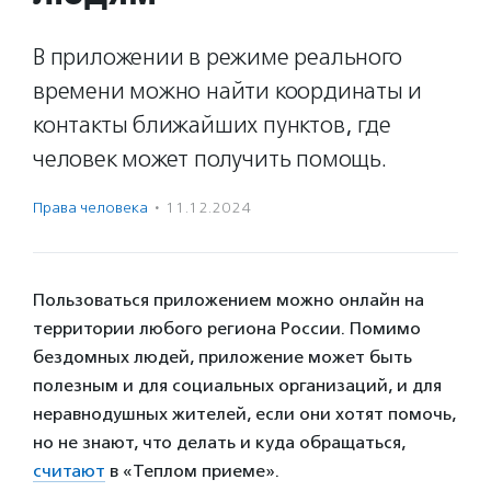
В приложении в режиме реального
времени можно найти координаты и
контакты ближайших пунктов, где
человек может получить помощь.
Права человека
·
11.12.2024
Пользоваться приложением можно онлайн на
территории любого региона России. Помимо
бездомных людей, приложение может быть
полезным и для социальных организаций, и для
неравнодушных жителей, если они хотят помочь,
но не знают, что делать и куда обращаться,
считают
в «Теплом приеме».