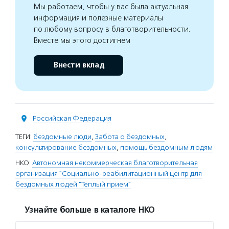
Мы работаем, чтобы у вас была актуальная
информация и полезные материалы
по любому вопросу в благотворительности.
Вместе мы этого достигнем
Внести вклад
Российская Федерация
ТЕГИ:
бездомные люди
,
Забота о бездомных
,
консультирование бездомных
,
помощь бездомным людям
НКО:
Автономная некоммерческая благотворительная
организация "Социально-реабилитационный центр для
бездомных людей "Теплый прием"
Узнайте больше в каталоге НКО