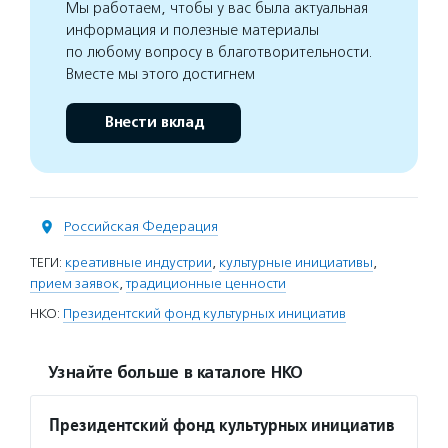
Мы работаем, чтобы у вас была актуальная
информация и полезные материалы
по любому вопросу в благотворительности.
Вместе мы этого достигнем
Внести вклад
Российская Федерация
ТЕГИ:
креативные индустрии
,
культурные инициативы
,
прием заявок
,
традиционные ценности
НКО:
Президентский фонд культурных инициатив
Узнайте больше в каталоге НКО
Президентский фонд культурных инициатив