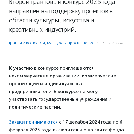
Второй грантовый конкурс 2025 года
направлен на поддержку проектов в
области культуры, искусства и
креативных индустрий.
Гранты и конкурсы
,
Культура и просвещение
·
17.12.2024
К участию в конкурсе приглашаются
некоммерческие организации, коммерческие
организации и индивидуальные
предприниматели. В конкурсе не могут
участвовать государственные учреждения и
политические партии.
Заявки принимаются
с 17 декабря 2024 года по 6
февраля 2025 года включительно на сайте фонда.