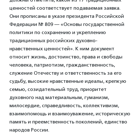
ценностей соответствует подаваемая заявка.
Они прописаны в указе президента Российской
Федерации № 809 — «Основы государственной
политики по сохранению и укреплению
традиционных российских духовно-
нравственных ценностей». К ним документ
относит жизнь, достоинство, права и свободы
человека, патриотизм, гражданственность,
служение Отечеству и ответственность за его
судьбу, высокие нравственные идеалы, крепкую
семью, созидательный труд, приоритет
духовного над материальным, гуманизм,
милосердие, справедливость, коллективизм,
взаимопомощь и взаимоуважение, историческую
память и преемственность поколений, единство
народов России.