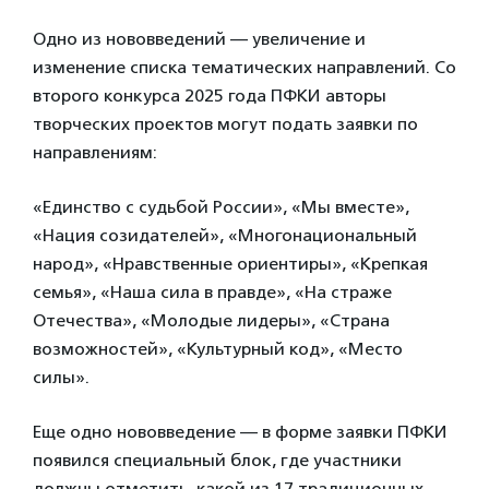
Одно из нововведений — увеличение и
изменение списка тематических направлений. Со
второго конкурса 2025 года ПФКИ авторы
творческих проектов могут подать заявки по
направлениям:
«Единство с судьбой России», «Мы вместе»,
«Нация созидателей», «Многонациональный
народ», «Нравственные ориентиры», «Крепкая
семья», «Наша сила в правде», «На страже
Отечества», «Молодые лидеры», «Страна
возможностей», «Культурный код», «Место
силы».
Еще одно нововведение — в форме заявки ПФКИ
появился специальный блок, где участники
должны отметить, какой из 17 традиционных