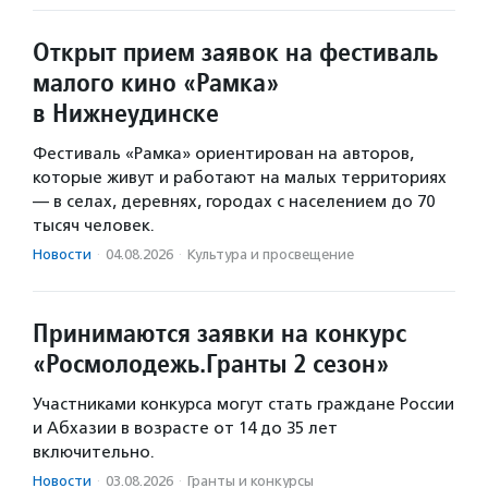
Открыт прием заявок на фестиваль
малого кино «Рамка»
в Нижнеудинске
Фестиваль «Рамка» ориентирован на авторов,
которые живут и работают на малых территориях
— в селах, деревнях, городах с населением до 70
тысяч человек.
Новости
·
04.08.2026
·
Культура и просвещение
Принимаются заявки на конкурс
«Росмолодежь.Гранты 2 сезон»
Участниками конкурса могут стать граждане России
и Абхазии в возрасте от 14 до 35 лет
включительно.
Новости
·
03.08.2026
·
Гранты и конкурсы