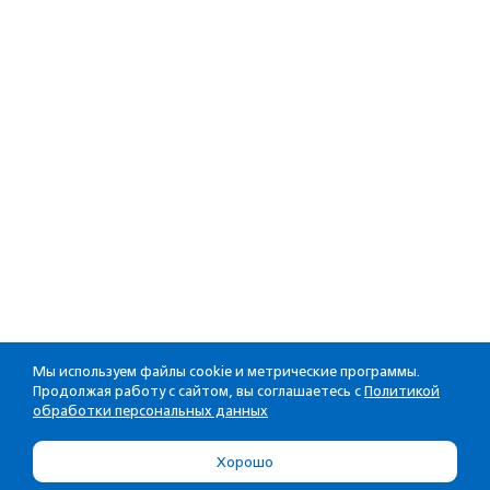
Мы используем файлы cookie и метрические программы.
Продолжая работу с сайтом, вы соглашаетесь с
Политикой
обработки персональных данных
Хорошо