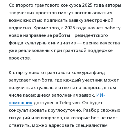
Со второго грантового конкурса 2025 года авторы
творческих проектов смогут воспользоваться
возможностью подписать заявку электронной
подписью. Кроме того, с 2025 года начнет работу
новое направление работы Президентского
фонда культурных инициатив — оценка качества
уже реализованных при грантовой поддержке
проектов.
К старту нового грантового конкурса фонд
запускает чат-бота, где каждый участник может
получить актуальные ответы на вопросы, в том
числе касающиеся заполнения заявок.
ИИ-
помощник
доступен в Telegram. Он будет
консультировать круглосуточно. Разбор сложных
ситуаций или вопросов, на которые бот не смог
ответить, можно адресовать специалистам