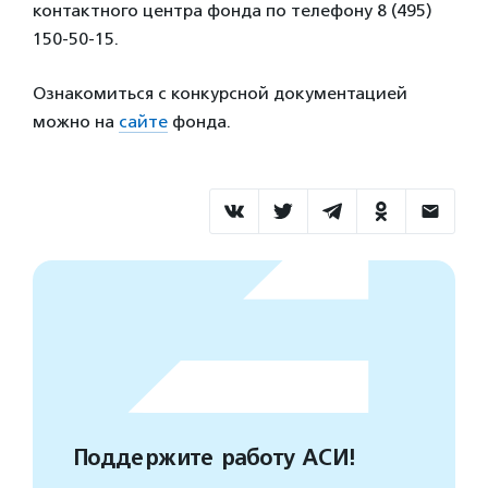
контактного центра фонда по телефону 8 (495)
150-50-15.
Ознакомиться с конкурсной документацией
можно на
сайте
фонда.
Поддержите работу АСИ!