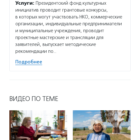
Услуги:
Президентский фонд культурных
инициатив проводит грантовые конкурсы,
в которых могут участвовать НКО, коммерческие
организации, индивидуальные предприниматели
и муниципальные учреждения, проводит
проектные мастерские и трансляции для
заявителей, выпускает методические
рекомендации по…
Подробнее
ВИДЕО ПО ТЕМЕ