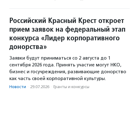
Российский Красный Крест откроет
прием заявок на федеральный этап
конкурса «Лидер корпоративного
донорства»
Заявки будут приниматься со 2 августа до 1
сентября 2026 года. Принять участие могут НКО,
бизнес и госучреждения, развивающие донорство
как часть своей корпоративной культуры.
Новости
·
29.07.2026
·
Гранты и конкурсы