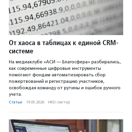
От хаоса в таблицах к единой CRM-
системе
На медиаклубе «АСИ — Благосфера» разбирались,
как современные цифровые инструменты
помогают фондам автоматизировать сбор
пожертвований и регистрацию участников,
освобождая команду от рутины и ошибок ручного
учета.
Статьи
·
19.05.2026
·
НКО-сектор