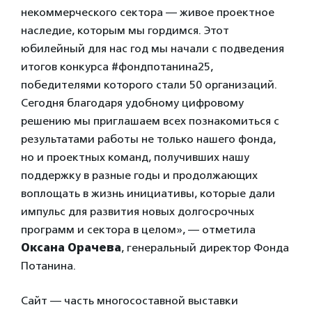
некоммерческого сектора — живое проектное
наследие, которым мы гордимся. Этот
юбилейный для нас год мы начали с подведения
итогов конкурса #фондпотанина25,
победителями которого стали 50 организаций.
Сегодня благодаря удобному цифровому
решению мы приглашаем всех познакомиться с
результатами работы не только нашего фонда,
но и проектных команд, получивших нашу
поддержку в разные годы и продолжающих
воплощать в жизнь инициативы, которые дали
импульс для развития новых долгосрочных
программ и сектора в целом», — отметила
Оксана Орачева
, генеральный директор Фонда
Потанина.
Сайт — часть многосоставной выставки