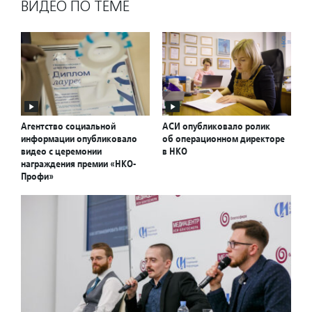
ВИДЕО ПО ТЕМЕ
Агентство социальной
АСИ опубликовало ролик
информации опубликовало
об операционном директоре
видео с церемонии
в НКО
награждения премии «НКО-
Профи»