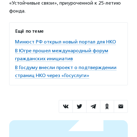
«Устойчивые связи», приуроченной к 25-летию
фонда.
Ещё по теме
Минюст РФ открыл новый портал для НКО
В Югре прошел международный форум
гражданских инициатив
В Госдуму внесли проект о подтверждении
страниц НКО через «Госуслуги»