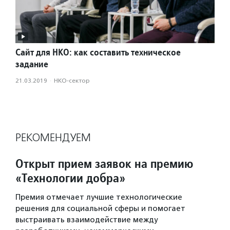
Сайт для НКО: как составить техническое
задание
21.03.2019
·
НКО-сектор
РЕКОМЕНДУЕМ
Открыт прием заявок на премию
«Технологии добра»
Премия отмечает лучшие технологические
решения для социальной сферы и помогает
выстраивать взаимодействие между