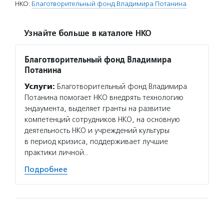
НКО:
Благотворительный фонд Владимира Потанина
Узнайте больше в каталоге НКО
Благотворительный фонд Владимира
Потанина
Услуги:
Благотворительный фонд Владимира
Потанина помогает НКО внедрять технологию
эндаумента, выделяет гранты на развитие
компетенций сотрудников НКО, на основную
деятельность НКО и учреждений культуры
в период кризиса, поддерживает лучшие
практики личной…
Подробнее