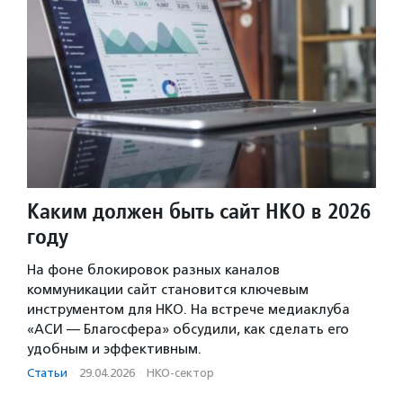
Каким должен быть сайт НКО в 2026
году
На фоне блокировок разных каналов
коммуникации сайт становится ключевым
инструментом для НКО. На встрече медиаклуба
«АСИ — Благосфера» обсудили, как сделать его
удобным и эффективным.
Статьи
·
29.04.2026
·
НКО-сектор