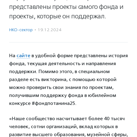
представлены проекты самого фонда и
проекты, которые он поддержал.
НКО-сектор
·
19.12.2024
На
сайте
в удобной форме представлены история
фонда, текущая деятельность и направления
поддержки. Помимо этого, в специальном
разделе есть викторина, с помощью которой
можно проверить свои знания по проектам,
получившим поддержку фонда в юбилейном
конкурсе #фондпотанина25.
«Наше сообщество насчитывает более 40 тысяч
человек, сотни организаций, вклад которых в
развитие высшего образования, музейной сферы,