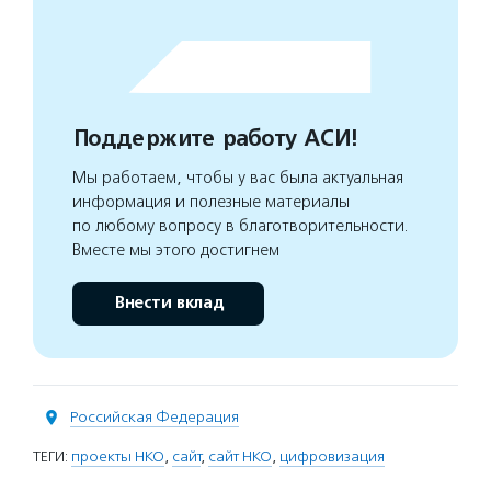
Поддержите работу АСИ!
Мы работаем, чтобы у вас была актуальная
информация и полезные материалы
по любому вопросу в благотворительности.
Вместе мы этого достигнем
Внести вклад
Российская Федерация
ТЕГИ:
проекты НКО
,
сайт
,
сайт НКО
,
цифровизация