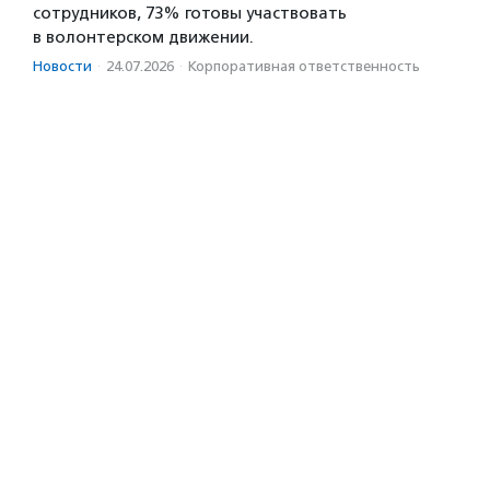
сотрудников, 73% готовы участвовать
в волонтерском движении.
Новости
·
24.07.2026
·
Корпоративная ответственность