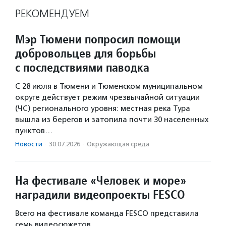
РЕКОМЕНДУЕМ
Мэр Тюмени попросил помощи
добровольцев для борьбы
с последствиями паводка
С 28 июля в Тюмени и Тюменском муниципальном
округе действует режим чрезвычайной ситуации
(ЧС) регионального уровня: местная река Тура
вышла из берегов и затопила почти 30 населенных
пунктов…
Новости
·
30.07.2026
·
Окружающая среда
На фестивале «Человек и море»
наградили видеопроекты FESCO
Всего на фестивале команда FESCO представила
семь видеосюжетов.