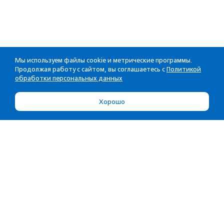
Мы используем файлы cookie и метрические программы.
Продолжая работу с сайтом, вы соглашаетесь с
Политикой
обработки персональных данных
Хорошо