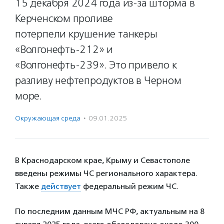
15 декабря 2024 года из-за шторма в
Керченском проливе
потерпели крушение танкеры
«Волгонефть-212» и
«Волгонефть-239». Это привело к
разливу нефтепродуктов в Черном
море.
Окружающая среда
·
09.01.2025
В Краснодарском крае, Крыму и Севастополе
введены режимы ЧС регионального характера.
Также
действует
федеральный режим ЧС.
По последним данным МЧС РФ, актуальным на 8