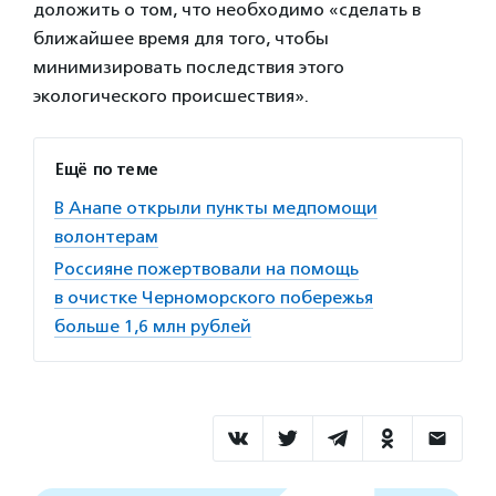
доложить о том, что необходимо «сделать в
ближайшее время для того, чтобы
минимизировать последствия этого
экологического происшествия».
Ещё по теме
В Анапе открыли пункты медпомощи
волонтерам
Россияне пожертвовали на помощь
в очистке Черноморского побережья
больше 1,6 млн рублей