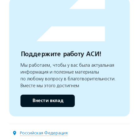
Поддержите работу АСИ!
Мы работаем, чтобы у вас была актуальная
информация и полезные материалы
по любому вопросу в благотворительности.
Вместе мы этого достигнем
Внести вклад
Российская Федерация