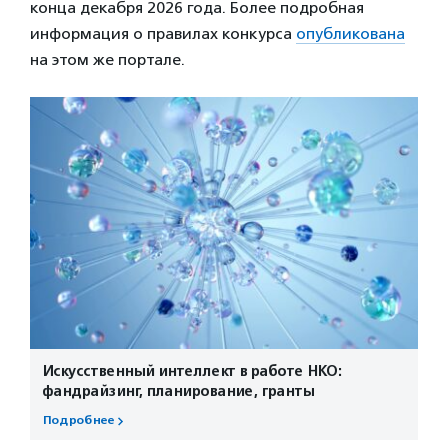
конца декабря 2026 года. Более подробная
информация о правилах конкурса
опубликована
на этом же портале.
Искусственный интеллект в работе НКО:
фандрайзинг, планирование, гранты
Подробнее