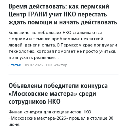
Время действовать: как пермский
Центр ГРАНИ учит НКО перестать
ждать помощи и начать действовать
Большинство небольших НКО сталкиваются
с одними и теми же проблемами: нехваткой
людей, денег и опыта. В Пермском крае придумали
технологию, которая помогает не просто учиться,
а запускать реальные…
Статьи
·
09.07.2026
·
НКО-сектор
Объявлены победители конкурса
«Московские мастера» среди
сотрудников НКО
Финал конкурса для специалистов НКО
«Московские мастера-2026» прошел в столице 30
июня.