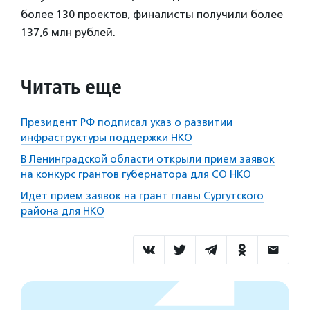
более 130 проектов, финалисты получили более
137,6 млн рублей.
Читать еще
Президент РФ подписал указ о развитии
инфраструктуры поддержки НКО
В Ленинградской области открыли прием заявок
на конкурс грантов губернатора для СО НКО
Идет прием заявок на грант главы Сургутского
района для НКО