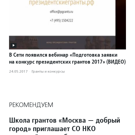
В Сети появился вебинар «Подготовка заявки
на конкурс президентских грантов 2017» (ВИДЕО)
24.05.2017
·
Гранты и конкурсы
РЕКОМЕНДУЕМ
Школа грантов «Москва — добрый
город» приглашает СО НКО