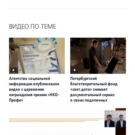
ВИДЕО ПО ТЕМЕ
Агентство социальной
Петербургский
информации опубликовало
благотворительный фонд
видео с церемонии
«свет.дети» снимает
награждения премии «НКО-
документальный сериал
Профи»
о своих подопечных