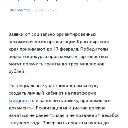
НКО-сектор
·
20.01.2025
Заявки от социально ориентированных
некоммерческих организаций Красноярского
края принимают до 17 февраля. Победители
первого конкурса программы «Партнерство»
могут получить гранты до трех миллионов
рублей.
Потенциальные участники должны будут
создать личный кабинет на платформе
krasgrant.ru
и заполнить заявку, приложив все
документы. Реализация инициатив должна
начаться не ранее 15 мая и не позднее 31 декабря
текущего года. Завершить проекты нужно до