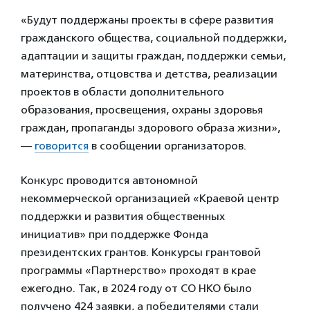
«Будут поддержаны проекты в сфере развития
гражданского общества, социальной поддержки,
адаптации и защиты граждан, поддержки семьи,
материнства, отцовства и детства, реализации
проектов в области дополнительного
образования, просвещения, охраны здоровья
граждан, пропаганды здорового образа жизни»,
—
говорится
в сообщении организаторов.
Конкурс проводится автономной
некоммерческой организацией «Краевой центр
поддержки и развития общественных
инициатив» при поддержке Фонда
президентских грантов. Конкурсы грантовой
программы «Партнерство» проходят в крае
ежегодно. Так, в 2024 году от СО НКО было
получено 424 заявки, а победителями стали