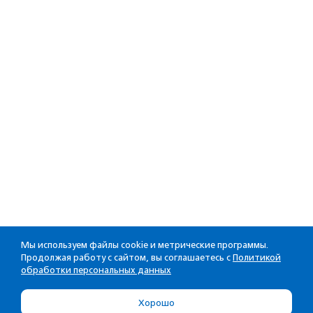
Мы используем файлы cookie и метрические программы.
Продолжая работу с сайтом, вы соглашаетесь с
Политикой
обработки персональных данных
Хорошо