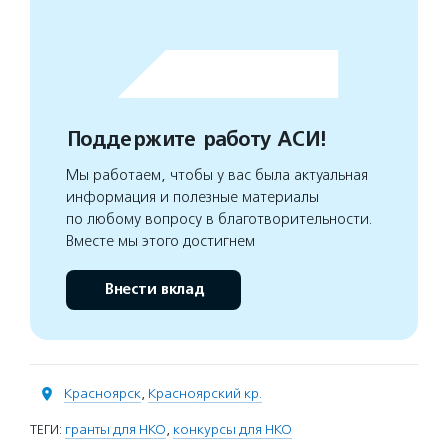
Поддержите работу АСИ!
Мы работаем, чтобы у вас была актуальная
информация и полезные материалы
по любому вопросу в благотворительности.
Вместе мы этого достигнем
Внести вклад
Красноярск
,
Красноярский кр.
ТЕГИ:
гранты для НКО
,
конкурсы для НКО