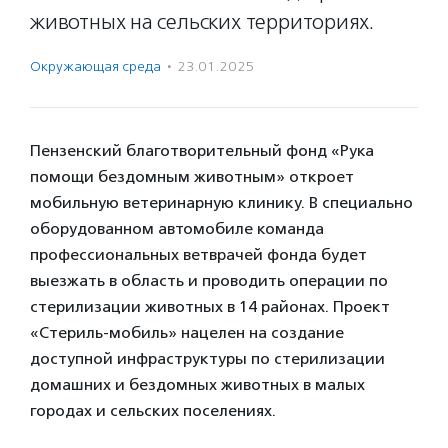
животных на сельских территориях.
Окружающая среда
·
23.01.2025
Пензенский благотворительный фонд «Рука
помощи бездомным животным» откроет
мобильную ветеринарную клинику. В специально
оборудованном автомобиле команда
профессиональных ветврачей фонда будет
выезжать в область и проводить операции по
стерилизации животных в 14 районах. Проект
«Стериль-мобиль» нацелен на создание
доступной инфраструктуры по стерилизации
домашних и бездомных животных в малых
городах и сельских поселениях.