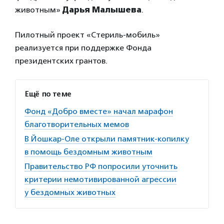
животным»
Дарья Малышева
.
Пилотный проект «Стериль-мобиль»
реализуется при поддержке Фонда
президентских грантов.
Ещё по теме
Фонд «Добро вместе» начал марафон
благотворительных мемов
В Йошкар-Оле открыли памятник-копилку
в помощь бездомным животным
Правительство РФ попросили уточнить
критерии немотивированной агрессии
у бездомных животных