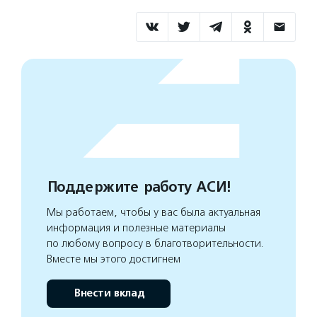
Поддержите работу АСИ!
Мы работаем, чтобы у вас была актуальная
информация и полезные материалы
по любому вопросу в благотворительности.
Вместе мы этого достигнем
Внести вклад