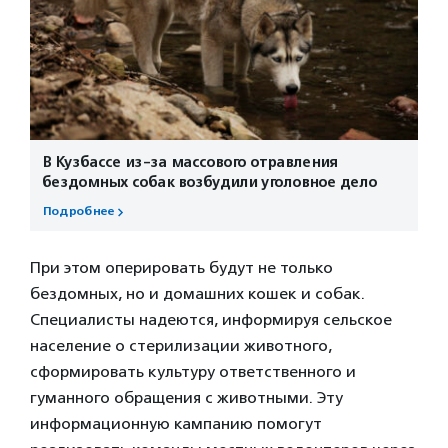
В Кузбассе из-за массового отравления
бездомных собак возбудили уголовное дело
Подробнее
При этом оперировать будут не только
бездомных, но и домашних кошек и собак.
Специалисты надеются, информируя сельское
население о стерилизации животного,
сформировать культуру ответственного и
гуманного обращения с животными. Эту
информационную кампанию помогут