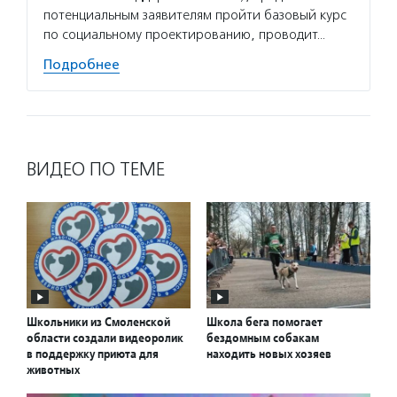
потенциальным заявителям пройти базовый курс
по социальному проектированию, проводит…
Подробнее
ВИДЕО ПО ТЕМЕ
Школьники из Смоленской
Школа бега помогает
области создали видеоролик
бездомным собакам
в поддержку приюта для
находить новых хозяев
животных