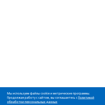
Мы используем файлы cookie и метрические программы.
Продолжая работу с сайтом, вы соглашаетесь с
Политикой
обработки персональных данных