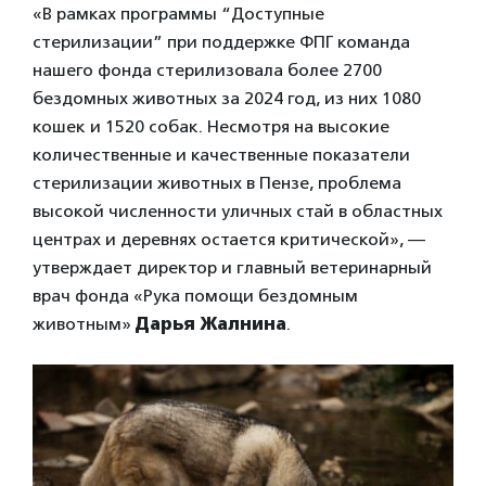
«В рамках программы “Доступные
стерилизации” при поддержке ФПГ команда
нашего фонда стерилизовала более 2700
бездомных животных за 2024 год, из них 1080
кошек и 1520 собак. Несмотря на высокие
количественные и качественные показатели
стерилизации животных в Пензе, проблема
высокой численности уличных стай в областных
центрах и деревнях остается критической», —
утверждает директор и главный ветеринарный
врач фонда «Рука помощи бездомным
животным»
Дарья Жалнина
.