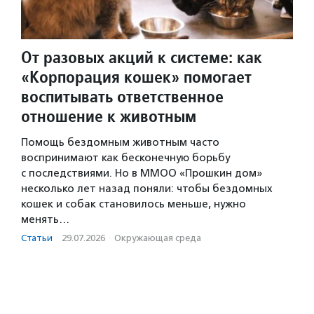
От разовых акций к системе: как
«Корпорация кошек» помогает
воспитывать ответственное
отношение к животным
Помощь бездомным животным часто
воспринимают как бесконечную борьбу
с последствиями. Но в ММОО «Прошкин дом»
несколько лет назад поняли: чтобы бездомных
кошек и собак становилось меньше, нужно
менять…
Статьи
·
29.07.2026
·
Окружающая среда