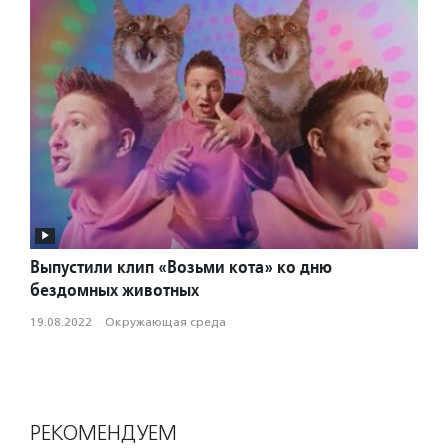
Выпустили клип «Возьми кота» ко дню
бездомных животных
19.08.2022
·
Окружающая среда
РЕКОМЕНДУЕМ