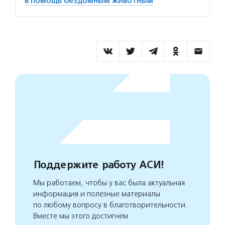
в помощь бездомным животным
Поддержите работу АСИ!
Мы работаем, чтобы у вас была актуальная
информация и полезные материалы
по любому вопросу в благотворительности.
Вместе мы этого достигнем