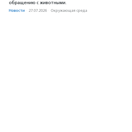
обращению с животными.
Новости
·
27.07.2026
·
Окружающая среда