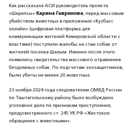
Как рассказала АСИ руководитель проекта
«Шерепсы»
Карина Гаврикова
, перед массовым
убийством животных в приложение «Кузбасс
онлайн» (цифровая платформа для
коммуникации жителей Кемеровской области с
властями) поступили жалобы на стаи собак от
жителей поселка Шалым. Именно после этого
появились свидетельства массового отравления
бездомных собак. По подсчетам зоозащитников,
были убиты не менее 20 животных.
23 ноября 2024 года следователем ОМВД России
по Таштагольскому району было возбуждено
уголовное дело по признакам преступления,
предусмотренного ст. 245 УК РФ «Жестокое
обращение с животными».