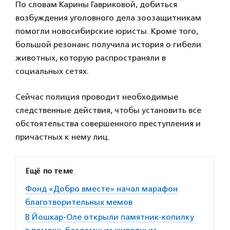
По словам Карины Гавриковой, добиться
возбуждения уголовного дела зоозащитникам
помогли новосибирские юристы. Кроме того,
большой резонанс получила история о гибели
животных, которую распространяли в
социальных сетях.
Сейчас полиция проводит необходимые
следственные действия, чтобы установить все
обстоятельства совершенного преступления и
причастных к нему лиц.
Ещё по теме
Фонд «Добро вместе» начал марафон
благотворительных мемов
В Йошкар-Оле открыли памятник-копилку