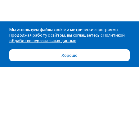
Мы используем файлы cookie и метрические программы.
Продолжая работу с сайтом, вы соглашаетесь с
Политикой
обработки персональных данных
Хорошо