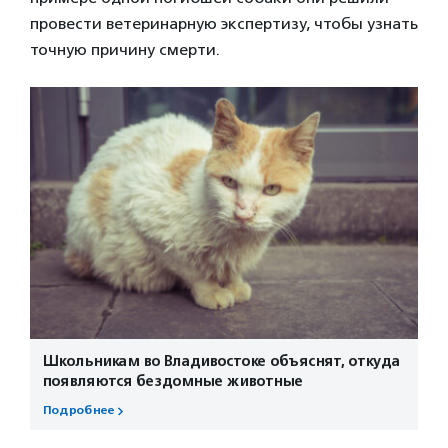
провести ветеринарную экспертизу, чтобы узнать
точную причину смерти.
Школьникам во Владивостоке объяснят, откуда
появляются бездомные животные
Подробнее