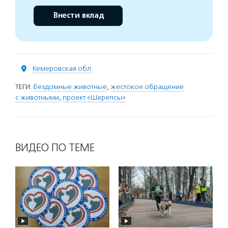
Внести вклад
Кемеровская обл.
ТЕГИ:
бездомные животные
,
жестокое обращение
с животными
,
проект «Шерепсы»
ВИДЕО ПО ТЕМЕ