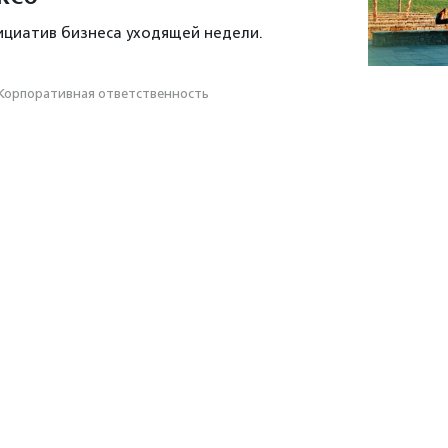
ициатив бизнеса уходящей недели.
Корпоративная ответственность