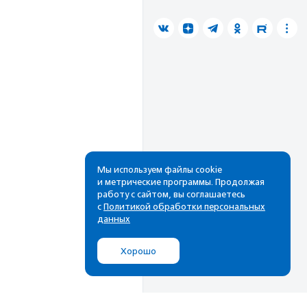
Мы используем файлы cookie
и метрические программы. Продолжая
работу с сайтом, вы соглашаетесь
с
Политикой обработки персональных
данных
Хорошо