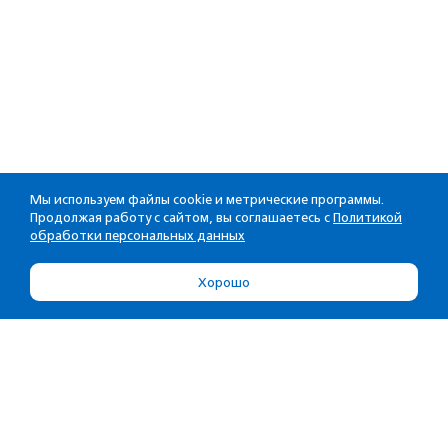
Мы используем файлы cookie и метрические программы.
Продолжая работу с сайтом, вы соглашаетесь с
Политикой
обработки персональных данных
Хорошо