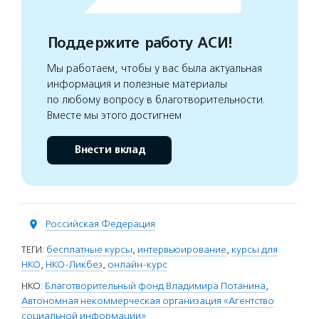
Поддержите работу АСИ!
Мы работаем, чтобы у вас была актуальная
информация и полезные материалы
по любому вопросу в благотворительности.
Вместе мы этого достигнем
Внести вклад
Российская Федерация
ТЕГИ:
бесплатные курсы
,
интервьюирование
,
курсы для
НКО
,
НКО-Ликбез
,
онлайн-курс
НКО:
Благотворительный фонд Владимира Потанина
,
Автономная некоммерческая организация «Агентство
социальной информации»