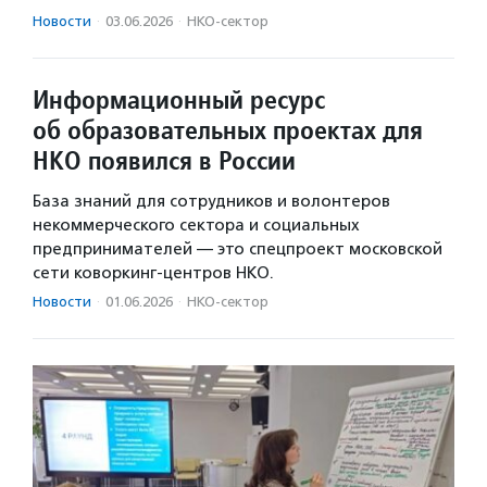
Новости
·
03.06.2026
·
НКО-сектор
Информационный ресурс
об образовательных проектах для
НКО появился в России
База знаний для сотрудников и волонтеров
некоммерческого сектора и социальных
предпринимателей — это спецпроект московской
сети коворкинг-центров НКО.
Новости
·
01.06.2026
·
НКО-сектор