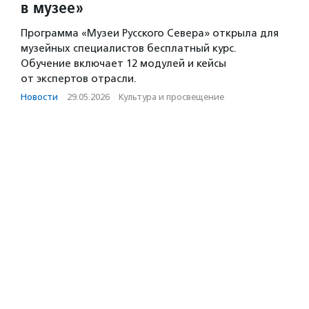
в музее»
Программа «Музеи Русского Севера» открыла для
музейных специалистов бесплатный курс.
Обучение включает 12 модулей и кейсы
от экспертов отрасли.
Новости
·
29.05.2026
·
Культура и просвещение