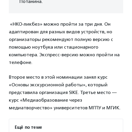
Потанина.
«НКО-ликбез» можно пройти за три дня. Он
адаптирован для разных видов устройств, но
организаторы рекомендуют полную версию с
помощью ноутбука или стационарного
компьютера. Экспресс-версию можно пройти на
телефоне.
Второе место в этой номинации занял курс
«Основы экскурсионной работы», который
представила организация SIKE. Третье место —
курс «Медиаобразование через
медиатворчество» университетов МГПУ и МГИК.
Ещё по теме