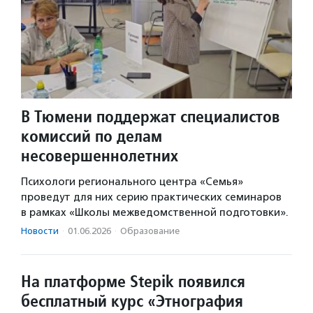
В Тюмени поддержат специалистов
комиссий по делам
несовершеннолетних
Психологи регионального центра «Семья»
проведут для них серию практических семинаров
в рамках «Школы межведомственной подготовки».
Новости
·
01.06.2026
·
Образование
На платформе Stepik появился
бесплатный курс «Этнография