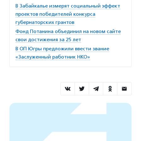
В Забайкалье измерят социальный эффект
проектов победителей конкурса
губернаторских грантов
Фонд Потанина объединил на новом сайте
свои достижения за 25 лет
В ОП Югры предложили ввести звание
«Заслуженный работник НКО»