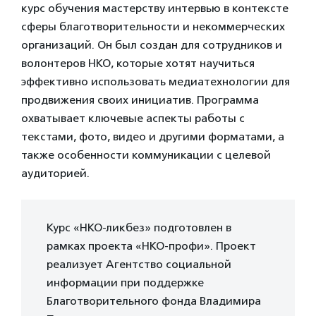
курс обучения мастерству интервью в контексте
сферы благотворительности и некоммерческих
организаций. Он был создан для сотрудников и
волонтеров НКО, которые хотят научиться
эффективно использовать медиатехнологии для
продвижения своих инициатив. Программа
охватывает ключевые аспекты работы с
текстами, фото, видео и другими форматами, а
также особенности коммуникации с целевой
аудиторией.
Курс «НКО-ликбез» подготовлен в
рамках проекта «НКО-профи». Проект
реализует Агентство социальной
информации при поддержке
Благотворительного фонда Владимира