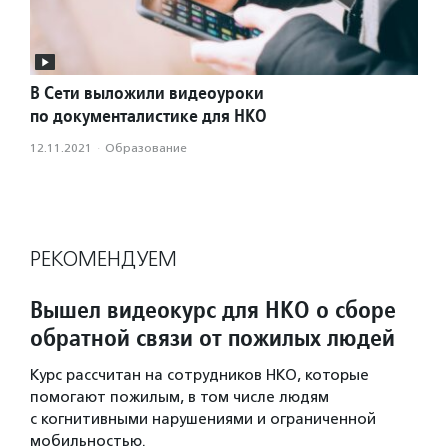
В Сети выложили видеоуроки
по документалистике для НКО
12.11.2021
·
Образование
РЕКОМЕНДУЕМ
Вышел видеокурс для НКО о сборе
обратной связи от пожилых людей
Курс рассчитан на сотрудников НКО, которые
помогают пожилым, в том числе людям
с когнитивными нарушениями и ограниченной
мобильностью.