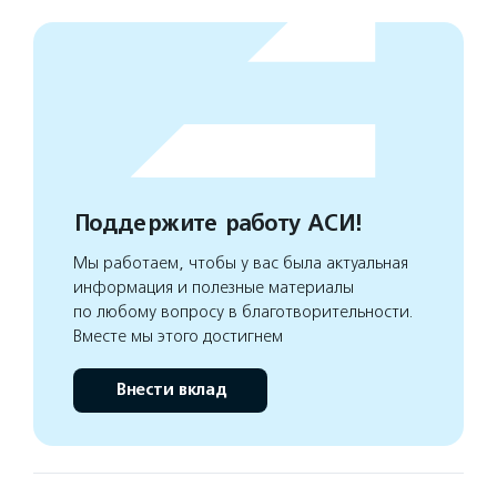
Поддержите работу АСИ!
Мы работаем, чтобы у вас была актуальная
информация и полезные материалы
по любому вопросу в благотворительности.
Вместе мы этого достигнем
Внести вклад