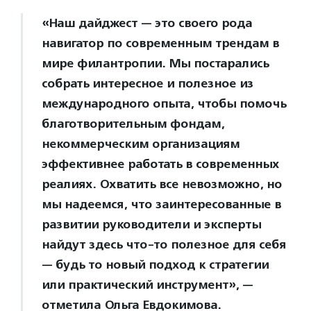
«Наш дайджест — это своего рода
навигатор по современным трендам в
мире филантропии. Мы постарались
собрать интересное и полезное из
международного опыта, чтобы помочь
благотворительным фондам,
некоммерческим организациям
эффективнее работать в современных
реалиях. Охватить все невозможно, но
мы надеемся, что заинтересованные в
развитии руководители и эксперты
найдут здесь что-то полезное для себя
— будь то новый подход к стратегии
или практический инструмент», —
отметила Ольга Евдокимова.