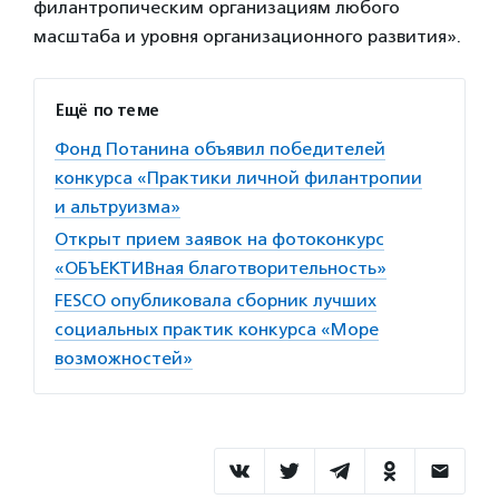
филантропическим организациям любого
масштаба и уровня организационного развития».
Ещё по теме
Фонд Потанина объявил победителей
конкурса «Практики личной филантропии
и альтруизма»
Открыт прием заявок на фотоконкурс
«ОБЪЕКТИВная благо­твори­тель­ность»
FESCO опубликовала сборник лучших
социальных практик конкурса «Море
возможностей»