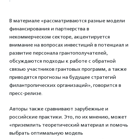
В материале «рассматриваются разные модели
финансирования и партнерства в
некоммерческом секторе, акцентируется
внимание на вопросах инвестиций в потенциал и
развитие персонала грантополучателей,
обсуждаются подходы к работе с обратной
связью участников грантовых программ, а также
приводятся прогнозы на будущее стратегий
филантропических организаций», говорится в
пресс-релизе.
Авторы также сравнивают зарубежные и
российские практики. Это, по их мнению, может
«приземлить теоретический материал и помочь
выбрать оптимальную модель