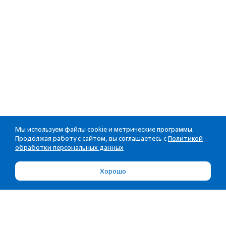
Мы используем файлы cookie и метрические программы.
Продолжая работу с сайтом, вы соглашаетесь с
Политикой
обработки персональных данных
Хорошо