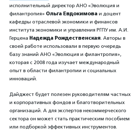
исполнительный директор АНО «Эволюция и
филантропия»
Ольга Евдокимова
и доцент
кафедры отраслевой экономики и финансов
института экономики и управления РГПУ им. А.И.
Герцена
Надежда Рождественская
. Авторы в
своей работе использовали в первую очередь
базу знаний АНО «Эволюция и филантропия»,
которая с 2008 года изучает международный
опыт в области филантропии и социальных
инноваций.
Дайджест будет полезен руководителям частных
и корпоративных фондов и благотворительных
организаций. А для экспертов некоммерческого
сектора он может стать практическим пособием
или подборкой эффективных инструментов.