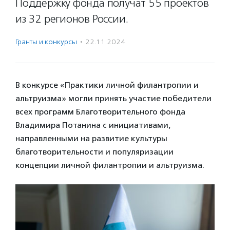
Поддержку фонда получат 55 проектов
из 32 регионов России.
Гранты и конкурсы
·
22.11.2024
В конкурсе «Практики личной филантропии и
альтруизма» могли принять участие победители
всех программ Благотворительного фонда
Владимира Потанина с инициативами,
направленными на развитие культуры
благотворительности и популяризации
концепции личной филантропии и альтруизма.