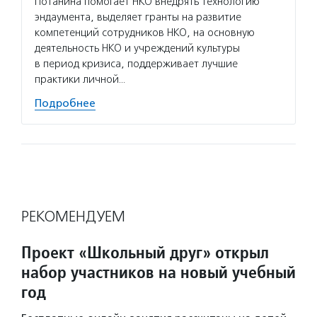
Потанина помогает НКО внедрять технологию
эндаумента, выделяет гранты на развитие
компетенций сотрудников НКО, на основную
деятельность НКО и учреждений культуры
в период кризиса, поддерживает лучшие
практики личной…
Подробнее
РЕКОМЕНДУЕМ
Проект «Школьный друг» открыл
набор участников на новый учебный
год