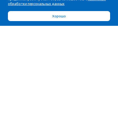
обработки персональных данных
Хорошо