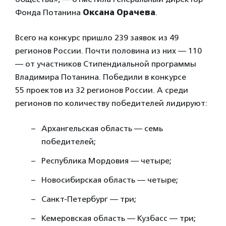
Фонда Потанина
Оксана Орачева
.
Всего на конкурс пришло 239 заявок из 49
регионов России. Почти половина из них — 110
— от участников Стипендиальной программы
Владимира Потанина. Победили в конкурсе
55 проектов из 32 регионов России. А среди
регионов по количеству победителей лидируют:
Архангельская область — семь
победителей;
Республика Мордовия — четыре;
Новосибирская область — четыре;
Санкт-Петербург — три;
Кемеровская область — Кузбасс — три;