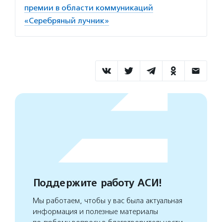
премии в области коммуникаций
«Серебряный лучник»
Поддержите работу АСИ!
Мы работаем, чтобы у вас была актуальная
информация и полезные материалы