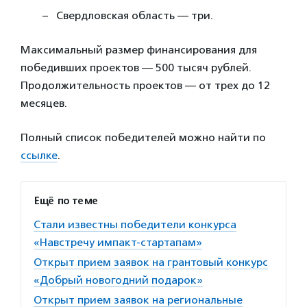
Свердловская область — три.
Максимальный размер финансирования для
победивших проектов — 500 тысяч рублей.
Продолжительность проектов — от трех до 12
месяцев.
Полный список победителей можно найти по
ссылке
.
Ещё по теме
Стали известны победители конкурса
«Навстречу импакт-стартапам»
Открыт прием заявок на грантовый конкурс
«Добрый новогодний подарок»
Открыт прием заявок на региональные