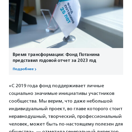
Время трансформации: Фонд Потанина
представил годовой отчет за 2023 год
Подробнее
«С 2019 года фонд поддерживает личные
социально значимые инициативы участников
сообщества. Мы верим, что даже небольшой
индивидуальный проект, во главе которого стоит
неравнодушный, творческий, профессиональный
человек, может быть по-настоящему полезен для
общества», — отметила генеральный директор