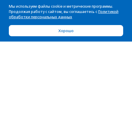
Мы используем файлы cookie и метрические программы.
Продолжая работу с сайтом, вы соглашаетесь с
Политикой
обработки персональных данных
Хорошо