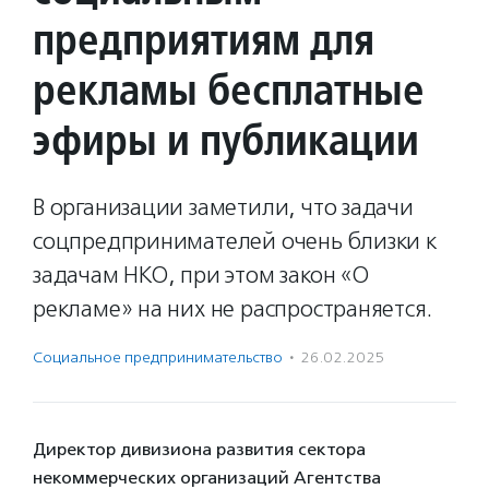
предприятиям для
рекламы бесплатные
эфиры и публикации
В организации заметили, что задачи
соцпредпринимателей очень близки к
задачам НКО, при этом закон «О
рекламе» на них не распространяется.
Социальное предпри­нима­тель­ство
·
26.02.2025
Директор дивизиона развития сектора
некоммерческих организаций Агентства