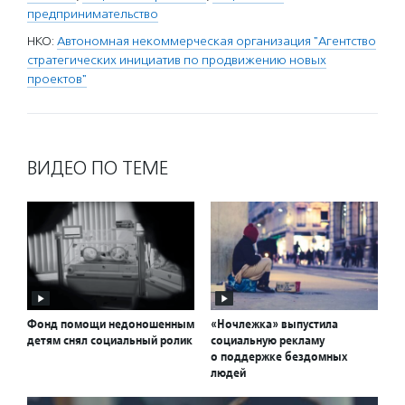
предпринимательство
НКО:
Автономная некоммерческая организация "Агентство
стратегических инициатив по продвижению новых
проектов"
ВИДЕО ПО ТЕМЕ
Фонд помощи недоношенным
«Ночлежка» выпустила
детям снял социальный ролик
социальную рекламу
о поддержке бездомных
людей