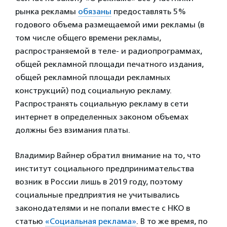
рынка рекламы
обязаны
предоставлять 5%
годового объема размещаемой ими рекламы (в
том числе общего времени рекламы,
распространяемой в теле- и радиопрограммах,
общей рекламной площади печатного издания,
общей рекламной площади рекламных
конструкций) под социальную рекламу.
Распространять социальную рекламу в сети
интернет в определенных законом объемах
должны без взимания платы.
Владимир Вайнер обратил внимание на то, что
институт социального предпринимательства
возник в России лишь в 2019 году, поэтому
социальные предприятия не учитывались
законодателями и не попали вместе с НКО в
статью
«Социальная реклама»
. В то же время, по