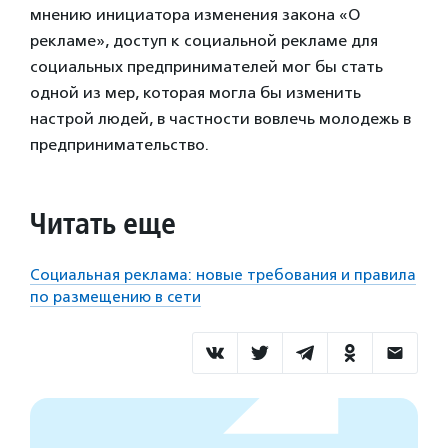
мнению инициатора изменения закона «О
рекламе», доступ к социальной рекламе для
социальных предпринимателей мог бы стать
одной из мер, которая могла бы изменить
настрой людей, в частности вовлечь молодежь в
предпринимательство.
Читать еще
Социальная реклама: новые требования и правила
по размещению в сети