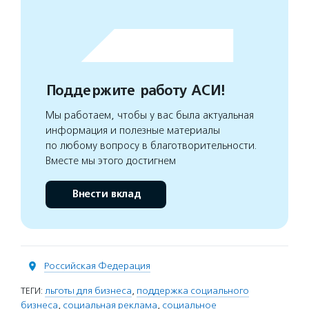
Поддержите работу АСИ!
Мы работаем, чтобы у вас была актуальная
информация и полезные материалы
по любому вопросу в благотворительности.
Вместе мы этого достигнем
Внести вклад
Российская Федерация
ТЕГИ:
льготы для бизнеса
,
поддержка социального
бизнеса
,
социальная реклама
,
социальное