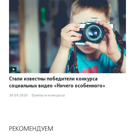
Стали известны победители конкурса
социальных видео «Ничего особенного»
30.09.2020
·
Гранты и конкурсы
РЕКОМЕНДУЕМ