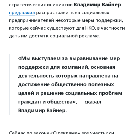
стратегических инициатив
Владимир Вайнер
предложил
распространить на социальных
предпринимателей некоторые меры поддержки,
которые сейчас существуют для НКО, в частности
дать им доступ к социальной рекламе.
«Мы выступаем за выравнивание мер
поддержки для компаний, основная
деятельность которых направлена на
достижение общественно полезных
целей и решение социальных проблем
граждан и общества», — сказал
Владимир Вайнер.
Сейчас по закону «О рекламе» все участники