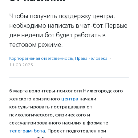
Чтобы получить поддержку центра,
необходимо написать в чат-бот. Первые
две недели бот будет работать в
тестовом режиме.
Корпоративная ответственность
,
Права человека
·
11.03.2025
6 марта волонтеры-психологи Нижегородского
женского кризисного
центра
начали
консультировать пострадавших от
психологического, физического и
сексуализированного насилия в формате
телеграм-бота
. Проект подготовлен при