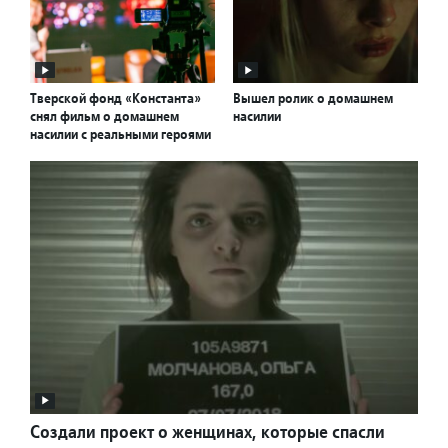
Тверской фонд «Константа»
Вышел ролик о домашнем
снял фильм о домашнем
насилии
насилии с реальными героями
Создали проект о женщинах, которые спасли