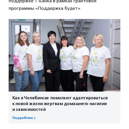
поддержке Т-Банка в рамках грантовой
программы «Поддержка будет».
Как в Челябинске помогают адаптироваться
к новой жизни жертвам домашнего насилия
и зависимостей
Подробнее