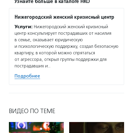
Узнайте больше в каталоге НКО
Нижегородский женский кризисный центр
Услуги:
Нижегородский женский кризисный
центр консультирует пострадавших от насилия
в семье, оказывает юридическую
и психологическую поддержку, создал безопасную
квартиру, в которой можно спрятаться
от агрессора, открыл группы поддержки для
пострадавших и…
Подробнее
ВИДЕО ПО ТЕМЕ