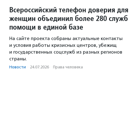
Всероссийский телефон доверия для
женщин объединил более 280 служб
помощи в единой базе
На сайте проекта собраны актуальные контакты
и условия работы кризисных центров, убежищ
и государственных соцслужб из разных регионов
страны.
Новости
·
24.07.2026
·
Права человека