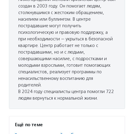
создан в 2003 году. Он помогает людям,
столкнувшимся с жестоким обращением,
насилием или буллингом. В центре
пострадавшие могут получить
психологическую и правовую поддержку, а
при необходимости — укрыться в безопасной
квартире. Центр работает не только с
пострадавшими, но и с людьми,
совершающими насилие, с подростками и
молодыми взрослыми, готовит помогающих
специалистов, реализует программы по
ненасильственному воспитанию для
родителей.
В 2024 году специалисты центра помогли 722
людям вернуться к нормальной жизни.
Ещё по теме