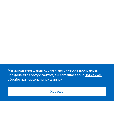
Мы используем файлы cookie и метрические программы.
Продолжая работу с сайтом, вы соглашаетесь с
Политикой
обработки персональных данных
Хорошо