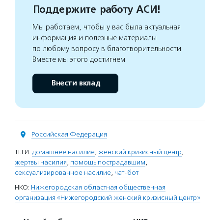
Поддержите работу АСИ!
Мы работаем, чтобы у вас была актуальная
информация и полезные материалы
по любому вопросу в благотворительности.
Вместе мы этого достигнем
Внести вклад
Российская Федерация
ТЕГИ:
домашнее насилие
,
женский кризисный центр
,
жертвы насилия
,
помощь пострадавшим
,
сексуализированное насилие
,
чат-бот
НКО:
Нижегородская областная общественная
организация «Нижегородский женский кризисный центр»