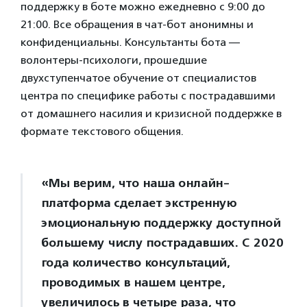
поддержку в боте можно ежедневно с 9:00 до
21:00. Все обращения в чат-бот анонимны и
конфиденциальны. Консультанты бота —
волонтеры-психологи, прошедшие
двухступенчатое обучение от специалистов
центра по специфике работы с пострадавшими
от домашнего насилия и кризисной поддержке в
формате текстового общения.
«Мы верим, что наша онлайн-
платформа сделает экстренную
эмоциональную поддержку доступной
большему числу пострадавших. С 2020
года количество консультаций,
проводимых в нашем центре,
увеличилось в четыре раза, что