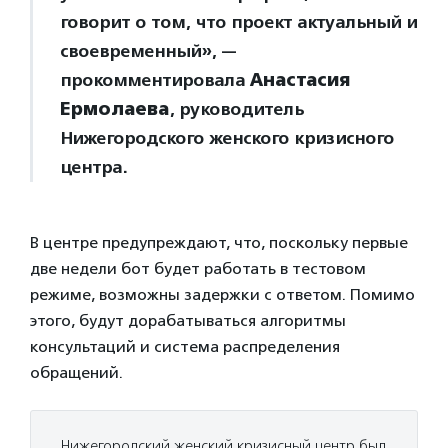
говорит о том, что проект актуальный и
своевременный», —
прокомментировала
Анастасия
Ермолаева
, руководитель
Нижегородского женского кризисного
центра.
В центре предупреждают, что, поскольку первые
две недели бот будет работать в тестовом
режиме, возможны задержки с ответом. Помимо
этого, будут дорабатываться алгоритмы
консультаций и система распределения
обращений.
Нижегородский женский кризисный центр был