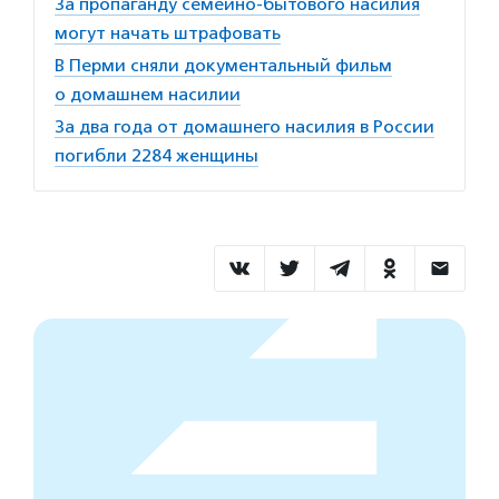
За пропаганду семейно-бытового насилия
могут начать штрафовать
В Перми сняли документальный фильм
о домашнем насилии
За два года от домашнего насилия в России
погибли 2284 женщины