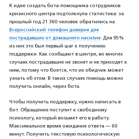
К идее создать бота-помощника сотрудников
кризисного центра подтолкнула статистика: за
прошлый год 21 360 человек обратились на
Всероссийский телефон доверия для
пострадавших от домашнего насилия
. Для 95%
из них это был первый шаг к получению
поддержки. Как сообщают в центре, во многих
случаях пострадавшие не звонят и не приходят к
ним, потому что боятся, что их обидчик может
узнать об этом. В таких случаях помощь можно
получить онлайн, через бота.
Чтобы получить поддержку, нужно написать в
бот. Обращение поступит к свободному
психологу, который возьмет его в работу.
Максимальное время ожидания ответа — 60
минут. Получить текстовую психологическую