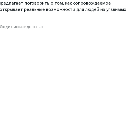
 предлагает поговорить о том, как сопровождаемое
открывает реальные возможности для людей из уязвимых
Люди с инвалидностью