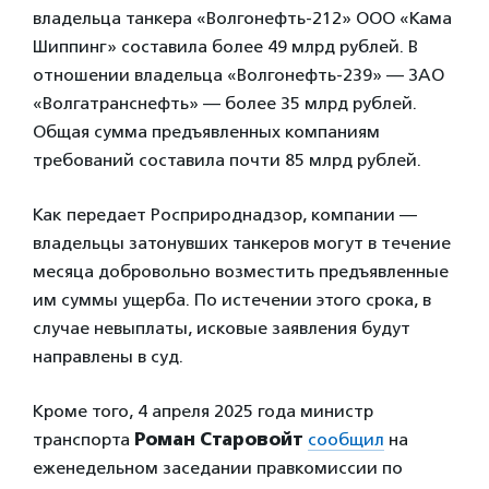
владельца танкера «Волгонефть-212» ООО «Кама
Шиппинг» составила более 49 млрд рублей. В
отношении владельца «Волгонефть-239» — ЗАО
«Волгатранснефть» — более 35 млрд рублей.
Общая сумма предъявленных компаниям
требований составила почти 85 млрд рублей.
Как передает Росприроднадзор, компании —
владельцы затонувших танкеров могут в течение
месяца добровольно возместить предъявленные
им суммы ущерба. По истечении этого срока, в
случае невыплаты, исковые заявления будут
направлены в суд.
Кроме того, 4 апреля 2025 года министр
транспорта
Роман Старовойт
сообщил
на
еженедельном заседании правкомиссии по