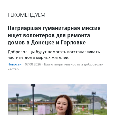
РЕКОМЕНДУЕМ
Патриаршая гуманитарная миссия
ищет волонтеров для ремонта
домов в Донецке и Горловке
Добровольцы будут помогать восстанавливать
частные дома мирных жителей.
Новости
·
07.08.2026
·
Благотвори­тель­ность и доброволь­
чест­во