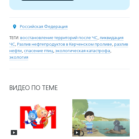
Российская Федерация
ТЕГИ:
восстановление территорий после ЧС
,
ликвидация
ЧС
,
Разлив нефтепродуктов в Керченском проливе
,
разлив
нефти
,
спасение птиц
,
экологическая катастрофа
,
экология
ВИДЕО ПО ТЕМЕ