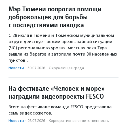
Мэр Тюмени попросил помощи
добровольцев для борьбы
с последствиями паводка
С 28 июля в Тюмени и Тюменском муниципальном
округе действует режим чрезвычайной ситуации
(ЧС) регионального уровня: местная река Тура
вышла из берегов и затопила почти 30 населенных
пунктов…
Новости
·
30.07.2026
·
Окружающая среда
На фестивале «Человек и море»
наградили видеопроекты FESCO
Всего на фестивале команда FESCO представила
семь видеосюжетов.
Новости
·
28.07.2026
·
Корпоративная ответственность