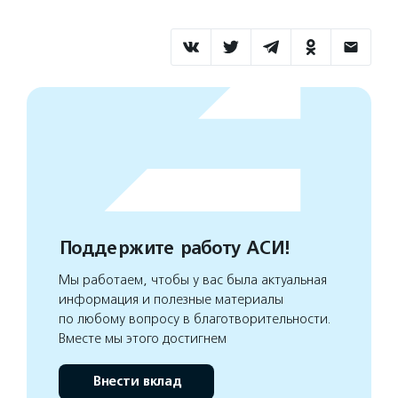
Поддержите работу АСИ!
Мы работаем, чтобы у вас была актуальная
информация и полезные материалы
по любому вопросу в благотворительности.
Вместе мы этого достигнем
Внести вклад