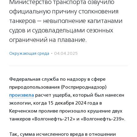
Министерство транспорта озвучило
официальную причину столкновения
танкеров — невыполнение капитанами
судов и судовладельцами сезонных
ограничений на плавание.
Окружающая среда
·
04.04.2025
Федеральная служба по надзору в сфере
природопользования (Росприроднадзор)
произвела
расчет ущерба, который был нанесен
экологии, когда 15 декабря 2024 года в
Керченском проливе произошло крушение двух
танкеров «Волгонефть-212» и «Волгонефть-239».
Так, сумма исчисленного вреда в отношении