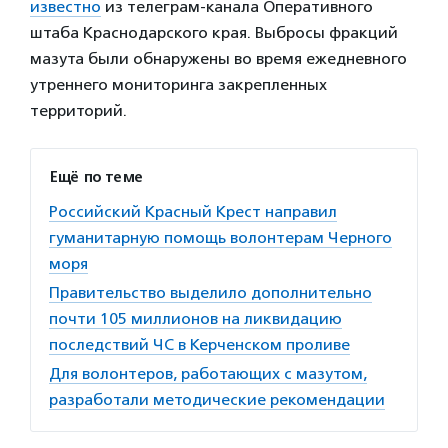
известно
из телеграм-канала Оперативного
штаба Краснодарского края. Выбросы фракций
мазута были обнаружены во время ежедневного
утреннего мониторинга закрепленных
территорий.
Ещё по теме
Российский Красный Крест направил
гуманитарную помощь волонтерам Черного
моря
Правительство выделило дополнительно
почти 105 миллионов на ликвидацию
последствий ЧС в Керченском проливе
Для волонтеров, работающих с мазутом,
разработали методические рекомендации