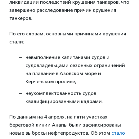
ликвидации последствий крушения танкеров, что
завершено расследование причин крушения
танкеров.
По его словам, основными причинами крушения
стали:
невыполнение капитанами судов и
судовладельцами сезонных ограничений
на плавание в Азовском море и
Керченском проливе;
неукомплектованность судов
квалифицированными кадрами.
По данным на 4 апреля, на пяти участках
береговой линии Анапы были зафиксированы
новые выбросы нефтепродуктов. Об этом
стало