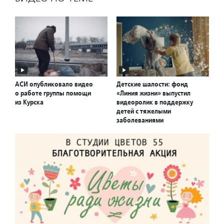
АСИ опубликовало видео
Детские шалости: фонд
о работе группы помощи
«Линия жизни» выпустил
из Курска
видеоролик в поддержку
детей с тяжелыми
заболеваниями