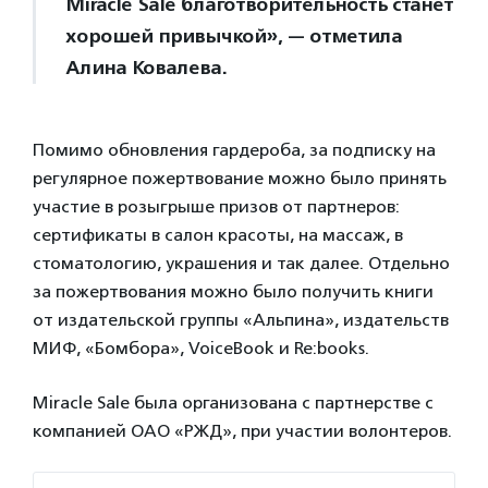
Miracle Sale благотворительность станет
хорошей привычкой», — отметила
Алина Ковалева.
Помимо обновления гардероба, за подписку на
регулярное пожертвование можно было принять
участие в розыгрыше призов от партнеров:
сертификаты в салон красоты, на массаж, в
стоматологию, украшения и так далее. Отдельно
за пожертвования можно было получить книги
от издательской группы «Альпина», издательств
МИФ, «Бомбора», VoiceBook и Re:books.
Miracle Sale была организована с партнерстве с
компанией ОАО «РЖД», при участии волонтеров.