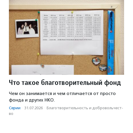
Что такое благотворительный фонд
Чем он занимается и чем отличается от просто
фонда и других НКО.
Серии
·
31.07.2026
·
Благотвори­тель­ность и доброволь­чест­
во