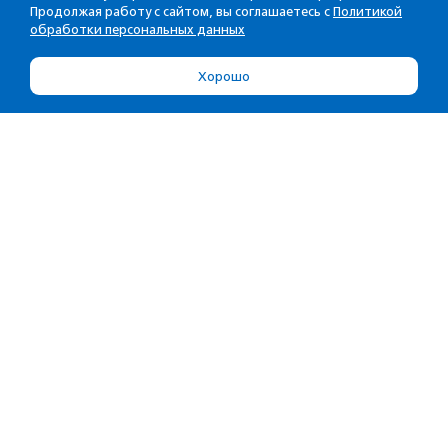
Продолжая работу с сайтом, вы соглашаетесь с
Политикой
обработки персональных данных
Хорошо