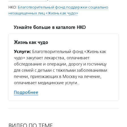
НКО:
Благотворительный фонд поддержки социально
незащищенных лиц «Жизнь как чудо»
Узнайте больше в каталоге НКО
Жизнь как чудо
Услуги:
Благотворительный фонд «Жизнь как
чудо» закупает лекарства, оплачивает
обследование и операции, дорогу и гостиницу
для семей с детьми с тяжелыми заболеваниями
печени, приезжающих в Москву на лечение,
оплачивает медицинские услуги…
Подробнее
ВИДЕО ПО ТЕМЕ