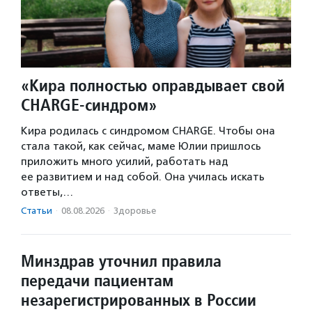
«Кира полностью оправдывает свой
CHARGE-синдром»
Кира родилась с синдромом CHARGE. Чтобы она
стала такой, как сейчас, маме Юлии пришлось
приложить много усилий, работать над
ее развитием и над собой. Она училась искать
ответы,…
Статьи
·
08.08.2026
·
Здоровье
Минздрав уточнил правила
передачи пациентам
незарегистрированных в России