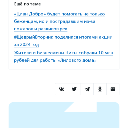
Ещё по теме
«Циан Добро» будет помогать не только
беженцам, но и пострадавшим из-за
пожаров и разливов рек
#ЩедрыйВторник поделился итогами акции
за 2024 год
Жители и бизнесмены Читы собрали 10 млн
рублей для работы «Лилового дома»