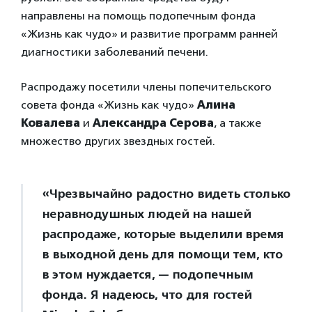
направлены на помощь подопечным фонда
«Жизнь как чудо» и развитие программ ранней
диагностики заболеваний печени.
Распродажу посетили члены попечительского
совета фонда «Жизнь как чудо»
Алина
Ковалева
и
Александра Серова
, а также
множество других звездных гостей.
«Чрезвычайно радостно видеть столько
неравнодушных людей на нашей
распродаже, которые выделили время
в выходной день для помощи тем, кто
в этом нуждается, — подопечным
фонда. Я надеюсь, что для гостей